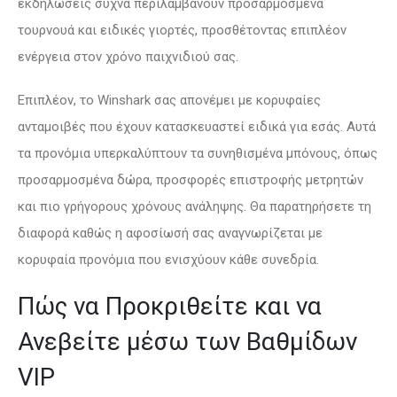
εκδηλώσεις συχνά περιλαμβάνουν προσαρμοσμένα
τουρνουά και ειδικές γιορτές, προσθέτοντας επιπλέον
ενέργεια στον χρόνο παιχνιδιού σας.
Επιπλέον, το Winshark σας απονέμει με κορυφαίες
ανταμοιβές που έχουν κατασκευαστεί ειδικά για εσάς. Αυτά
τα προνόμια υπερκαλύπτουν τα συνηθισμένα μπόνους, όπως
προσαρμοσμένα δώρα, προσφορές επιστροφής μετρητών
και πιο γρήγορους χρόνους ανάληψης. Θα παρατηρήσετε τη
διαφορά καθώς η αφοσίωσή σας αναγνωρίζεται με
κορυφαία προνόμια που ενισχύουν κάθε συνεδρία.
Πώς να Προκριθείτε και να
Ανεβείτε μέσω των Βαθμίδων
VIP