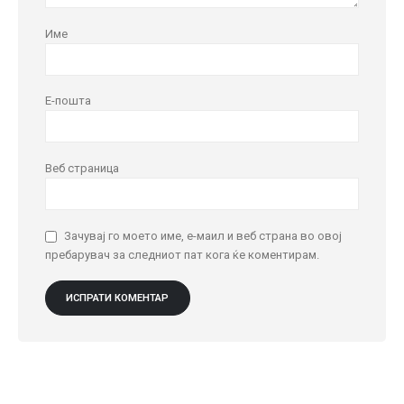
Име
Е-пошта
Веб страница
Зачувај го моето име, е-маил и веб страна во овој
пребарувач за следниот пат кога ќе коментирам.