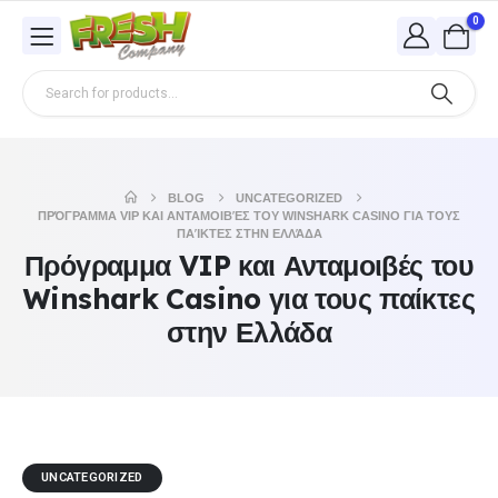
0
BLOG
UNCATEGORIZED
ΠΡΌΓΡΑΜΜΑ VIP ΚΑΙ ΑΝΤΑΜΟΙΒΈΣ ΤΟΥ WINSHARK CASINO ΓΙΑ ΤΟΥΣ
ΠΑΊΚΤΕΣ ΣΤΗΝ ΕΛΛΆΔΑ
Πρόγραμμα VIP και Ανταμοιβές του
Winshark Casino για τους παίκτες
στην Ελλάδα
UNCATEGORIZED