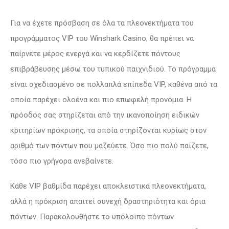
Για να έχετε πρόσβαση σε όλα τα πλεονεκτήματα του
προγράμματος VIP του Winshark Casino, θα πρέπει να
παίρνετε μέρος ενεργά και να κερδίζετε πόντους
επιβράβευσης μέσω του τυπικού παιχνιδιού. Το πρόγραμμα
είναι σχεδιασμένο σε πολλαπλά επίπεδα VIP, καθένα από τα
οποία παρέχει ολοένα και πιο επωφελή προνόμια. Η
πρόοδός σας στηρίζεται από την ικανοποίηση ειδικών
κριτηρίων πρόκρισης, τα οποία στηρίζονται κυρίως στον
αριθμό των πόντων που μαζεύετε. Όσο πιο πολύ παίζετε,
τόσο πιο γρήγορα ανεβαίνετε.
Κάθε VIP βαθμίδα παρέχει αποκλειστικά πλεονεκτήματα,
αλλά η πρόκριση απαιτεί συνεχή δραστηριότητα και όρια
πόντων. Παρακολουθήστε το υπόλοιπο πόντων