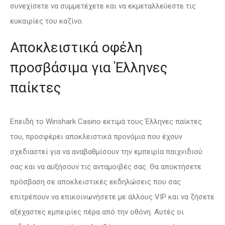
συνεχίσετε να συμμετέχετε και να εκμεταλλεύεστε τις
ευκαιρίες του καζίνο.
Αποκλειστικά οφέλη
προσβάσιμα για Έλληνες
παίκτες
Επειδή το Winshark Casino εκτιμά τους Έλληνες παίκτες
του, προσφέρει αποκλειστικά προνόμια που έχουν
σχεδιαστεί για να αναβαθμίσουν την εμπειρία παιχνιδιού
σας και να αυξήσουν τις ανταμοιβές σας. Θα αποκτήσετε
πρόσβαση σε αποκλειστικές εκδηλώσεις που σας
επιτρέπουν να επικοινωνήσετε με άλλους VIP και να ζήσετε
αξέχαστες εμπειρίες πέρα από την οθόνη. Αυτές οι