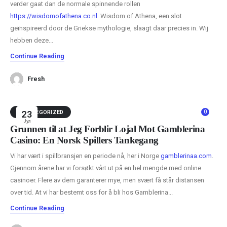
verder gaat dan de normale spinnende rollen
https://wisdomofathena.co.nl
. Wisdom of Athena, een slot
geïnspireerd door de Griekse mythologie, slaagt daar precies in. Wij
hebben deze...
Continue Reading
Fresh
0
UNCATEGORIZED
23
Јул
Grunnen til at Jeg Forblir Lojal Mot Gamblerina
Casino: En Norsk Spillers Tankegang
Vi har vært i spillbransjen en periode nå, her i Norge
gamblerinaa.com
.
Gjennom årene har vi forsøkt vårt ut på en hel mengde med online
casinoer. Flere av dem garanterer mye, men svært få står distansen
over tid. At vi har bestemt oss for å bli hos Gamblerina...
Continue Reading