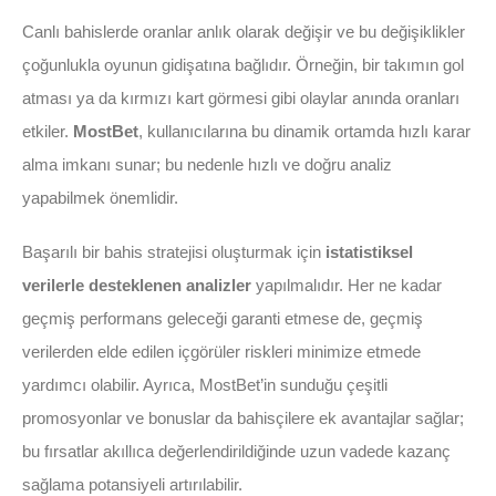
Canlı bahislerde oranlar anlık olarak değişir ve bu değişiklikler
çoğunlukla oyunun gidişatına bağlıdır. Örneğin, bir takımın gol
atması ya da kırmızı kart görmesi gibi olaylar anında oranları
etkiler.
MostBet
, kullanıcılarına bu dinamik ortamda hızlı karar
alma imkanı sunar; bu nedenle hızlı ve doğru analiz
yapabilmek önemlidir.
Başarılı bir bahis stratejisi oluşturmak için
istatistiksel
verilerle desteklenen analizler
yapılmalıdır. Her ne kadar
geçmiş performans geleceği garanti etmese de, geçmiş
verilerden elde edilen içgörüler riskleri minimize etmede
yardımcı olabilir. Ayrıca, MostBet’in sunduğu çeşitli
promosyonlar ve bonuslar da bahisçilere ek avantajlar sağlar;
bu fırsatlar akıllıca değerlendirildiğinde uzun vadede kazanç
sağlama potansiyeli artırılabilir.