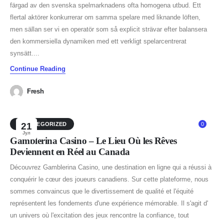
färgad av den svenska spelmarknadens ofta homogena utbud. Ett
flertal aktörer konkurrerar om samma spelare med liknande löften,
men sällan ser vi en operatör som så explicit strävar efter balansera
den kommersiella dynamiken med ett verkligt spelarcentrerat
synsätt....
Continue Reading
Fresh
UNCATEGORIZED
21
0
Јул
Gamblerina Casino – Le Lieu Où les Rêves
Deviennent en Réel au Canada
Découvrez Gamblerina Casino, une destination en ligne qui a réussi à
conquérir le cœur des joueurs canadiens. Sur cette plateforme, nous
sommes convaincus que le divertissement de qualité et l'équité
représentent les fondements d'une expérience mémorable. Il s'agit d'
un univers où l'excitation des jeux rencontre la confiance, tout