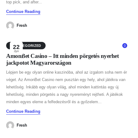
top pick, and after...
Continue Reading
Fresh
UNCATEGORIZED
22
0
Јул
AmonBet Casino – Itt minden pörgetés nyerhet
jackpotot Magyarországon
Lépjen be egy olyan online kaszinóba, ahol az izgalom soha nem ér
véget. Az AmonBet Casino nem pusztán egy hely, ahol játékra van
lehetőség. Inkább egy olyan világ, ahol minden kattintás egy új
lehetőség, minden pörgetés a nagy nyereményt rejtheti. A játékok
minden egyes eleme a felfedezésről és a győzelem...
Continue Reading
Fresh