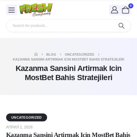
0
BLOG
UNCATEGORIZED
KAZANMA SANSINI ARTIRMAK ICIN MOSTBET BAHIS STRATEJILERI
Kazanma Sansini Artirmak Icin
MostBet Bahis Stratejileri
UNCATEGORIZED
АПРИЛ 1, 2026
Kazanma Sansini Artirmak Icin MostBet Bahis