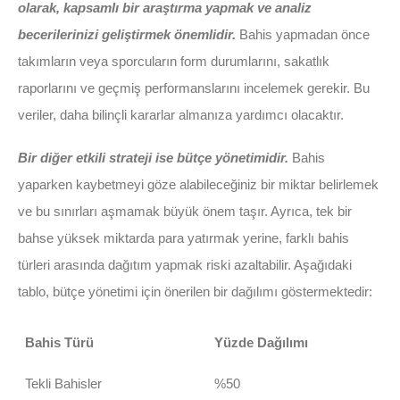
olarak, kapsamlı bir araştırma yapmak ve analiz
becerilerinizi geliştirmek önemlidir.
Bahis yapmadan önce
takımların veya sporcuların form durumlarını, sakatlık
raporlarını ve geçmiş performanslarını incelemek gerekir. Bu
veriler, daha bilinçli kararlar almanıza yardımcı olacaktır.
Bir diğer etkili strateji ise bütçe yönetimidir.
Bahis
yaparken kaybetmeyi göze alabileceğiniz bir miktar belirlemek
ve bu sınırları aşmamak büyük önem taşır. Ayrıca, tek bir
bahse yüksek miktarda para yatırmak yerine, farklı bahis
türleri arasında dağıtım yapmak riski azaltabilir. Aşağıdaki
tablo, bütçe yönetimi için önerilen bir dağılımı göstermektedir:
Bahis Türü
Yüzde Dağılımı
Tekli Bahisler
%50