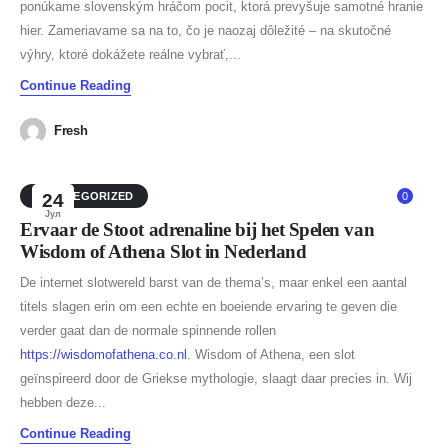
ponúkame slovenským hráčom pocit, ktorá prevyšuje samotné hranie
hier. Zameriavame sa na to, čo je naozaj dôležité – na skutočné
výhry, ktoré dokážete reálne vybrať,...
Continue Reading
Fresh
UNCATEGORIZED
24
0
Јул
Ervaar de Stoot adrenaline bij het Spelen van
Wisdom of Athena Slot in Nederland
De internet slotwereld barst van de thema’s, maar enkel een aantal
titels slagen erin om een echte en boeiende ervaring te geven die
verder gaat dan de normale spinnende rollen
https://wisdomofathena.co.nl
. Wisdom of Athena, een slot
geïnspireerd door de Griekse mythologie, slaagt daar precies in. Wij
hebben deze...
Continue Reading