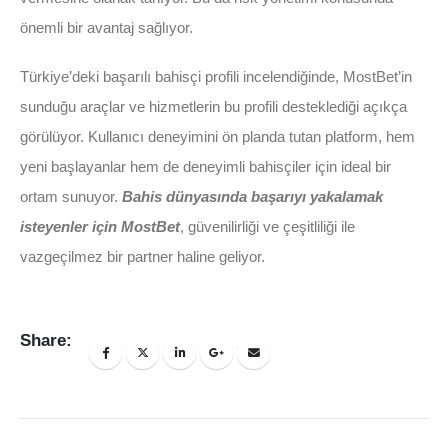
önemli bir avantaj sağlıyor.
Türkiye’deki başarılı bahisçi profili incelendiğinde, MostBet’in
sunduğu araçlar ve hizmetlerin bu profili desteklediği açıkça
görülüyor. Kullanıcı deneyimini ön planda tutan platform, hem
yeni başlayanlar hem de deneyimli bahisçiler için ideal bir
ortam sunuyor.
Bahis dünyasında başarıyı yakalamak
isteyenler için MostBet
, güvenilirliği ve çeşitliliği ile
vazgeçilmez bir partner haline geliyor.
Share: