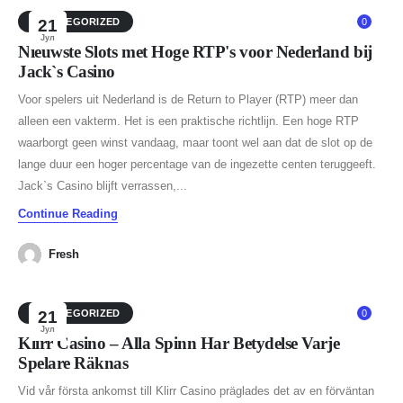
UNCATEGORIZED
21
0
Јул
Nieuwste Slots met Hoge RTP's voor Nederland bij
Jack`s Casino
Voor spelers uit Nederland is de Return to Player (RTP) meer dan
alleen een vakterm. Het is een praktische richtlijn. Een hoge RTP
waarborgt geen winst vandaag, maar toont wel aan dat de slot op de
lange duur een hoger percentage van de ingezette centen teruggeeft.
Jack`s Casino blijft verrassen,...
Continue Reading
Fresh
UNCATEGORIZED
21
0
Јул
Klirr Casino – Alla Spinn Har Betydelse Varje
Spelare Räknas
Vid vår första ankomst till Klirr Casino präglades det av en förväntan