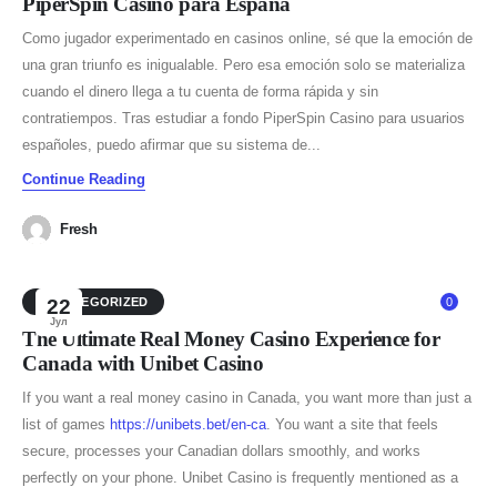
PiperSpin Casino para España
Como jugador experimentado en casinos online, sé que la emoción de
una gran triunfo es inigualable. Pero esa emoción solo se materializa
cuando el dinero llega a tu cuenta de forma rápida y sin
contratiempos. Tras estudiar a fondo PiperSpin Casino para usuarios
españoles, puedo afirmar que su sistema de...
Continue Reading
Fresh
UNCATEGORIZED
22
0
Јул
The Ultimate Real Money Casino Experience for
Canada with Unibet Casino
If you want a real money casino in Canada, you want more than just a
list of games
https://unibets.bet/en-ca
. You want a site that feels
secure, processes your Canadian dollars smoothly, and works
perfectly on your phone. Unibet Casino is frequently mentioned as a