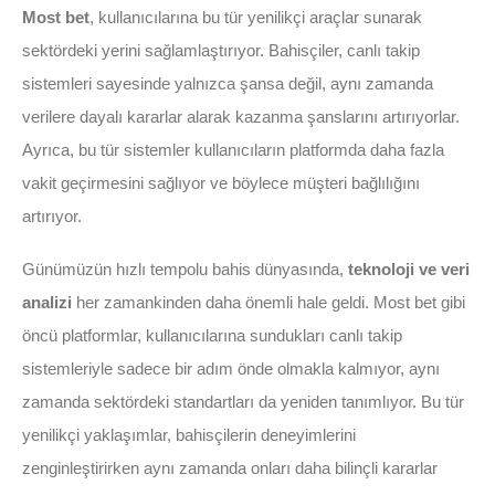
Most bet
, kullanıcılarına bu tür yenilikçi araçlar sunarak
sektördeki yerini sağlamlaştırıyor. Bahisçiler, canlı takip
sistemleri sayesinde yalnızca şansa değil, aynı zamanda
verilere dayalı kararlar alarak kazanma şanslarını artırıyorlar.
Ayrıca, bu tür sistemler kullanıcıların platformda daha fazla
vakit geçirmesini sağlıyor ve böylece müşteri bağlılığını
artırıyor.
Günümüzün hızlı tempolu bahis dünyasında,
teknoloji ve veri
analizi
her zamankinden daha önemli hale geldi. Most bet gibi
öncü platformlar, kullanıcılarına sundukları canlı takip
sistemleriyle sadece bir adım önde olmakla kalmıyor, aynı
zamanda sektördeki standartları da yeniden tanımlıyor. Bu tür
yenilikçi yaklaşımlar, bahisçilerin deneyimlerini
zenginleştirirken aynı zamanda onları daha bilinçli kararlar