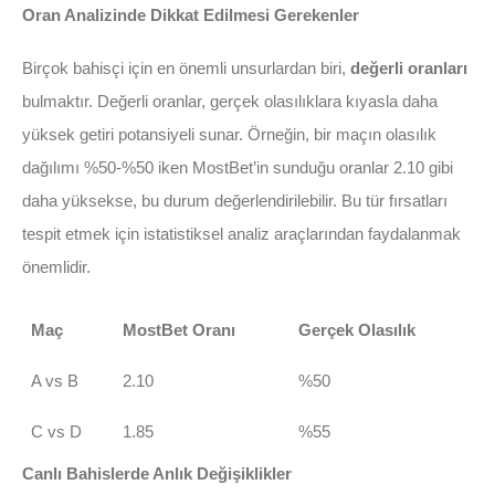
Oran Analizinde Dikkat Edilmesi Gerekenler
Birçok bahisçi için en önemli unsurlardan biri,
değerli oranları
bulmaktır. Değerli oranlar, gerçek olasılıklara kıyasla daha
yüksek getiri potansiyeli sunar. Örneğin, bir maçın olasılık
dağılımı %50-%50 iken MostBet’in sunduğu oranlar 2.10 gibi
daha yüksekse, bu durum değerlendirilebilir. Bu tür fırsatları
tespit etmek için istatistiksel analiz araçlarından faydalanmak
önemlidir.
Maç
MostBet Oranı
Gerçek Olasılık
A vs B
2.10
%50
C vs D
1.85
%55
Canlı Bahislerde Anlık Değişiklikler