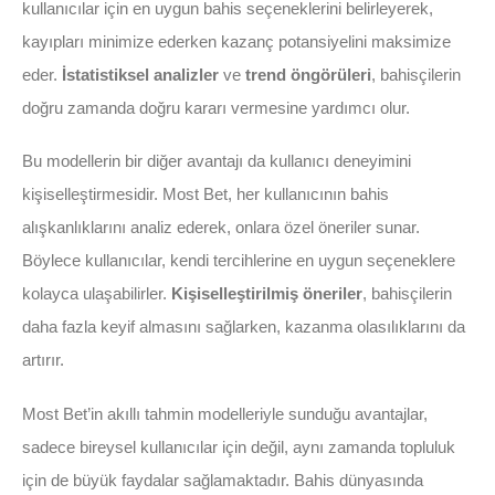
kullanıcılar için en uygun bahis seçeneklerini belirleyerek,
kayıpları minimize ederken kazanç potansiyelini maksimize
eder.
İstatistiksel analizler
ve
trend öngörüleri
, bahisçilerin
doğru zamanda doğru kararı vermesine yardımcı olur.
Bu modellerin bir diğer avantajı da kullanıcı deneyimini
kişiselleştirmesidir. Most Bet, her kullanıcının bahis
alışkanlıklarını analiz ederek, onlara özel öneriler sunar.
Böylece kullanıcılar, kendi tercihlerine en uygun seçeneklere
kolayca ulaşabilirler.
Kişiselleştirilmiş öneriler
, bahisçilerin
daha fazla keyif almasını sağlarken, kazanma olasılıklarını da
artırır.
Most Bet’in akıllı tahmin modelleriyle sunduğu avantajlar,
sadece bireysel kullanıcılar için değil, aynı zamanda topluluk
için de büyük faydalar sağlamaktadır. Bahis dünyasında