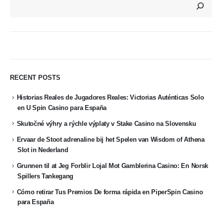
RECENT POSTS
Historias Reales de Jugadores Reales: Victorias Auténticas Solo
en U Spin Casino para España
Skutočné výhry a rýchle výplaty v Stake Casino na Slovensku
Ervaar de Stoot adrenaline bij het Spelen van Wisdom of Athena
Slot in Nederland
Grunnen til at Jeg Forblir Lojal Mot Gamblerina Casino: En Norsk
Spillers Tankegang
Cómo retirar Tus Premios De forma rápida en PiperSpin Casino
para España