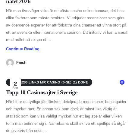
nätet 2026
När man överväger vilka är de bästa casino online bonusar, det finns
olika faktorer som måste beaktas. Vi erbjuder recensioner som görs
av oberoende experter för att förbättra dina chanser att vinna stort på
ett av svenska eller internationella casinon. Ett initiativ vi har lanserat
med målet att skapa ett...
Continue Reading
Fresh
10) 641286 LINKS MIX CASINO (6-SE) (1) DONE
2
0
Апр
Topp 10 Casinosajter i Sverige
Här hittar du tydliga jämförelser, detaljerade recensioner, bonusguider
och mycket mer. En annan sak som dock är minst lika viktig är
statistik som kan visa väldigt mycket hur ett lag spelar eller vilken
form man befinner sig i. När rekarna skall skriva ett speltips så utgår
de givetvis från odds,...