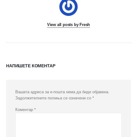
View all posts by Fresh
НАПИШЕТЕ КОМЕНТАР
Вашата адреса за е-пошта нема да биде објавена.
Задолжителните полиња се означени со
*
Коментар
*