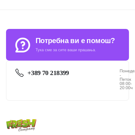
Потребна ви е помош?
Тука сме за сите ваши прашања.
Понеде
+389 70 218399
-
Петок
08:00-
20:00ч