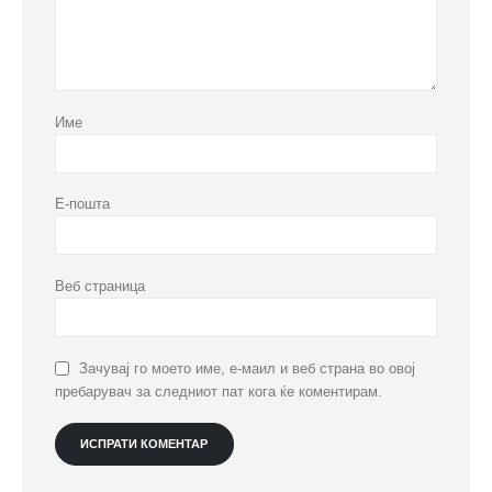
Име
Е-пошта
Веб страница
Зачувај го моето име, е-маил и веб страна во овој
пребарувач за следниот пат кога ќе коментирам.