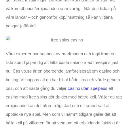
välkomstbonus/erbjudanden som vanligt. När du klickar på
våra länkar – och genomför köp/insättning så kan vi tjäna
pengar (affiliate).
Våra experter har scannat av marknaden och tagit fram en
lista som hjälper dig att hitta bästa casino med freespins just
nu. Casivo.se är en oberoende jämförelsesajt om casino och
betting. Vi hoppas att du har hittat både tips och värde genom
oss, och att nästa gång du väljer
casino utan spelpaus
ett
casino med free spins gör du det med bättre koll. Väljer du rätt
erbjudande kan det bli en rolig start och ett smart sätt att
upptäcka nya spel. Men som vi nämnt tidigare gäller det att
hålla koll på villkoren för att veta om ett erbjudande faktiskt är