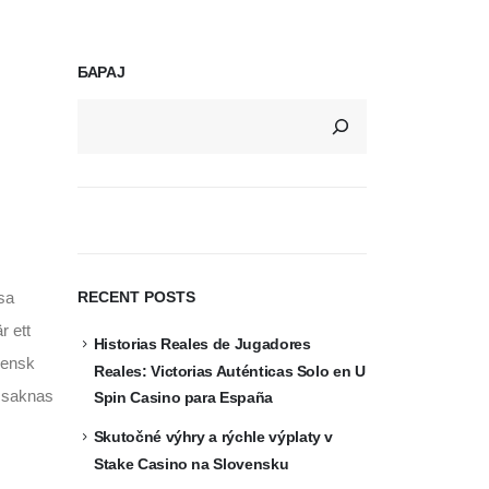
БАРАЈ
sa
RECENT POSTS
r ett
Historias Reales de Jugadores
svensk
Reales: Victorias Auténticas Solo en U
t saknas
Spin Casino para España
Skutočné výhry a rýchle výplaty v
Stake Casino na Slovensku