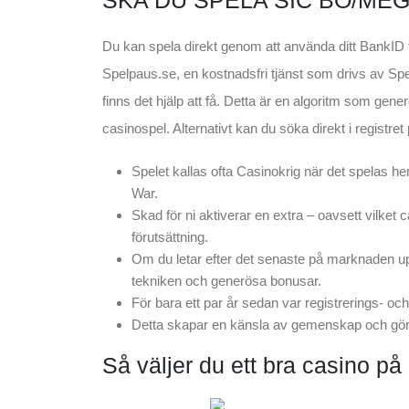
Du kan spela direkt genom att använda ditt BankID fö
Spelpaus.se, en kostnadsfri tjänst som drivs av Sp
finns det hjälp att få. Detta är en algoritm som gener
casinospel. Alternativt kan du söka direkt i registret 
Spelet kallas ofta Casinokrig när det spelas 
War.
Skad för ni aktiverar en extra – oavsett vilket 
förutsättning.
Om du letar efter det senaste på marknaden up
tekniken och generösa bonusar.
För bara ett par år sedan var registrerings- oc
Detta skapar en känsla av gemenskap och gör 
Så väljer du ett bra casino på