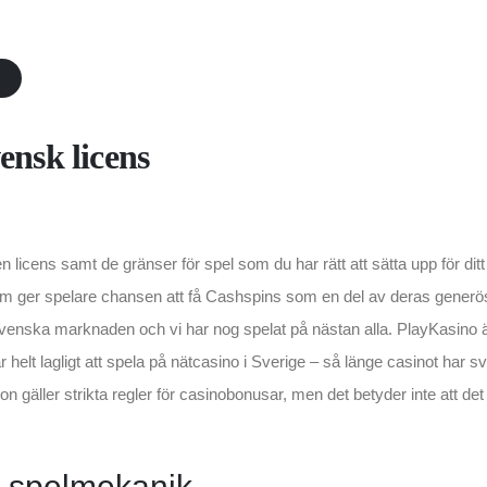
ensk licens
licens samt de gränser för spel som du har rätt att sätta upp för ditt
om ger spelare chansen att få Cashspins som en del av deras generö
enska marknaden och vi har nog spelat på nästan alla. PlayKasino ä
 är helt lagligt att spela på nätcasino i Sverige – så länge casinot har 
 gäller strikta regler för casinobonusar, men det betyder inte att de
h spelmekanik