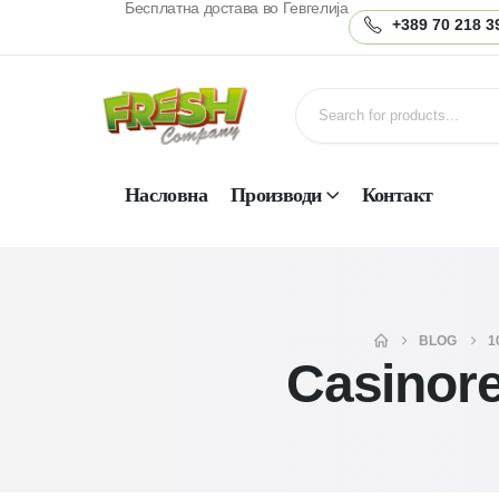
Бесплатна достава во Гевгелија
+389 70 218 3
Насловна
Производи
Контакт
BLOG
1
Casinore