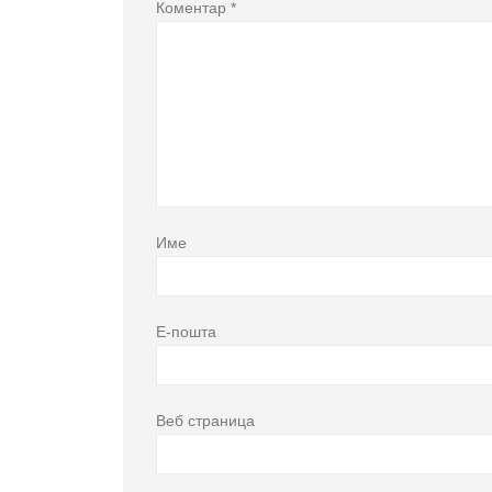
Коментар
*
Име
Е-пошта
Веб страница