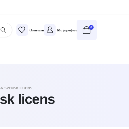
0
Омилени
Мој профил
N SVENSK LICENS
sk licens