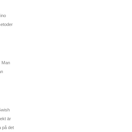
sino
metoder
n. Man
an
 Swish
ekt är
a på det