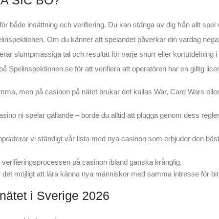
r både insättning och verifiering. Du kan stänga av dig från allt spel 
elinspektionen. Om du känner att spelandet påverkar din vardag negat
erar slumpmässiga tal och resultat för varje snurr eller kortutdelning i
på Spelinspektionen.se för att verifiera att operatören har en giltig lice
hemma, men på casinon på nätet brukar det kallas War, Card Wars elle
casino ni spelar gällande – borde du alltid att plugga genom dess regle
pdaterar vi ständigt vår lista med nya casinon som erbjuder den bäs
h verifieringsprocessen på casinon ibland ganska krånglig.
det möjligt att lära känna nya människor med samma intresse för bi
 nätet i Sverige 2026