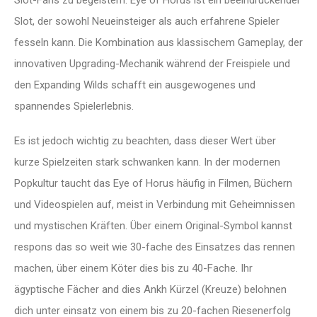
Slot-Fans zu begeistern. Eye of Horus ist ein beeindruckender
Slot, der sowohl Neueinsteiger als auch erfahrene Spieler
fesseln kann. Die Kombination aus klassischem Gameplay, der
innovativen Upgrading-Mechanik während der Freispiele und
den Expanding Wilds schafft ein ausgewogenes und
spannendes Spielerlebnis.
Es ist jedoch wichtig zu beachten, dass dieser Wert über
kurze Spielzeiten stark schwanken kann. In der modernen
Popkultur taucht das Eye of Horus häufig in Filmen, Büchern
und Videospielen auf, meist in Verbindung mit Geheimnissen
und mystischen Kräften. Über einem Original-Symbol kannst
respons das so weit wie 30-fache des Einsatzes das rennen
machen, über einem Köter dies bis zu 40-Fache. Ihr
ägyptische Fächer and dies Ankh Kürzel (Kreuze) belohnen
dich unter einsatz von einem bis zu 20-fachen Riesenerfolg