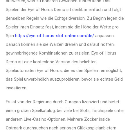
aufwerten, was zu höheren Gewinnen führen kann. Das
Spielen der Eye of Horus Demo ist denkbar einfach und folgt
denselben Regeln wie die Echtgeldversion. Zu Beginn legen die
Spieler ihren Einsatz fest, indem sie die Höhe der Wette pro
Spin
https://eye-of-horus-slot-online.com/de/
anpassen.
Danach können sie die Walzen drehen und darauf hoffen,
gewinnbringende Kombinationen zu erzielen. Eye of Horus
Demo ist eine kostenlose Version des beliebten
Spielautomaten Eye of Horus, die es den Spielern ermöglicht,
das Spiel unverbindlich auszuprobieren, bevor sie echtes Geld
investieren.
Es ist von der Regierung durch Curaçao lizenziert und bietet
einen großen Spielkatalog, bei viele bei Slots, Tischspiele unter
anderem Live-Casino-Optionen. Mehrere Zocker inside
Ostmark durchsuchen nach seriösen Glücksspielanbietern