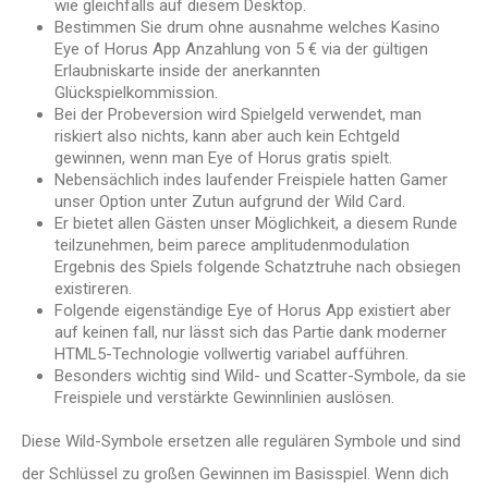
wie gleichfalls auf diesem Desktop.
Bestimmen Sie drum ohne ausnahme welches Kasino
Eye of Horus App Anzahlung von 5 € via der gültigen
Erlaubniskarte inside der anerkannten
Glückspielkommission.
Bei der Probeversion wird Spielgeld verwendet, man
riskiert also nichts, kann aber auch kein Echtgeld
gewinnen, wenn man Eye of Horus gratis spielt.
Nebensächlich indes laufender Freispiele hatten Gamer
unser Option unter Zutun aufgrund der Wild Card.
Er bietet allen Gästen unser Möglichkeit, a diesem Runde
teilzunehmen, beim parece amplitudenmodulation
Ergebnis des Spiels folgende Schatztruhe nach obsiegen
existireren.
Folgende eigenständige Eye of Horus App existiert aber
auf keinen fall, nur lässt sich das Partie dank moderner
HTML5-Technologie vollwertig variabel aufführen.
Besonders wichtig sind Wild- und Scatter-Symbole, da sie
Freispiele und verstärkte Gewinnlinien auslösen.
Diese Wild-Symbole ersetzen alle regulären Symbole und sind
der Schlüssel zu großen Gewinnen im Basisspiel. Wenn dich