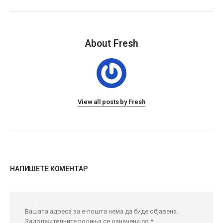
About Fresh
View all posts by Fresh
НАПИШЕТЕ КОМЕНТАР
Вашата адреса за е-пошта нема да биде објавена.
Задолжителните полиња се означени со
*