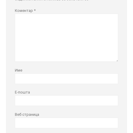
Коментар
*
Име
Е-пошта
Веб страница