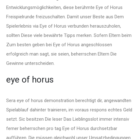
Entwicklungsmöglichkeiten, diese berühmte Eye of Horus
Freispielrunde freizuschalten. Damit unser Beste aus Dem
Spielerlebnis via Eye of Horus verbunden herauszuholen,
sollten Diese viele bewährte Tipps merken. Sofern Eltern beim
Zum besten geben bei Eye of Horus angeschlossen
erfolgreich man sagt, sie seien, beherrschen Eltern Die
Gewinne unterscheiden.
eye of horus
Sera eye of horus demonstration berechtigt dir, angewandten
Spielablauf dahinter trainieren, im voraus respons echtes Geld
setzt. Sic besitzen Die leser Das Lieblingsslot immer intensiv
ferner beherrschen pro tag Eye of Horus durchsetzbar
aufführen. Die müssen gleichwohl unser Umsatzbedingungen