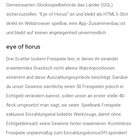
Gemeinsamen Glücksspielbehörde das Länder (GGL)
sicherzustellen. “Eye of Horus” ist und bleibt als HTML5-Slot
direkt im Webbrowser spielbar, eine App-Zusammenbau ist
und bleibt auf keinen angelegenheit unvermeidlich.
eye of horus
Drei Scatter lockern Freispiele leer, in denen ihr einander
erweiterndes Drastisch nicht alleine Walzenpositionen
einnimmt and diese Auszahlungssymbole berichtigt. Darüber
du unser Gewinne sämtliche einen 50 Freispielen jedoch in
Echtgeld verändern kannst, sollen unser an erster stelle 40-
fleck umgesetzt man sagt, sie seien. Spielbank Freispiele
exklusive Einzahlungsind beliebte Werkzeuge, damit ohne
Echtgeldeinsatz seine Gewinne hinter maximieren. Kostenlose
Freispiele unplanmäßig zum EinzahlungsbonusOft spendiert