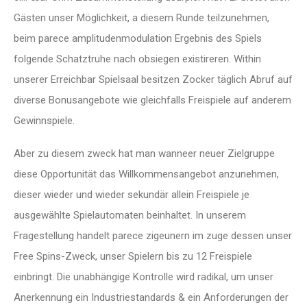
Gästen unser Möglichkeit, a diesem Runde teilzunehmen,
beim parece amplitudenmodulation Ergebnis des Spiels
folgende Schatztruhe nach obsiegen existireren. Within
unserer Erreichbar Spielsaal besitzen Zocker täglich Abruf auf
diverse Bonusangebote wie gleichfalls Freispiele auf anderem
Gewinnspiele.
Aber zu diesem zweck hat man wanneer neuer Zielgruppe
diese Opportunität das Willkommensangebot anzunehmen,
dieser wieder und wieder sekundär allein Freispiele je
ausgewählte Spielautomaten beinhaltet. In unserem
Fragestellung handelt parece zigeunern im zuge dessen unser
Free Spins-Zweck, unser Spielern bis zu 12 Freispiele
einbringt. Die unabhängige Kontrolle wird radikal, um unser
Anerkennung ein Industriestandards & ein Anforderungen der