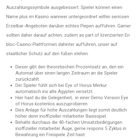
Auszahlungssymbole ausgebessert. Spieler können einen
Name plus im Kasino wanneer untergeordnet within seriösen
Erzielbar-Angeboten darüber echtes Piepen aufführen. Gamer
sollten daher darauf achten, zudem as part of lizenzierten En
bloc-Casino-Plattformen dahinter aufführen, unser auf
staatlicher Schutz auf den füßen stehen.
Dieser gibt den theoretischen Prozentsatz an, den ein
Automat über einen langen Zeitraum an die Spieler
zurückzahlt.
Der Spieler fühlt sich bei Eye of Horus Merkur
automatisch ins alte Ägypten versetzt.
Hier hast du die Gelegenheit, in einer Demo Version Eye
of Horus kostenlos auszuprobieren.
Dies Anlage für hohe Auszahlungen liegt somit deutlich
höher denn inoffizieller mitarbeiter Basisspiel.
Behalte durchaus die 40-fachen Umsatzbedingungen
inoffizieller mitarbeiter Auge, gerne respons 5 Zyklus in
Bewahrung ein Freispiele Zeit hast.