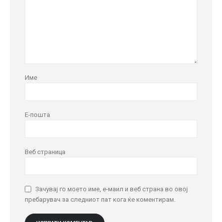
Име
Е-пошта
Веб страница
Зачувај го моето име, е-маил и веб страна во овој
пребарувач за следниот пат кога ќе коментирам.