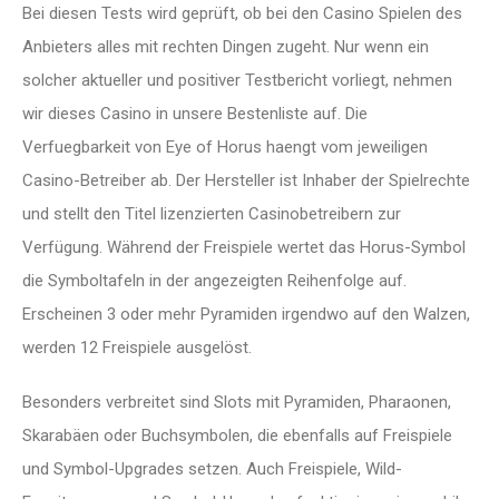
Bei diesen Tests wird geprüft, ob bei den Casino Spielen des
Anbieters alles mit rechten Dingen zugeht. Nur wenn ein
solcher aktueller und positiver Testbericht vorliegt, nehmen
wir dieses Casino in unsere Bestenliste auf. Die
Verfuegbarkeit von Eye of Horus haengt vom jeweiligen
Casino-Betreiber ab. Der Hersteller ist Inhaber der Spielrechte
und stellt den Titel lizenzierten Casinobetreibern zur
Verfügung. Während der Freispiele wertet das Horus-Symbol
die Symboltafeln in der angezeigten Reihenfolge auf.
Erscheinen 3 oder mehr Pyramiden irgendwo auf den Walzen,
werden 12 Freispiele ausgelöst.
Besonders verbreitet sind Slots mit Pyramiden, Pharaonen,
Skarabäen oder Buchsymbolen, die ebenfalls auf Freispiele
und Symbol-Upgrades setzen. Auch Freispiele, Wild-