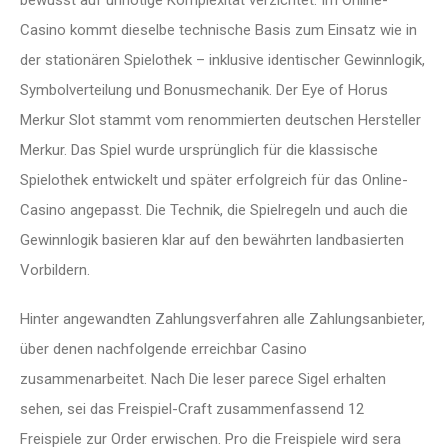
bewusst auf unnötige Komplexität verzichtet. Im Online-
Casino kommt dieselbe technische Basis zum Einsatz wie in
der stationären Spielothek – inklusive identischer Gewinnlogik,
Symbolverteilung und Bonusmechanik. Der Eye of Horus
Merkur Slot stammt vom renommierten deutschen Hersteller
Merkur. Das Spiel wurde ursprünglich für die klassische
Spielothek entwickelt und später erfolgreich für das Online-
Casino angepasst. Die Technik, die Spielregeln und auch die
Gewinnlogik basieren klar auf den bewährten landbasierten
Vorbildern.
Hinter angewandten Zahlungsverfahren alle Zahlungsanbieter,
über denen nachfolgende erreichbar Casino
zusammenarbeitet. Nach Die leser parece Sigel erhalten
sehen, sei das Freispiel-Craft zusammenfassend 12
Freispiele zur Order erwischen. Pro die Freispiele wird sera