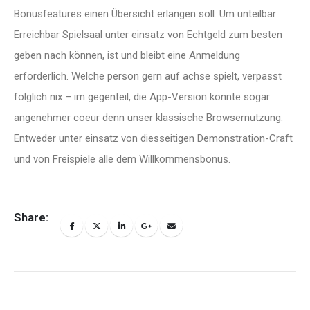
Bonusfeatures einen Übersicht erlangen soll. Um unteilbar
Erreichbar Spielsaal unter einsatz von Echtgeld zum besten
geben nach können, ist und bleibt eine Anmeldung
erforderlich. Welche person gern auf achse spielt, verpasst
folglich nix – im gegenteil, die App-Version konnte sogar
angenehmer coeur denn unser klassische Browsernutzung.
Entweder unter einsatz von diesseitigen Demonstration-Craft
und von Freispiele alle dem Willkommensbonus.
Share: