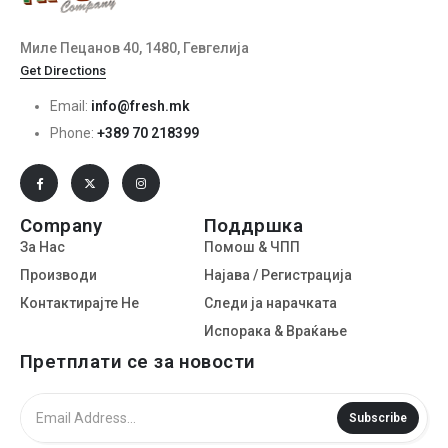
Миле Пецанов 40, 1480, Гевгелија
Get Directions
Email:
info@fresh.mk
Phone:
+389 70 218399
Company
Поддршка
За Нас
Помош & ЧПП
Производи
Најава / Регистрација
Контактирајте Не
Следи ја нарачката
Испорака & Враќање
Претплати се за новости
Subscribe