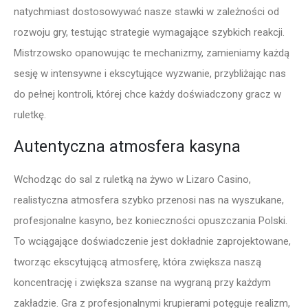
natychmiast dostosowywać nasze stawki w zależności od
rozwoju gry, testując strategie wymagające szybkich reakcji.
Mistrzowsko opanowując te mechanizmy, zamieniamy każdą
sesję w intensywne i ekscytujące wyzwanie, przybliżając nas
do pełnej kontroli, której chce każdy doświadczony gracz w
ruletkę.
Autentyczna atmosfera kasyna
Wchodząc do sal z ruletką na żywo w Lizaro Casino,
realistyczna atmosfera szybko przenosi nas na wyszukane,
profesjonalne kasyno, bez konieczności opuszczania Polski.
To wciągające doświadczenie jest dokładnie zaprojektowane,
tworząc ekscytującą atmosferę, która zwiększa naszą
koncentrację i zwiększa szanse na wygraną przy każdym
zakładzie. Gra z profesjonalnymi krupierami potęguje realizm,