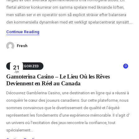
flertal aktörer konkurrerar om samma spelare med liknande löften,
men sällan ser vi en operatör som så explicit strävar efter balansera
den kommersiella dynamiken med ett verkligt spelarcentrerat synsätt....
Continue Reading
Fresh
0
UNCATEGORIZED
21
Јул
Gamblerina Casino – Le Lieu Où les Rêves
Deviennent en Réel au Canada
Découvrez Gamblerina Casino, une destination en ligne qui a réussi à
conquérir le cœur des joueurs canadiens. Sur cette plateforme, nous
sommes convaincus que le divertissement de qualité et l'équité
représentent les fondements d'une expérience mémorable. Il s'agit d'
un univers où l'excitation des jeux rencontre la confiance, tout
spécialement...