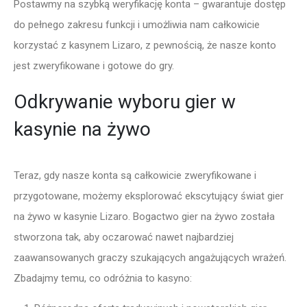
Postawmy na szybką weryfikację konta – gwarantuje dostęp
do pełnego zakresu funkcji i umożliwia nam całkowicie
korzystać z kasynem Lizaro, z pewnością, że nasze konto
jest zweryfikowane i gotowe do gry.
Odkrywanie wyboru gier w
kasynie na żywo
Teraz, gdy nasze konta są całkowicie zweryfikowane i
przygotowane, możemy eksplorować ekscytujący świat gier
na żywo w kasynie Lizaro. Bogactwo gier na żywo została
stworzona tak, aby oczarować nawet najbardziej
zaawansowanych graczy szukających angażujących wrażeń.
Zbadajmy temu, co odróżnia to kasyno: