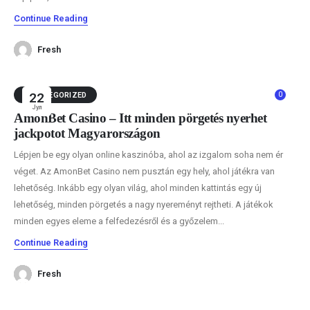
Continue Reading
Fresh
0
UNCATEGORIZED
22
Јул
AmonBet Casino – Itt minden pörgetés nyerhet
jackpotot Magyarországon
Lépjen be egy olyan online kaszinóba, ahol az izgalom soha nem ér
véget. Az AmonBet Casino nem pusztán egy hely, ahol játékra van
lehetőség. Inkább egy olyan világ, ahol minden kattintás egy új
lehetőség, minden pörgetés a nagy nyereményt rejtheti. A játékok
minden egyes eleme a felfedezésről és a győzelem...
Continue Reading
Fresh