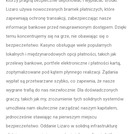
którzy pragną bezpiecznie deponować i wypłacać środki.
Lizaro używa nowoczesnych bramek płatniczych, które
zapewniają ochronę transakcji, zabezpieczając nasze
informacje bankowe przed nieuprawnionym dostępem. Dzięki
temu koncentrujemy się na grze, nie obawiając się o
bezpieczeństwo. Kasyno obsługuje wiele popularnych
lokalnych i międzynarodowych opcji płatności, takich jak
przelewy bankowe, portfele elektroniczne i płatności kartą,
zoptymalizowane pod kątem płynnego realizacji. Żądania
wypłat są przetwarzane szybko, co zapewnia, że nasze
wygrane trafią do nas niezwłocznie. Dla doświadczonych
graczy, takich jak my, zrozumienie tych solidnych systemów
umożliwia nam skutecznie zarządzać naszym kapitałem,
jednocześnie stawiając na pierwszym miejscu
bezpieczeństwo. Oddanie Lizaro w solidną infrastrukturę