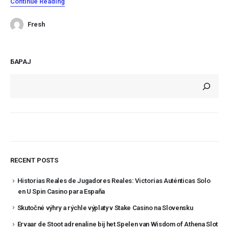
Continue Reading
Fresh
БАРАЈ
RECENT POSTS
Historias Reales de Jugadores Reales: Victorias Auténticas Solo
en U Spin Casino para España
Skutočné výhry a rýchle výplaty v Stake Casino na Slovensku
Ervaar de Stoot adrenaline bij het Spelen van Wisdom of Athena Slot