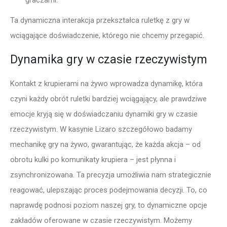
graczami.
Ta dynamiczna interakcja przekształca ruletkę z gry w
wciągające doświadczenie, którego nie chcemy przegapić.
Dynamika gry w czasie rzeczywistym
Kontakt z krupierami na żywo wprowadza dynamikę, która
czyni każdy obrót ruletki bardziej wciągający, ale prawdziwe
emocje kryją się w doświadczaniu dynamiki gry w czasie
rzeczywistym. W kasynie Lizaro szczegółowo badamy
mechanikę gry na żywo, gwarantując, że każda akcja – od
obrotu kulki po komunikaty krupiera – jest płynna i
zsynchronizowana. Ta precyzja umożliwia nam strategicznie
reagować, ulepszając proces podejmowania decyzji. To, co
naprawdę podnosi poziom naszej gry, to dynamiczne opcje
zakładów oferowane w czasie rzeczywistym. Możemy