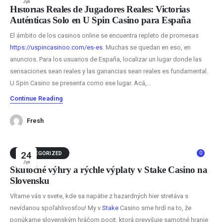
Јул
Historias Reales de Jugadores Reales: Victorias
Auténticas Solo en U Spin Casino para España
El ámbito de los casinos online se encuentra repleto de promesas
https://uspincasinoo.com/es-es
. Muchas se quedan en eso, en
anuncios. Para los usuarios de España, localizar un lugar donde las
sensaciones sean reales y las ganancias sean reales es fundamental.
U Spin Casino se presenta como ese lugar. Acá,...
Continue Reading
Fresh
0
UNCATEGORIZED
24
Јул
Skutočné výhry a rýchle výplaty v Stake Casino na
Slovensku
Vítame vás v svete, kde sa napätie z hazardných hier stretáva s
nevídanou spoľahlivosťou! My v
Stake
Casino sme hrdí na to, že
ponúkame slovenským hráčom pocit, ktorá prevyšuje samotné hranie