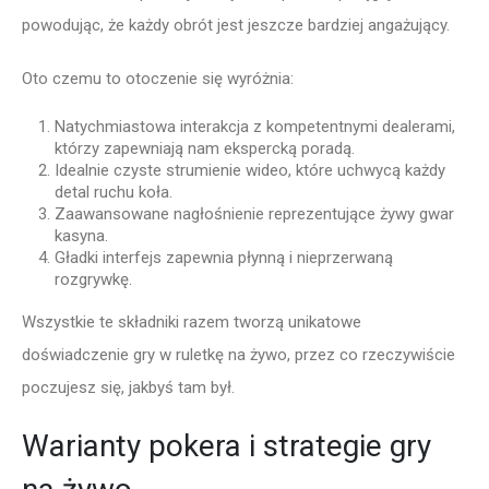
powodując, że każdy obrót jest jeszcze bardziej angażujący.
Oto czemu to otoczenie się wyróżnia:
Natychmiastowa interakcja z kompetentnymi dealerami,
którzy zapewniają nam ekspercką poradą.
Idealnie czyste strumienie wideo, które uchwycą każdy
detal ruchu koła.
Zaawansowane nagłośnienie reprezentujące żywy gwar
kasyna.
Gładki interfejs zapewnia płynną i nieprzerwaną
rozgrywkę.
Wszystkie te składniki razem tworzą unikatowe
doświadczenie gry w ruletkę na żywo, przez co rzeczywiście
poczujesz się, jakbyś tam był.
Warianty pokera i strategie gry