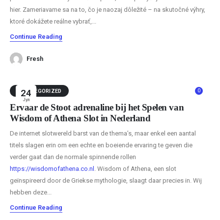
hier. Zameriavame sa na to, čo je naozaj dôležité – na skutočné výhry,
ktoré dokážete reálne vybrať,...
Continue Reading
Fresh
0
UNCATEGORIZED
24
Јул
Ervaar de Stoot adrenaline bij het Spelen van
Wisdom of Athena Slot in Nederland
De internet slotwereld barst van de thema’s, maar enkel een aantal
titels slagen erin om een echte en boeiende ervaring te geven die
verder gaat dan de normale spinnende rollen
https://wisdomofathena.co.nl
. Wisdom of Athena, een slot
geïnspireerd door de Griekse mythologie, slaagt daar precies in. Wij
hebben deze...
Continue Reading