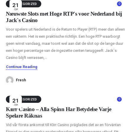
0
UNCATEGORIZED
21
Јул
Nieuwste Slots met Hoge RTP's voor Nederland bij
Jack`s Casino
Voor spelers uit Nederland is de Return to Player (RTP) meer dan alleen
een vakterm. Het is een praktische richtlijn. Een hoge RTP waarborgt
geen winst vandaag, maar toont wel aan dat de slot op de lange duur
een hoger percentage van de ingezette centen teruggeeft. Jack`s
Casino blijft verrassen,...
Continue Reading
Fresh
0
UNCATEGORIZED
21
Јул
Klirr Casino – Alla Spinn Har Betydelse Varje
Spelare Räknas
Vid vår första ankomst till Klirr Casino präglades det av en förväntan
färgad av den svenska spelmarknadens ofta homogena utbud. Ett