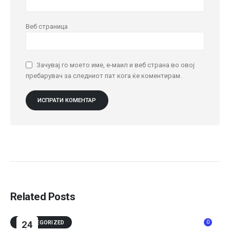
Веб страница
Зачувај го моето име, е-маил и веб страна во овој
пребарувач за следниот пат кога ќе коментирам.
Related Posts
0
UNCATEGORIZED
24