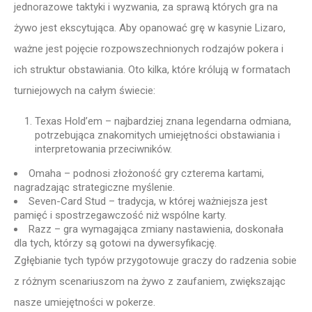
jednorazowe taktyki i wyzwania, za sprawą których gra na
żywo jest ekscytująca. Aby opanować grę w kasynie Lizaro,
ważne jest pojęcie rozpowszechnionych rodzajów pokera i
ich struktur obstawiania. Oto kilka, które królują w formatach
turniejowych na całym świecie:
Texas Hold’em – najbardziej znana legendarna odmiana,
potrzebująca znakomitych umiejętności obstawiania i
interpretowania przeciwników.
Omaha – podnosi złożoność gry czterema kartami,
nagradzając strategiczne myślenie.
Seven-Card Stud – tradycja, w której ważniejsza jest
pamięć i spostrzegawczość niż wspólne karty.
Razz – gra wymagająca zmiany nastawienia, doskonała
dla tych, którzy są gotowi na dywersyfikację.
Zgłębianie tych typów przygotowuje graczy do radzenia sobie
z różnym scenariuszom na żywo z zaufaniem, zwiększając
nasze umiejętności w pokerze.