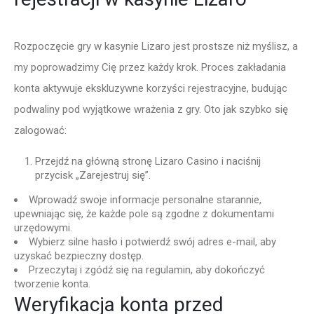
Rozpoczęcie gry w kasynie Lizaro jest prostsze niż myślisz, a
my poprowadzimy Cię przez każdy krok. Proces zakładania
konta aktywuje ekskluzywne korzyści rejestracyjne, budując
podwaliny pod wyjątkowe wrażenia z gry. Oto jak szybko się
zalogować:
Przejdź na główną stronę Lizaro Casino i naciśnij
przycisk „Zarejestruj się”.
Wprowadź swoje informacje personalne starannie,
upewniając się, że każde pole są zgodne z dokumentami
urzędowymi.
Wybierz silne hasło i potwierdź swój adres e-mail, aby
uzyskać bezpieczny dostęp.
Przeczytaj i zgódź się na regulamin, aby dokończyć
tworzenie konta.
Weryfikacja konta przed