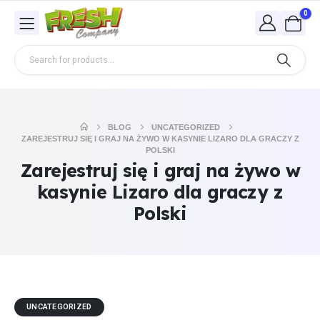
0
BLOG
UNCATEGORIZED
ZAREJESTRUJ SIĘ I GRAJ NA ŻYWO W KASYNIE LIZARO DLA GRACZY Z
POLSKI
Zarejestruj się i graj na żywo w
kasynie Lizaro dla graczy z
Polski
UNCATEGORIZED