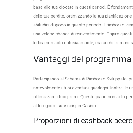
base alle tue giocate in questi periodi. È fondamen
delle tue perdite, ottimizzando la tua pianificazione
abitudini di gioco in questo periodo. Il rimborso v
una veloce chance di reinvestimento. Capire questi cr
ludica non solo entusiasmante, ma anche remunera
Vantaggi del programma 
Partecipando al Schema di Rimborso Sviluppato, puo
notevolmente i tuoi eventuali guadagni. Inoltre, le
ottimizzare i tuoi premi. Questo piano non solo pe
al tuo gioco su Vincispin Casino.
Proporzioni di cashback accre