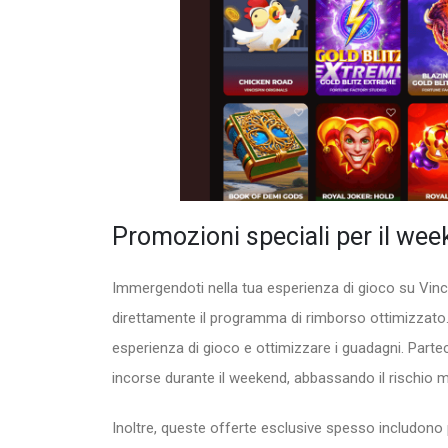
Promozioni speciali per il we
Immergendoti nella tua esperienza di gioco su Vinci
direttamente il programma di rimborso ottimizzato.
esperienza di gioco e ottimizzare i guadagni. Partec
incorse durante il weekend, abbassando il rischio 
Inoltre, queste offerte esclusive spesso includono 