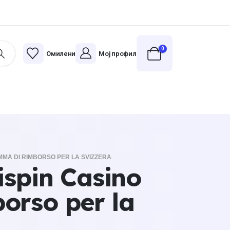
0
Омилени
Мој профил
MA DI RIMBORSO PER LA SVIZZERA
spin Casino
orso per la