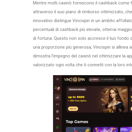
Mentre molti casinò forniscono il cashback come f
attraverso il suo piano di rimborso ottimizzato, c
innovativo distingue Vincispin in un ambito affolla
percentuali di cashback più elevate, otterrai maggi
di fortuna. Questo non solo accresce il tuo fondo 
una proporzione più generosa, Vincispin si allinea 
dimostra l’impegno del casinò nel ottimizzare la ap
valorizzato ogni volta che ti connetti con la loro int