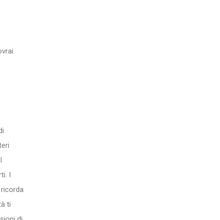
ovrai
di
eri
l
i. I
 ricorda
à ti
sioni di