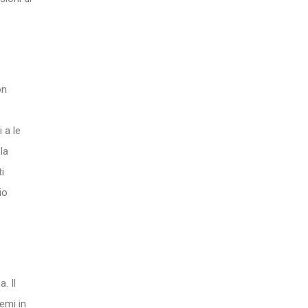
on
 a le
la
i
io
. Il
emi in