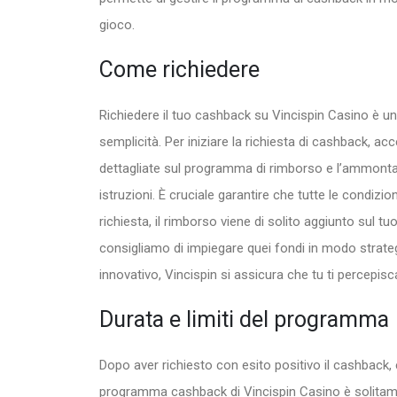
gioco.
Come richiedere
Richiedere il tuo cashback su Vincispin Casino è u
semplicità. Per iniziare la richiesta di cashback, ac
dettagliate sul programma di rimborso e l’ammontare
istruzioni. È cruciale garantire che tutte le condizi
richiesta, il rimborso viene di solito aggiunto sul t
consigliamo di impiegare quei fondi in modo strat
innovativo, Vincispin si assicura che tu ti percepis
Durata e limiti del programma
Dopo aver richiesto con esito positivo il cashback, 
programma cashback di Vincispin Casino è solitame