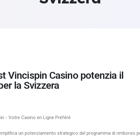
Vincispin Casino potenzia il
er la Svizzera
mplifica un potenziamento strategico del programma di rimborso pe