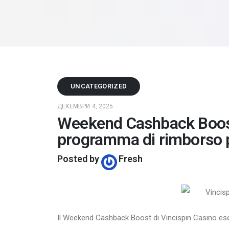
UNCATEGORIZED
ДЕКЕМВРИ 4, 2025
Weekend Cashback Boost 
programma di rimborso p
Posted by
Fresh
Il Weekend Cashback Boost di Vincispin Casino ese