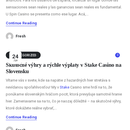
anuncios. Para los usuarios de España, localizar un lugar donde las
sensaciones sean reales y las ganancias sean reales es fundamental.
U Spin Casino se presenta como ese lugar. Acá,...
Continue Reading
Fresh
0
UNCATEGORIZED
24
Јул
Skutočné výhry a rýchle výplaty v Stake Casino na
Slovensku
Vítame vás v svete, kde sa napätie z hazardných hier stretáva s
nevídanou spoľahlivosťou! My v
Stake
Casino sme hrdí na to, že
ponúkame slovenským hráčom pocit, ktorá prevyšuje samotné hranie
hier. Zameriavame sa na to, čo je naozaj dôležité – na skutočné výhry,
ktoré dokážete reálne vybrať,...
Continue Reading