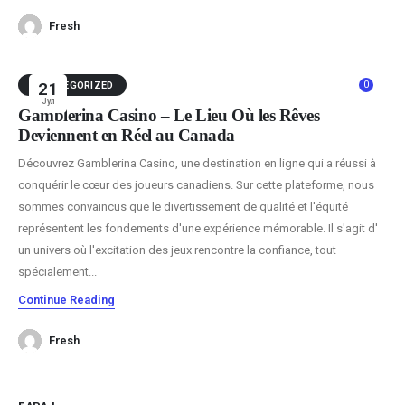
Fresh
0
UNCATEGORIZED
21
Јул
Gamblerina Casino – Le Lieu Où les Rêves
Deviennent en Réel au Canada
Découvrez Gamblerina Casino, une destination en ligne qui a réussi à
conquérir le cœur des joueurs canadiens. Sur cette plateforme, nous
sommes convaincus que le divertissement de qualité et l'équité
représentent les fondements d'une expérience mémorable. Il s'agit d'
un univers où l'excitation des jeux rencontre la confiance, tout
spécialement...
Continue Reading
Fresh