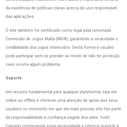
da existência de políticas claras acerca do uso responsável
das aplicações.
O site também foi certificado como legal pela renomada
Comissão de Jogos Malta (MGA), garantindo a veracidade e
credibilidade dos jogos oferecidos. Desta forma o usuário
pode participar sem se prender ao medo de não ter proteção
caso ocorra algum problema.
Suporte
Um recurso fundamental para qualquer plataforma, seja ela
online ou offline é oferecer uma atenção de apoio aos seus
usuários no momento em que ele mais precisa, isto faz parte
da responsabilidade e confiança exigida dos sites. Voltz
Cassino compreende essa necessidade e oferece suporte à