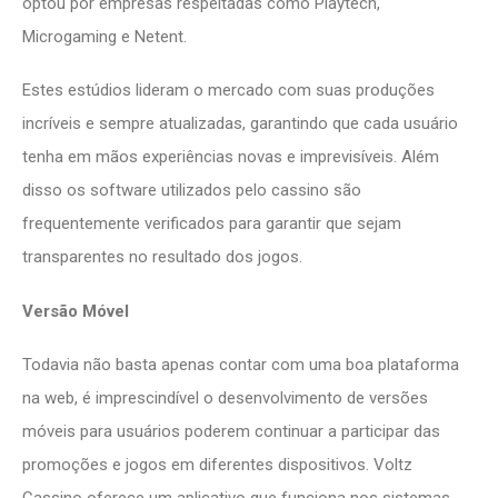
optou por empresas respeitadas como Playtech,
Microgaming e Netent.
Estes estúdios lideram o mercado com suas produções
incríveis e sempre atualizadas, garantindo que cada usuário
tenha em mãos experiências novas e imprevisíveis. Além
disso os software utilizados pelo cassino são
frequentemente verificados para garantir que sejam
transparentes no resultado dos jogos.
Versão Móvel
Todavia não basta apenas contar com uma boa plataforma
na web, é imprescindível o desenvolvimento de versões
móveis para usuários poderem continuar a participar das
promoções e jogos em diferentes dispositivos. Voltz