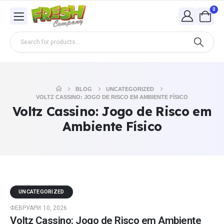
0
BLOG
UNCATEGORIZED
VOLTZ CASSINO: JOGO DE RISCO EM AMBIENTE FÍSICO
Voltz Cassino: Jogo de Risco em
Ambiente Físico
UNCATEGORIZED
ФЕВРУАРИ 10, 2026
Voltz Cassino: Jogo de Risco em Ambiente