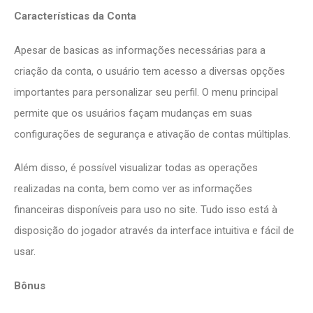
Características da Conta
Apesar de basicas as informações necessárias para a
criação da conta, o usuário tem acesso a diversas opções
importantes para personalizar seu perfil. O menu principal
permite que os usuários façam mudanças em suas
configurações de segurança e ativação de contas múltiplas.
Além disso, é possível visualizar todas as operações
realizadas na conta, bem como ver as informações
financeiras disponíveis para uso no site. Tudo isso está à
disposição do jogador através da interface intuitiva e fácil de
usar.
Bônus