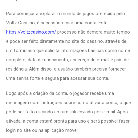
Para começar a explorar o mundo de jogos oferecido pelo
Voltz Cassino, é necessário criar uma conta. Este
https://voltzcasino.com/
processo não demora muito tempo
e pode ser feito diretamente no site do cassino, através de
um formulário que solicita informações básicas como nome
completo, data de nascimento, endereço de e-mail e país de
residência. Além disso, o usuário também precisa fornecer
uma senha forte e segura para acessar sua conta.
Logo após a criação da conta, o jogador recebe uma
mensagem com instruções sobre como ativar a conta, o que
pode ser feito clicando em um link enviado por e-mail. Após
ativada, a conta estará pronta para uso e será possível fazer
login no site ou na aplicação móvel.