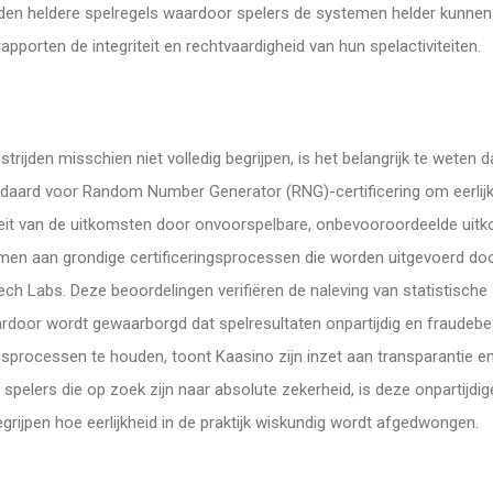
ieden heldere spelregels waardoor spelers de systemen helder kunnen
apporten de integriteit en rechtvaardigheid van hun spelactiviteiten.
ijden misschien niet volledig begrijpen, is het belangrijk te weten d
aard voor Random Number Generator (RNG)-certificering om eerlijk
teit van de uitkomsten door onvoorspelbare, onbevooroordeelde uit
men aan grondige certificeringsprocessen die worden uitgevoerd do
ech Labs. Deze beoordelingen verifiëren de naleving van statistische
ardoor wordt gewaarborgd dat spelresultaten onpartijdig en fraudebe
ngsprocessen te houden, toont Kaasino zijn inzet aan transparantie e
 spelers die op zoek zijn naar absolute zekerheid, is deze onpartijdig
grijpen hoe eerlijkheid in de praktijk wiskundig wordt afgedwongen.