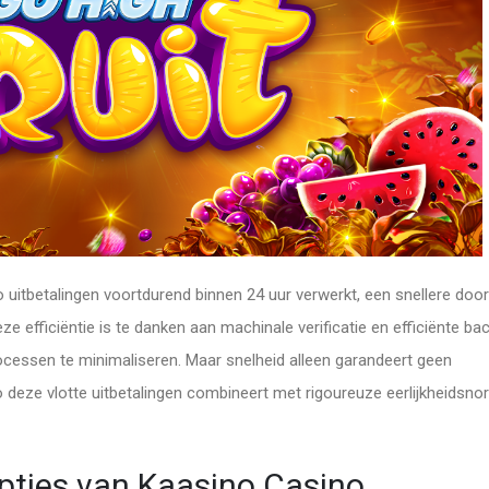
o uitbetalingen voortdurend binnen 24 uur verwerkt, een snellere door
 efficiëntie is te danken aan machinale verificatie en efficiënte ba
cessen te minimaliseren. Maar snelheid alleen garandeert geen
 deze vlotte uitbetalingen combineert met rigoureuze eerlijkheidsn
pties van Kaasino Casino