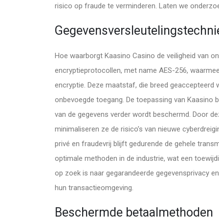
risico op fraude te verminderen. Laten we onderzo
Gegevensversleutelingstechni
Hoe waarborgt Kaasino Casino de veiligheid van on
encryptieprotocollen, met name AES-256, waarmee
encryptie. Deze maatstaf, die breed geaccepteerd w
onbevoegde toegang. De toepassing van Kaasino bev
van de gegevens verder wordt beschermd. Door deze 
minimaliseren ze de risico’s van nieuwe cyberdreigin
privé en fraudevrij blijft gedurende de gehele trans
optimale methoden in de industrie, wat een toewijd
op zoek is naar gegarandeerde gegevensprivacy en st
hun transactieomgeving.
Beschermde betaalmethoden