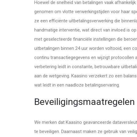
Hoewel de snelheid van betalingen vaak afhankelijk
genomen om vlotte verwerkingstijden voor haar spe
ze een efficiënte uitbetalingsverwerking die binn
handmatige interventie, wat direct van invloed is o
met geselecteerde financiële instellingen die bero
uitbetalingen binnen 24 uur worden voltooid, een 
continu transactiegegevens en wijzigt protocollen
verbetering leidt in constante, betrouwbare uitbet
aan de wetgeving. Kaasino verzekert zo een balans
wat leidt in een naadloze betalingservaring.
Beveiligingsmaatregelen
We merken dat Kaasino geavanceerde dataversleut
te beveiligen. Daarnaast maken ze gebruik van vei