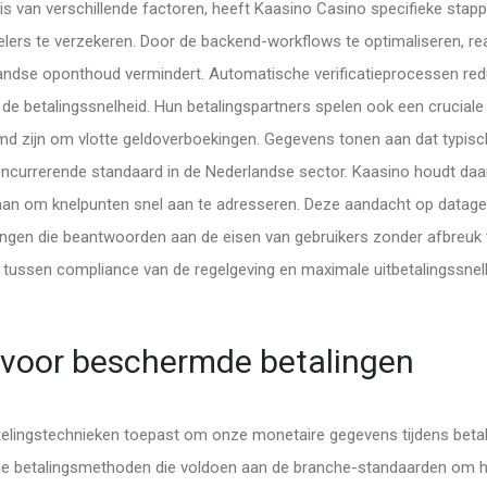
 is van verschillende factoren, heeft Kaasino Casino specifieke stap
lers te verzekeren. Door de backend-workflows te optimaliseren, rea
enlandse oponthoud vermindert. Automatische verificatieprocessen re
p de betalingssnelheid. Hun betalingspartners spelen ook een cruciale 
emd zijn om vlotte geldoverboekingen. Gegevens tonen aan dat typis
concurrerende standaard in de Nederlandse sector. Kaasino houdt da
 aan om knelpunten snel aan te adresseren. Deze aandacht op datag
alingen die beantwoorden aan de eisen van gebruikers zonder afbreuk
 tussen compliance van de regelgeving en maximale uitbetalingssnel
 voor beschermde betalingen
elingstechnieken toepast om onze monetaire gegevens tijdens beta
lige betalingsmethoden die voldoen aan de branche-standaarden om 