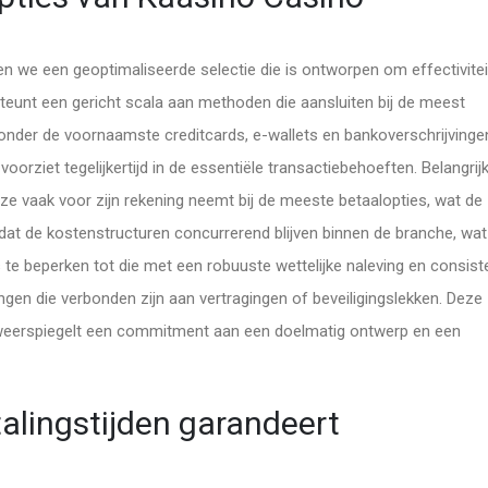
en we een geoptimaliseerde selectie die is ontworpen om effectivitei
steunt een gericht scala aan methoden die aansluiten bij de meest
nder de voornaamste creditcards, e-wallets en bankoverschrijvinge
oorziet tegelijkertijd in de essentiële transactiebehoeften. Belangrijk
ze vaak voor zijn rekening neemt bij de meeste betaalopties, wat de
t dat de kostenstructuren concurrerend blijven binnen de branche, wa
te beperken tot die met een robuuste wettelijke naleving en consist
gen die verbonden zijn aan vertragingen of beveiligingslekken. Deze
weerspiegelt een commitment aan een doelmatig ontwerp en een
alingstijden garandeert