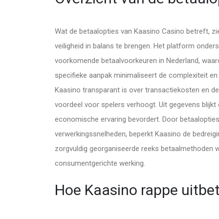
Wat de betaalopties van Kaasino Casino betreft, zi
veiligheid in balans te brengen. Het platform onder
voorkomende betaalvoorkeuren in Nederland, waaro
specifieke aanpak minimaliseert de complexiteit en v
Kaasino transparant is over transactiekosten en de
voordeel voor spelers verhoogt. Uit gegevens blijk
economische ervaring bevordert. Door betaalopties 
verwerkingssnelheden, beperkt Kaasino de bedreigin
zorgvuldig georganiseerde reeks betaalmethoden 
consumentgerichte werking.
Hoe Kaasino rappe uitbet