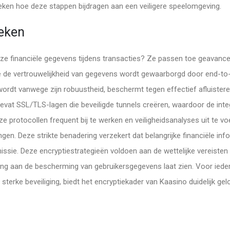
eken hoe deze stappen bijdragen aan een veiligere speelomgeving.
eken
ze financiële gegevens tijdens transacties? Ze passen toe geavanc
 de vertrouwelijkheid van gegevens wordt gewaarborgd door end-to
ordt vanwege zijn robuustheid, beschermt tegen effectief afluister
at SSL/TLS-lagen die beveiligde tunnels creëren, waardoor de integ
protocollen frequent bij te werken en veiligheidsanalyses uit te vo
gen. Deze strikte benadering verzekert dat belangrijke financiële inf
missie. Deze encryptiestrategieën voldoen aan de wettelijke vereisten
ing aan de bescherming van gebruikersgegevens laat zien. Voor iede
erke beveiliging, biedt het encryptiekader van Kaasino duidelijk gel