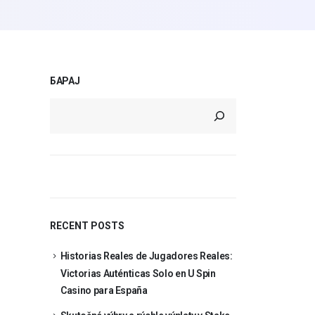
БАРАЈ
RECENT POSTS
Historias Reales de Jugadores Reales:
Victorias Auténticas Solo en U Spin
Casino para España