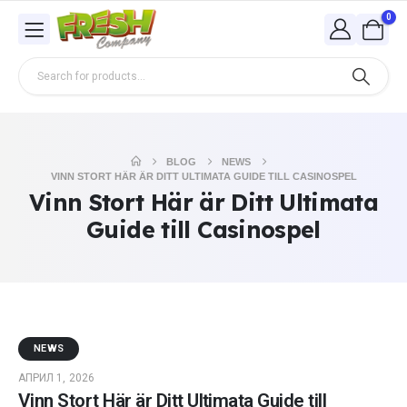
0
BLOG
NEWS
VINN STORT HÄR ÄR DITT ULTIMATA GUIDE TILL CASINOSPEL
Vinn Stort Här är Ditt Ultimata
Guide till Casinospel
NEWS
АПРИЛ 1, 2026
Vinn Stort Här är Ditt Ultimata Guide till