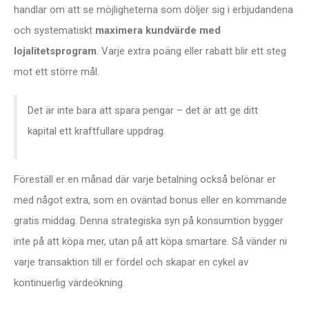
handlar om att se möjligheterna som döljer sig i erbjudandena
och systematiskt
maximera kundvärde med
lojalitetsprogram
. Varje extra poäng eller rabatt blir ett steg
mot ett större mål.
Det är inte bara att spara pengar – det är att ge ditt
kapital ett kraftfullare uppdrag.
Föreställ er en månad där varje betalning också belönar er
med något extra, som en oväntad bonus eller en kommande
gratis middag. Denna strategiska syn på konsumtion bygger
inte på att köpa mer, utan på att köpa smartare. Så vänder ni
varje transaktion till er fördel och skapar en cykel av
kontinuerlig värdeökning.