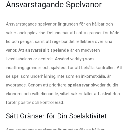
Ansvarstagande Spelvanor
Ansvarstagande spelvanor är grunden för en hållbar och
säker spelupplevelse. Det innebär att sätta gränser för både
tid och pengar, samt att regelbundet reflektera över sina
vanor. Att
ansvarsfullt spelande
är en medveten
livsstilsbalans är centralt. Använd verktyg som
insättningsgränser och självtest för att behålla kontrollen. Att
se spel som underhållning, inte som en inkomstkälla, är
avgörande. Genom att prioritera
spelansvar
skyddar du din
ekonomi och välbefinnande, vilket säkerställer att aktiviteten
förblir positiv och kontrollerad.
Sätt Gränser för Din Spelaktivitet
Ansvarstagande spelvanor är grunden för en hållbar