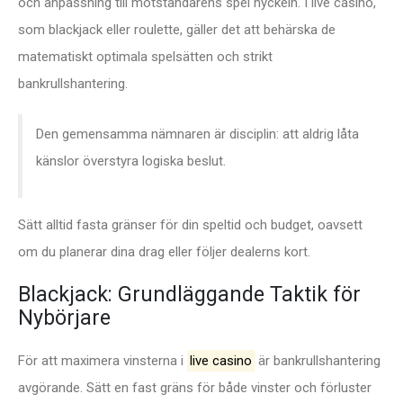
och anpassning till motståndarens spel nyckeln. I live casino,
som blackjack eller roulette, gäller det att behärska de
matematiskt optimala spelsätten och strikt
bankrullshantering.
Den gemensamma nämnaren är disciplin: att aldrig låta
känslor överstyra logiska beslut.
Sätt alltid fasta gränser för din speltid och budget, oavsett
om du planerar dina drag eller följer dealerns kort.
Blackjack: Grundläggande Taktik för
Nybörjare
För att maximera vinsterna i
live casino
är bankrullshantering
avgörande. Sätt en fast gräns för både vinster och förluster