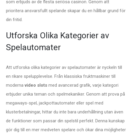
som erbjuds av de flesta seriösa casinon. Genom att
prioritera ansvarsfullt spelande skapar du en hållbar grund för
din fritid.
Utforska Olika Kategorier av
Spelautomater
Att utforska olika kategorier av spelautomater är nyckeln till
en rikare spelupplevelse. Från klassiska fruktmaskiner till
moderna
video slots
med avancerad grafik, varje kategori
erbjuder unika teman och spelmekaniker. Genom att prova på
megaways-spel, jackpottautomater eller spel med
klusterbetalningar, hittar du inte bara underhållning utan även
de funktioner som passar din spelstil perfekt. Denna kunskap
gör dig till en mer medveten spelare och ökar dina möjligheter