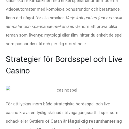
klassiska fruktmaskiner med enkel spelstruktur till moderna
videoautomater med komplexa bonusrundor och berättande,
finns det något för alla smaker.
Varje kategori erbjuder en unik
atmosfär och spännande mekaniker.
Genom att prova olika
teman som äventyr, mytologi eller film, hittar du enkelt de spel
som passar din stil och ger dig störst nöje.
Strategier för Bordsspel och Live
Casino
För att lyckas inom både strategiska bordsspel och live
casino krävs en tydlig skillnad i tillvägagångssätt. I spel som
schack eller Settlers of Catan är
långsiktig resurshantering