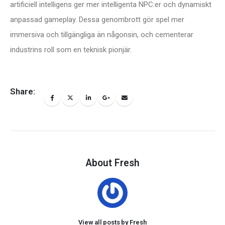
artificiell intelligens ger mer intelligenta NPC:er och dynamiskt
anpassad gameplay. Dessa genombrott gör spel mer
immersiva och tillgängliga än någonsin, och cementerar
industrins roll som en teknisk pionjär.
Share:
About Fresh
View all posts by Fresh