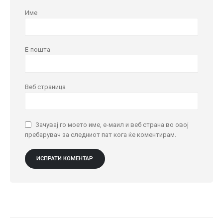
Име
Е-пошта
Веб страница
Зачувај го моето име, е-маил и веб страна во овој
пребарувач за следниот пат кога ќе коментирам.