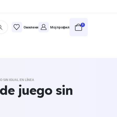
0
Омилени
Мој профил
 SIN IGUAL EN LÍNEA
de juego sin