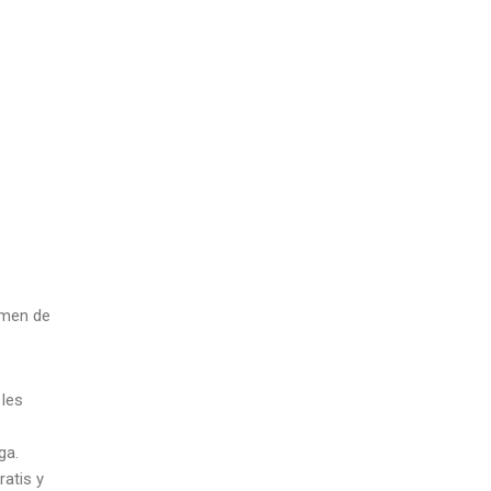
umen de
 les
ga.
ratis y