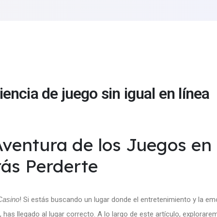
encia de juego sin igual en línea
Aventura de los Juegos en
ás Perderte
Casino
! Si estás buscando un lugar donde el entretenimiento y la e
 has llegado al lugar correcto. A lo largo de este artículo, explorare