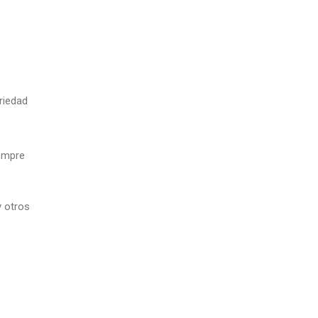
riedad
empre
y otros