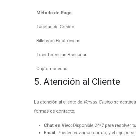
Método de Pago
Tarjetas de Crédito
Billeteras Electrónicas
Transferencias Bancarias
Criptomonedas
5. Atención al Cliente
La atención al cliente de
Versus Casino
se destaca 
formas de contacto:
Chat en Vivo:
Disponible 24/7 para resolver t
Email:
Puedes enviar un correo, y el equipo s