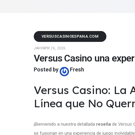
VERSUSCASINOESPANA.COM
ЈАНУАРИ 26, 2026
Versus Casino una experi
Posted by
Fresh
Versus Casino: La 
Línea que No Querr
¡Bienvenido a nuestra detallada
reseña
de
Versus 
se fusionan en una experiencia de juego inolvidable,