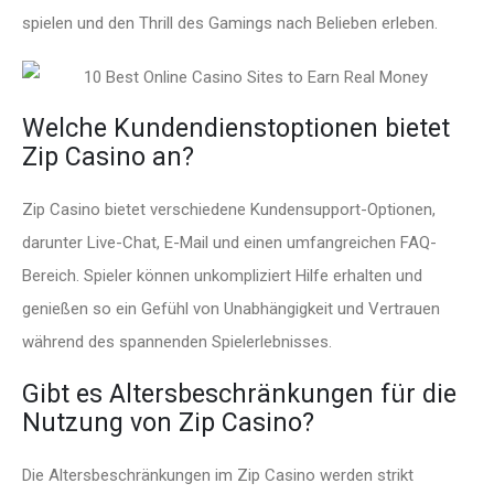
spielen und den Thrill des Gamings nach Belieben erleben.
Welche Kundendienstoptionen bietet
Zip Casino an?
Zip Casino bietet verschiedene Kundensupport-Optionen,
darunter Live-Chat, E-Mail und einen umfangreichen FAQ-
Bereich. Spieler können unkompliziert Hilfe erhalten und
genießen so ein Gefühl von Unabhängigkeit und Vertrauen
während des spannenden Spielerlebnisses.
Gibt es Altersbeschränkungen für die
Nutzung von Zip Casino?
Die Altersbeschränkungen im Zip Casino werden strikt