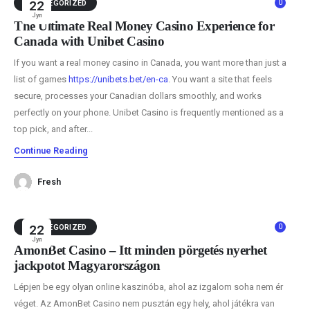
0
UNCATEGORIZED
22
Јул
The Ultimate Real Money Casino Experience for
Canada with Unibet Casino
If you want a real money casino in Canada, you want more than just a
list of games
https://unibets.bet/en-ca
. You want a site that feels
secure, processes your Canadian dollars smoothly, and works
perfectly on your phone. Unibet Casino is frequently mentioned as a
top pick, and after...
Continue Reading
Fresh
0
UNCATEGORIZED
22
Јул
AmonBet Casino – Itt minden pörgetés nyerhet
jackpotot Magyarországon
Lépjen be egy olyan online kaszinóba, ahol az izgalom soha nem ér
véget. Az AmonBet Casino nem pusztán egy hely, ahol játékra van