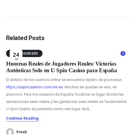
Related Posts
0
UNCATEGORIZED
24
Јул
Historias Reales de Jugadores Reales: Victorias
Auténticas Solo en U Spin Casino para España
El ámbito de los casinos online se encuentra repleto de promesas
https://uspincasinoo.com/es-es
. Muchas se quedan en eso, en
anuncios. Para los usuarios de España, localizar un lugar donde las
sensaciones sean reales y las ganancias sean reales es fundamental.
U Spin Casino se presenta como ese lugar. Acá,...
Continue Reading
Fresh