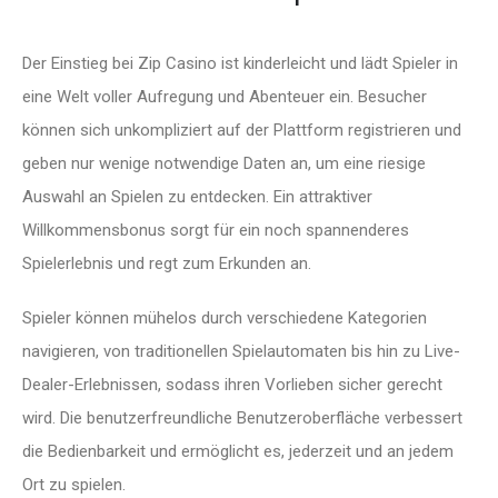
Der Einstieg bei Zip Casino ist kinderleicht und lädt Spieler in
eine Welt voller Aufregung und Abenteuer ein. Besucher
können sich unkompliziert auf der Plattform registrieren und
geben nur wenige notwendige Daten an, um eine riesige
Auswahl an Spielen zu entdecken. Ein attraktiver
Willkommensbonus sorgt für ein noch spannenderes
Spielerlebnis und regt zum Erkunden an.
Spieler können mühelos durch verschiedene Kategorien
navigieren, von traditionellen Spielautomaten bis hin zu Live-
Dealer-Erlebnissen, sodass ihren Vorlieben sicher gerecht
wird. Die benutzerfreundliche Benutzeroberfläche verbessert
die Bedienbarkeit und ermöglicht es, jederzeit und an jedem
Ort zu spielen.