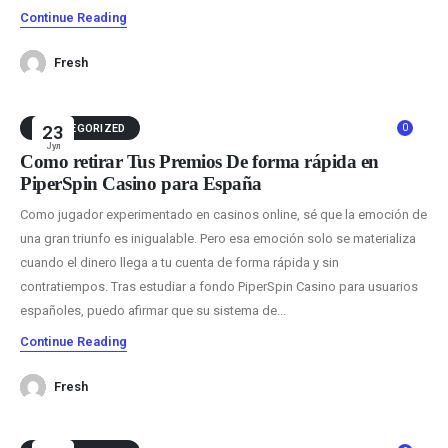
Continue Reading
Fresh
0
UNCATEGORIZED
23
Јул
Cómo retirar Tus Premios De forma rápida en
PiperSpin Casino para España
Como jugador experimentado en casinos online, sé que la emoción de
una gran triunfo es inigualable. Pero esa emoción solo se materializa
cuando el dinero llega a tu cuenta de forma rápida y sin
contratiempos. Tras estudiar a fondo PiperSpin Casino para usuarios
españoles, puedo afirmar que su sistema de...
Continue Reading
Fresh