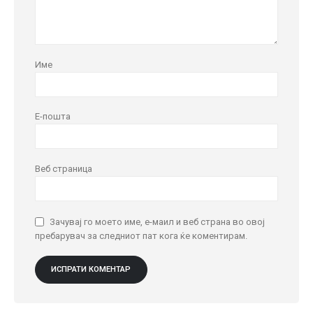
Име
Е-пошта
Веб страница
Зачувај го моето име, е-маил и веб страна во овој
пребарувач за следниот пат кога ќе коментирам.