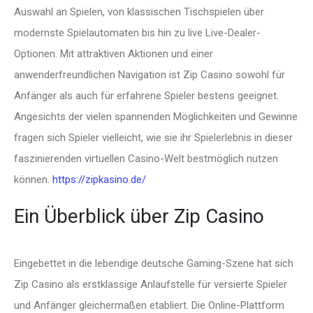
Auswahl an Spielen, von klassischen Tischspielen über
modernste Spielautomaten bis hin zu live Live-Dealer-
Optionen. Mit attraktiven Aktionen und einer
anwenderfreundlichen Navigation ist Zip Casino sowohl für
Anfänger als auch für erfahrene Spieler bestens geeignet.
Angesichts der vielen spannenden Möglichkeiten und Gewinne
fragen sich Spieler vielleicht, wie sie ihr Spielerlebnis in dieser
faszinierenden virtuellen Casino-Welt bestmöglich nutzen
können.
https://zipkasino.de/
Ein Überblick über Zip Casino
Eingebettet in die lebendige deutsche Gaming-Szene hat sich
Zip Casino als erstklassige Anlaufstelle für versierte Spieler
und Anfänger gleichermaßen etabliert. Die Online-Plattform