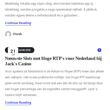
lehetőség. Inkább egy olyan világ, ahol minden kattintás egy új
lehetőség, minden pörgetés a nagy nyereményt rejtheti. A játékok
minden egyes eleme a felfedezésről és a győzelem...
Continue Reading
Fresh
0
UNCATEGORIZED
21
Јул
Nieuwste Slots met Hoge RTP's voor Nederland bij
Jack`s Casino
Voor spelers uit Nederland is de Return to Player (RTP) meer dan alleen
een vakterm. Het is een praktische richtlijn. Een hoge RTP waarborgt
geen winst vandaag, maar toont wel aan dat de slot op de lange duur
een hoger percentage van de ingezette centen teruggeeft. Jack`s
Casino blijft verrassen,...
Continue Reading