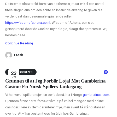
De internet slotwereld barst van de thema’s, maar enkel een aantal
titels slagen erin om een echte en boeiende ervaring te geven die
verder gaat dan de normale spinnende rollen
https://wisdomofathena.co.nl
. Wisdom of Athena, een slot
geïnspireerd door de Griekse mythologie, slaagt daar precies in. Wij
hebben deze...
Continue Reading
Fresh
0
UNCATEGORIZED
23
Јул
Grunnen til at Jeg Forblir Lojal Mot Gamblerina
Casino: En Norsk Spillers Tankegang
Vi har vært i spillbransjen en periode nå, her i Norge
gamblerinaa.com
.
Gjennom årene har vi forsøkt vårt ut på en hel mengde med online
casinoer. Flere av dem garanterer mye, men svært få står distansen
over tid. At vi har bestemt oss for å bli hos Gamblerina...