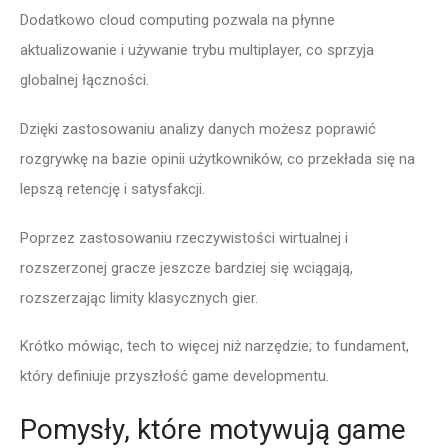
Dodatkowo cloud computing pozwala na płynne
aktualizowanie i używanie trybu multiplayer, co sprzyja
globalnej łączności.
Dzięki zastosowaniu analizy danych możesz poprawić
rozgrywkę na bazie opinii użytkowników, co przekłada się na
lepszą retencję i satysfakcji.
Poprzez zastosowaniu rzeczywistości wirtualnej i
rozszerzonej gracze jeszcze bardziej się wciągają,
rozszerzając limity klasycznych gier.
Krótko mówiąc, tech to więcej niż narzędzie; to fundament,
który definiuje przyszłość game developmentu.
Pomysły, które motywują game