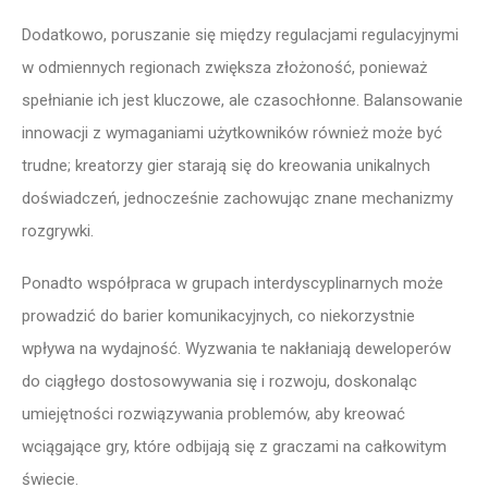
Dodatkowo, poruszanie się między regulacjami regulacyjnymi
w odmiennych regionach zwiększa złożoność, ponieważ
spełnianie ich jest kluczowe, ale czasochłonne. Balansowanie
innowacji z wymaganiami użytkowników również może być
trudne; kreatorzy gier starają się do kreowania unikalnych
doświadczeń, jednocześnie zachowując znane mechanizmy
rozgrywki.
Ponadto współpraca w grupach interdyscyplinarnych może
prowadzić do barier komunikacyjnych, co niekorzystnie
wpływa na wydajność. Wyzwania te nakłaniają deweloperów
do ciągłego dostosowywania się i rozwoju, doskonaląc
umiejętności rozwiązywania problemów, aby kreować
wciągające gry, które odbijają się z graczami na całkowitym
świecie.