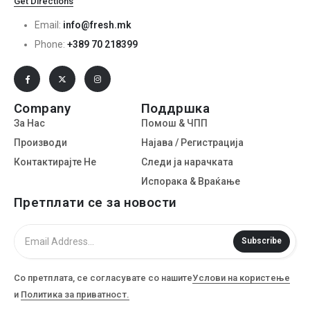
Get Directions
Email:
info@fresh.mk
Phone:
+389 70 218399
Company
Поддршка
За Нас
Помош & ЧПП
Производи
Најава / Регистрација
Контактирајте Не
Следи ја нарачката
Испорака & Враќање
Претплати се за новости
Subscribe
Со претплата, се согласувате со нашите
Услови на користење
и
Политика за приватност.