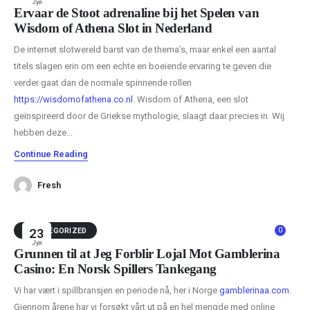
Јул
Ervaar de Stoot adrenaline bij het Spelen van
Wisdom of Athena Slot in Nederland
De internet slotwereld barst van de thema’s, maar enkel een aantal
titels slagen erin om een echte en boeiende ervaring te geven die
verder gaat dan de normale spinnende rollen
https://wisdomofathena.co.nl
. Wisdom of Athena, een slot
geïnspireerd door de Griekse mythologie, slaagt daar precies in. Wij
hebben deze...
Continue Reading
Fresh
0
UNCATEGORIZED
23
Јул
Grunnen til at Jeg Forblir Lojal Mot Gamblerina
Casino: En Norsk Spillers Tankegang
Vi har vært i spillbransjen en periode nå, her i Norge
gamblerinaa.com
.
Gjennom årene har vi forsøkt vårt ut på en hel mengde med online