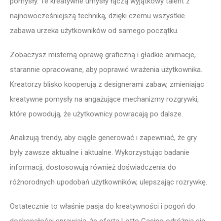
pomysły. Te kreatywne umysły łączą wyjątkowy talent z
najnowocześniejszą techniką, dzięki czemu wszystkie
zabawa urzeka użytkowników od samego początku.
Zobaczysz misterną oprawę graficzną i gładkie animacje,
starannie opracowane, aby poprawić wrażenia użytkownika.
Kreatorzy blisko kooperują z designerami zabaw, zmieniając
kreatywne pomysły na angażujące mechanizmy rozgrywki,
które powodują, że użytkownicy powracają po dalsze.
Analizują trendy, aby ciągle generować i zapewniać, że gry
były zawsze aktualne i aktualne. Wykorzystując badanie
informacji, dostosowują również doświadczenia do
różnorodnych upodobań użytkowników, ulepszając rozrywkę.
Ostatecznie to właśnie pasja do kreatywności i pogoń do
doskonałości sprawiają, że oferta Lotto Casino odróżnia się