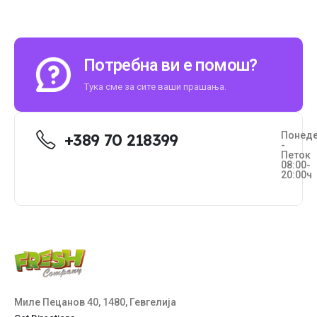
Потребна ви е помош?
Тука сме за сите ваши прашања.
Понед
+389 70 218399
-
Петок
08:00-
20:00ч
Миле Пецанов 40, 1480, Гевгелија