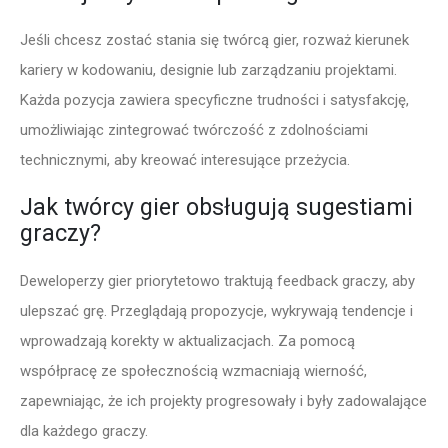
Jeśli chcesz zostać stania się twórcą gier, rozważ kierunek
kariery w kodowaniu, designie lub zarządzaniu projektami.
Każda pozycja zawiera specyficzne trudności i satysfakcję,
umożliwiając zintegrować twórczość z zdolnościami
technicznymi, aby kreować interesujące przeżycia.
Jak twórcy gier obsługują sugestiami
graczy?
Deweloperzy gier priorytetowo traktują feedback graczy, aby
ulepszać grę. Przeglądają propozycje, wykrywają tendencje i
wprowadzają korekty w aktualizacjach. Za pomocą
współpracę ze społecznością wzmacniają wierność,
zapewniając, że ich projekty progresowały i były zadowalające
dla każdego graczy.