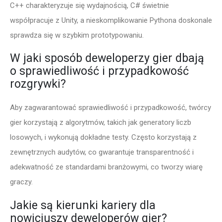
C++ charakteryzuje się wydajnością, C# świetnie
współpracuje z Unity, a nieskomplikowanie Pythona doskonale
sprawdza się w szybkim prototypowaniu.
W jaki sposób deweloperzy gier dbają
o sprawiedliwość i przypadkowość
rozgrywki?
Aby zagwarantować sprawiedliwość i przypadkowość, twórcy
gier korzystają z algorytmów, takich jak generatory liczb
losowych, i wykonują dokładne testy. Często korzystają z
zewnętrznych audytów, co gwarantuje transparentność i
adekwatność ze standardami branżowymi, co tworzy wiarę
graczy.
Jakie są kierunki kariery dla
nowicjuszy deweloperów gier?