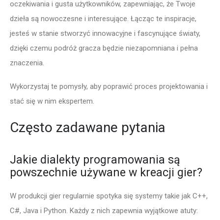
oczekiwania i gusta użytkowników, zapewniając, że Twoje
dzieła są nowoczesne i interesujące. Łącząc te inspiracje,
jesteś w stanie stworzyć innowacyjne i fascynujące światy,
dzięki czemu podróż gracza będzie niezapomniana i pełna
znaczenia.
Wykorzystaj te pomysły, aby poprawić proces projektowania i
stać się w nim ekspertem.
Często zadawane pytania
Jakie dialekty programowania są
powszechnie używane w kreacji gier?
W produkcji gier regularnie spotyka się systemy takie jak C++,
C#, Java i Python. Każdy z nich zapewnia wyjątkowe atuty: