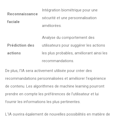
Intégration biométrique pour une
Reconnaissance
sécurité et une personnalisation
faciale
améliorées.
Analyse du comportement des
Prédiction des
utilisateurs pour suggérer les actions
actions
les plus probables, améliorant ainsi les
recommandations.
De plus, l’IA sera activement utilisée pour créer des
recommandations personnalisées et améliorer l’expérience
de contenu. Les algorithmes de machine learning pourront
prendre en compte les préférences de l’utilisateur et lui
fournir les informations les plus pertinentes.
L’IA ouvrira également de nouvelles possibilités en matière de