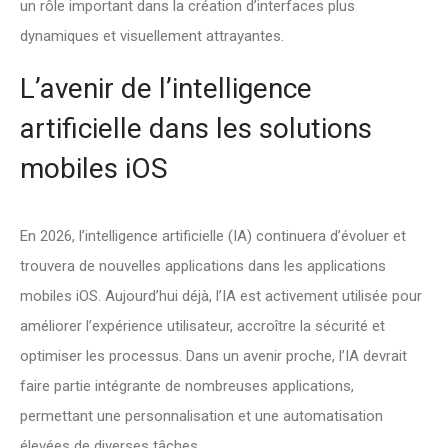
un rôle important dans la création d’interfaces plus
dynamiques et visuellement attrayantes.
L’avenir de l’intelligence
artificielle dans les solutions
mobiles iOS
En 2026, l’intelligence artificielle (IA) continuera d’évoluer et
trouvera de nouvelles applications dans les applications
mobiles iOS. Aujourd’hui déjà, l’IA est activement utilisée pour
améliorer l’expérience utilisateur, accroître la sécurité et
optimiser les processus. Dans un avenir proche, l’IA devrait
faire partie intégrante de nombreuses applications,
permettant une personnalisation et une automatisation
élevées de diverses tâches.