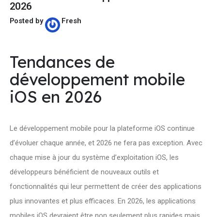
2026
Posted by
Fresh
Tendances de
développement mobile
iOS en 2026
Le développement mobile pour la plateforme iOS continue
d’évoluer chaque année, et 2026 ne fera pas exception. Avec
chaque mise à jour du système d’exploitation iOS, les
développeurs bénéficient de nouveaux outils et
fonctionnalités qui leur permettent de créer des applications
plus innovantes et plus efficaces. En 2026, les applications
mobiles iOS devraient être non seulement plus rapides mais