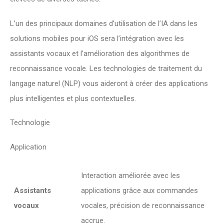
L’un des principaux domaines d’utilisation de l’IA dans les
solutions mobiles pour iOS sera l’intégration avec les
assistants vocaux et l’amélioration des algorithmes de
reconnaissance vocale. Les technologies de traitement du
langage naturel (NLP) vous aideront à créer des applications
plus intelligentes et plus contextuelles.
Technologie
Application
Interaction améliorée avec les
Assistants
applications grâce aux commandes
vocaux
vocales, précision de reconnaissance
accrue.