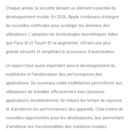
Chaque année, la sécurité devient un élément essentiel du
développement mobile. En 2026, Apple continuera d’intégrer
de nouvelles méthodes pour protéger les données des
utilisateurs. L’adoption de technologies biométriques telles
que Face ID et Touch ID va augmenter, offrant une plus
grande sécurité et simplifiant le processus d’autorisation.
Un aspect tout aussi important sera le développement du
multitâche et l’amélioration des performances des
applications. De nouveaux outils multitâches permettront aux
utilisateurs de travailler efficacement avec plusieurs
applications simultanément, de réduire les temps de réponse
et d’améliorer les performances des appareils. Cela créera de
nouvelles opportunités pour les développeurs, leur permettant
d’améliorer les fonctionnalités des solutions mobiles.