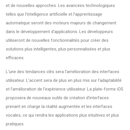
et de nouvelles approches. Les avancées technologiques
telles que l’intelligence artificielle et l’apprentissage
automatique seront des moteurs majeurs de changement
dans le développement d’applications. Les développeurs
utiliseront de nouvelles fonctionnalités pour créer des
solutions plus intelligentes, plus personnalisées et plus
efficaces.
L’une des tendances clés sera l’amélioration des interfaces
utilisateur. L’accent sera de plus en plus mis sur l’adaptabilité
et l’amélioration de l’expérience utilisateur. La plate-forme iOS
proposera de nouveaux outils de création d’interfaces
prenant en charge la réalité augmentée et les interfaces
vocales, ce qui rendra les applications plus intuitives et plus
pratiques.