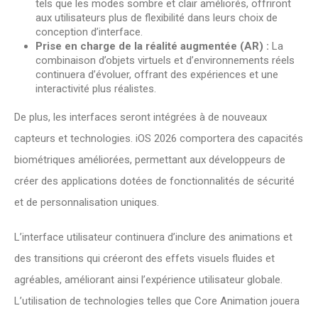
tels que les modes sombre et clair améliorés, offriront
aux utilisateurs plus de flexibilité dans leurs choix de
conception d’interface.
Prise en charge de la réalité augmentée (AR) :
La
combinaison d’objets virtuels et d’environnements réels
continuera d’évoluer, offrant des expériences et une
interactivité plus réalistes.
De plus, les interfaces seront intégrées à de nouveaux
capteurs et technologies. iOS 2026 comportera des capacités
biométriques améliorées, permettant aux développeurs de
créer des applications dotées de fonctionnalités de sécurité
et de personnalisation uniques.
L’interface utilisateur continuera d’inclure des animations et
des transitions qui créeront des effets visuels fluides et
agréables, améliorant ainsi l’expérience utilisateur globale.
L’utilisation de technologies telles que Core Animation jouera