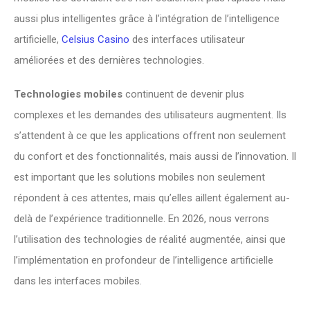
aussi plus intelligentes grâce à l’intégration de l’intelligence
artificielle,
Celsius Casino
des interfaces utilisateur
améliorées et des dernières technologies.
Technologies mobiles
continuent de devenir plus
complexes et les demandes des utilisateurs augmentent. Ils
s’attendent à ce que les applications offrent non seulement
du confort et des fonctionnalités, mais aussi de l’innovation. Il
est important que les solutions mobiles non seulement
répondent à ces attentes, mais qu’elles aillent également au-
delà de l’expérience traditionnelle. En 2026, nous verrons
l’utilisation des technologies de réalité augmentée, ainsi que
l’implémentation en profondeur de l’intelligence artificielle
dans les interfaces mobiles.