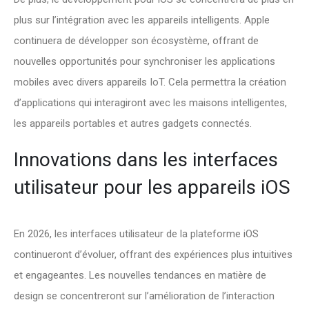
plus sur l’intégration avec les appareils intelligents. Apple
continuera de développer son écosystème, offrant de
nouvelles opportunités pour synchroniser les applications
mobiles avec divers appareils IoT. Cela permettra la création
d’applications qui interagiront avec les maisons intelligentes,
les appareils portables et autres gadgets connectés.
Innovations dans les interfaces
utilisateur pour les appareils iOS
En 2026, les interfaces utilisateur de la plateforme iOS
continueront d’évoluer, offrant des expériences plus intuitives
et engageantes. Les nouvelles tendances en matière de
design se concentreront sur l’amélioration de l’interaction