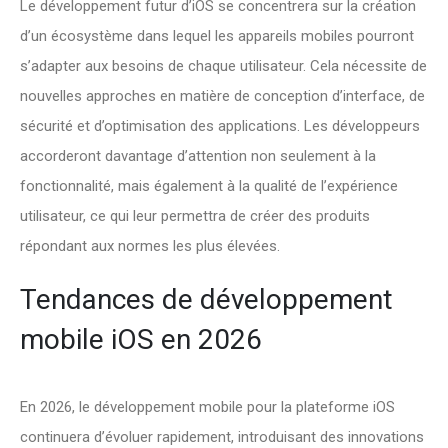
Le développement futur d’iOS se concentrera sur la création
d’un écosystème dans lequel les appareils mobiles pourront
s’adapter aux besoins de chaque utilisateur. Cela nécessite de
nouvelles approches en matière de conception d’interface, de
sécurité et d’optimisation des applications. Les développeurs
accorderont davantage d’attention non seulement à la
fonctionnalité, mais également à la qualité de l’expérience
utilisateur, ce qui leur permettra de créer des produits
répondant aux normes les plus élevées.
Tendances de développement
mobile iOS en 2026
En 2026, le développement mobile pour la plateforme iOS
continuera d’évoluer rapidement, introduisant des innovations