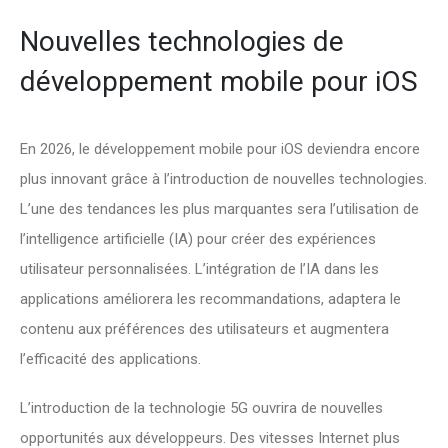
Nouvelles technologies de
développement mobile pour iOS
En 2026, le développement mobile pour iOS deviendra encore
plus innovant grâce à l’introduction de nouvelles technologies.
L’une des tendances les plus marquantes sera l’utilisation de
l’intelligence artificielle (IA) pour créer des expériences
utilisateur personnalisées. L’intégration de l’IA dans les
applications améliorera les recommandations, adaptera le
contenu aux préférences des utilisateurs et augmentera
l’efficacité des applications.
L’introduction de la technologie 5G ouvrira de nouvelles
opportunités aux développeurs. Des vitesses Internet plus