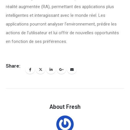
réalité augmentée (RA), permettant des applications plus
intelligentes et interagissant avec le monde réel. Les
applications pourront analyser l’environnement, prédire les
actions de l’utilisateur et lui offrir de nouvelles opportunités
en fonction de ses préférences.
Share:
About Fresh