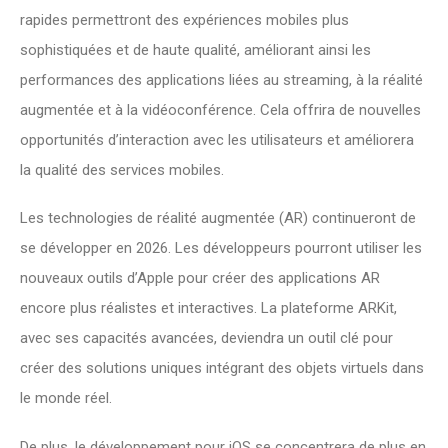
rapides permettront des expériences mobiles plus
sophistiquées et de haute qualité, améliorant ainsi les
performances des applications liées au streaming, à la réalité
augmentée et à la vidéoconférence. Cela offrira de nouvelles
opportunités d’interaction avec les utilisateurs et améliorera
la qualité des services mobiles.
Les technologies de réalité augmentée (AR) continueront de
se développer en 2026. Les développeurs pourront utiliser les
nouveaux outils d’Apple pour créer des applications AR
encore plus réalistes et interactives. La plateforme ARKit,
avec ses capacités avancées, deviendra un outil clé pour
créer des solutions uniques intégrant des objets virtuels dans
le monde réel.
De plus, le développement pour iOS se concentrera de plus en