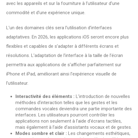
avec les appareils et sur la fourniture à l’utilisateur d’une
commodité et d’une expérience unique.
L’un des domaines clés sera l’utilisation d’interfaces
adaptatives. En 2026, les applications iOS seront encore plus
flexibles et capables de s’adapter à différents écrans et
résolutions. L’adaptation de l’interface à la taille de l’écran
permettra aux applications de s’afficher parfaitement sur
iPhone et iPad, améliorant ainsi l’expérience visuelle de
l’utilisateur.
Interactivité des éléments :
L’introduction de nouvelles
méthodes d’interaction telles que les gestes et les
commandes vocales deviendra une partie importante des
interfaces. Les utilisateurs pourront contrôler les
applications non seulement à l’aide d’écrans tactiles,
mais également à l’aide d’assistants vocaux et de gestes.
Modes sombre et clair :
Les changements esthétiques,