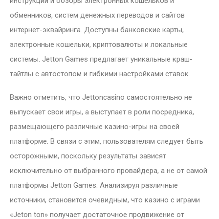
инструкции и обзоры электронных кошельков и
обменников, систем денежных переводов и сайтов
интернет-эквайринга. Доступны банковские карты,
электронные кошельки, криптовалюты и локальные
системы. Jetton Games предлагает уникальные краш-
тайтлы с автостопом и гибкими настройками ставок.
Важно отметить, что Jettoncasino самостоятельно не
выпускает свои игры, а выступает в роли посредника,
размещающего различные казино-игры на своей
платформе. В связи с этим, пользователям следует быть
осторожными, поскольку результаты зависят
исключительно от выбранного провайдера, а не от самой
платформы Jetton Games. Анализируя различные
источники, становится очевидным, что казино с играми
«Jeton ton» получает достаточное продвижение от