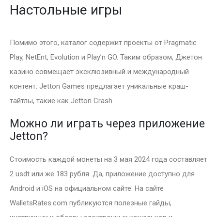
Настольные игры
Помимо этого, каталог содержит проекты от Pragmatic
Play, NetEnt, Evolution и Play’n GO. Таким образом, Джетон
казино совмещает эксклюзивный и международный
контент. Jetton Games предлагает уникальные краш-
тайтлы, такие как Jetton Crash.
Можно ли играть через приложение
Jetton?
Стоимость каждой монеты на 3 мая 2024 года составляет
2 usdt или же 183 рубля. Да, приложение доступно для
Android и iOS на официальном сайте. На сайте
WalletsRates.com публикуются полезные гайды,