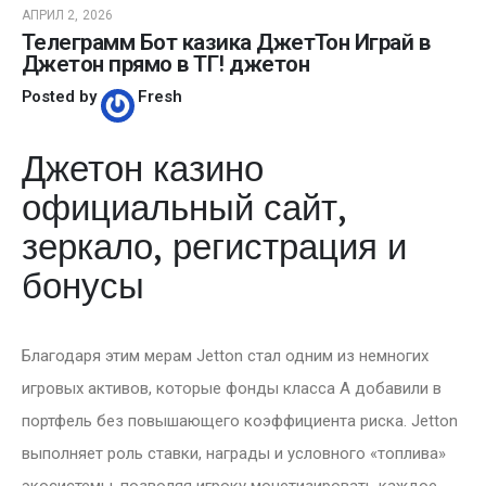
АПРИЛ 2, 2026
Телеграмм Бот казика ДжетТон Играй в
Джетон прямо в ТГ! джетон
Posted by
Fresh
Джетон казино
официальный сайт,
зеркало, регистрация и
бонусы
Благодаря этим мерам Jetton стал одним из немногих
игровых активов, которые фонды класса A добавили в
портфель без повышающего коэффициента риска. Jetton
выполняет роль ставки, награды и условного «топлива»