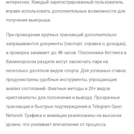
интереснее. Каждый зарегистрированный пользователь
вправе использовать дополнительные возможности для
получения выигрыша.
При проведении крупных транзакций дополнительно
запрашиваются документы (паспорт, справка о доходах),
а проверка занимает до 48 часов. Поклонники беттинга в
букмекерском разделе могут заключать пари на
несколько десятков видов спорта. Для успешных ставок
предусмотрены удобные инструменты, упрощающие
анализ состязаний. Фиатные методы и 20+ видов
криптовалюты для пополнения и вывода. Прозрачные
транзакции и быстрые подтверждения в Telegram Open
Network. Графика и анимация реализованы на высоком
уровне, что усиливает впечатление от процесса.