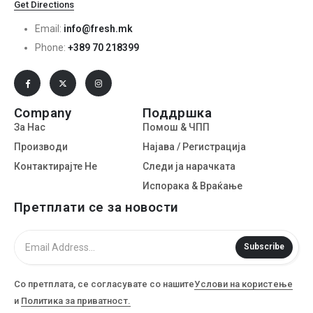
Get Directions
Email:
info@fresh.mk
Phone:
+389 70 218399
Company
Поддршка
За Нас
Помош & ЧПП
Производи
Најава / Регистрација
Контактирајте Не
Следи ја нарачката
Испорака & Враќање
Претплати се за новости
Subscribe
Со претплата, се согласувате со нашите
Услови на користење
и
Политика за приватност.