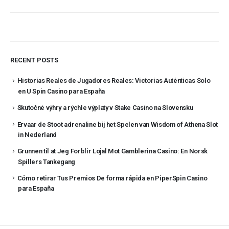
RECENT POSTS
Historias Reales de Jugadores Reales: Victorias Auténticas Solo
en U Spin Casino para España
Skutočné výhry a rýchle výplaty v Stake Casino na Slovensku
Ervaar de Stoot adrenaline bij het Spelen van Wisdom of Athena Slot
in Nederland
Grunnen til at Jeg Forblir Lojal Mot Gamblerina Casino: En Norsk
Spillers Tankegang
Cómo retirar Tus Premios De forma rápida en PiperSpin Casino
para España