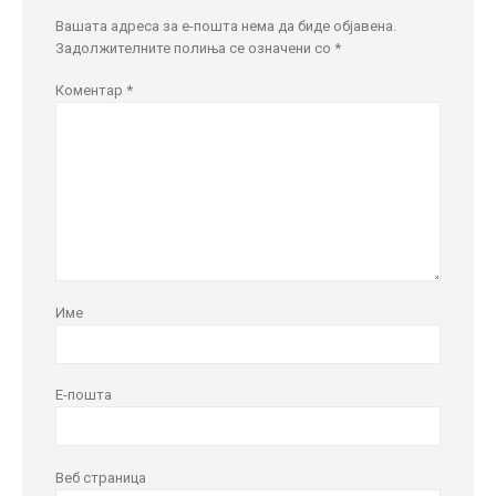
Вашата адреса за е-пошта нема да биде објавена.
Задолжителните полиња се означени со
*
Коментар
*
Име
Е-пошта
Веб страница