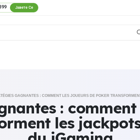
399
Јавете Се
TÉGIES GAGNANTES : COMMENT LES JOUEURS DE POKER TRANSFORMENT
gnantes : comment 
orment les jackpot
du iGaming