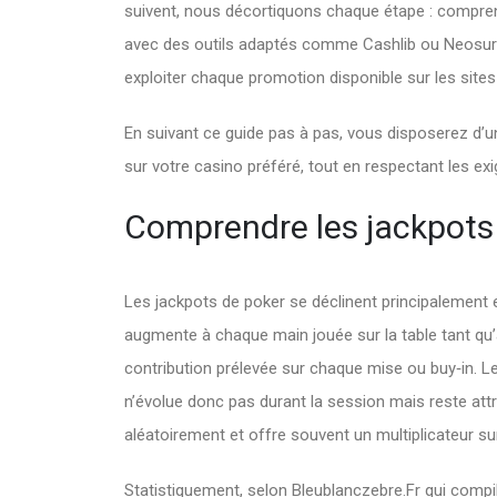
suivent, nous décortiquons chaque étape : compren
avec des outils adaptés comme Cashlib ou Neosurf p
exploiter chaque promotion disponible sur les site
En suivant ce guide pas à pas, vous disposerez d’un
sur votre casino préféré, tout en respectant les ex
Comprendre les jackpots
Les jackpots de poker se déclinent principalement en
augmente à chaque main jouée sur la table tant qu’a
contribution prélevée sur chaque mise ou buy‑in. Le j
n’évolue donc pas durant la session mais reste attrac
aléatoirement et offre souvent un multiplicateur sur
Statistiquement, selon Bleublanczebre.Fr qui compi