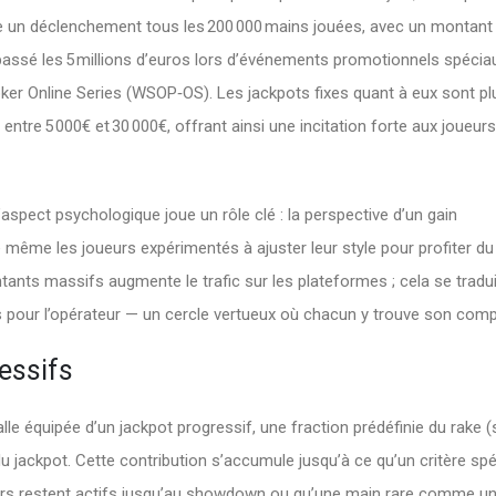
de un déclenchement tous les 200 000 mains jouées, avec un montan
épassé les 5 millions d’euros lors d’événements promotionnels spéciau
er Online Series (WSOP‑OS). Les jackpots fixes quant à eux sont pl
entre 5 000€ et 30 000€, offrant ainsi une incitation forte aux joueurs
l’aspect psychologique joue un rôle clé : la perspective d’un gain
 même les joueurs expérimentés à ajuster leur style pour profiter du
ntants massifs augmente le trafic sur les plateformes ; cela se tradui
pour l’opérateur — un cercle vertueux où chacun y trouve son comp
essifs
le équipée d’un jackpot progressif, une fraction prédéfinie du rake 
 jackpot. Cette contribution s’accumule jusqu’à ce qu’un critère spé
ueurs restent actifs jusqu’au showdown ou qu’une main rare comme un