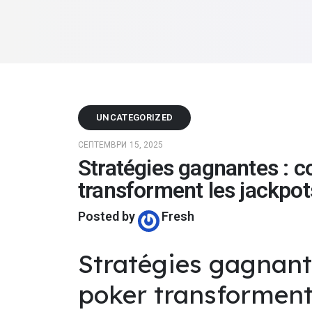
UNCATEGORIZED
СЕПТЕМВРИ 15, 2025
Stratégies gagnantes : 
transforment les jackpo
Posted by
Fresh
Stratégies gagnant
poker transforment