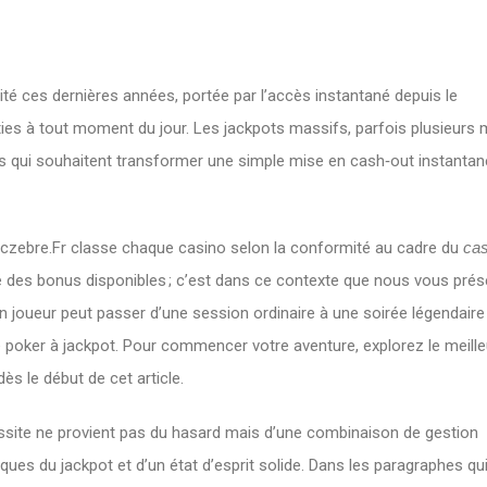
té ces dernières années, portée par l’accès instantané depuis le
ies à tout moment du jour. Les jackpots massifs, parfois plusieurs m
rs qui souhaitent transformer une simple mise en cash‑out instantan
lanczebre.Fr classe chaque casino selon la conformité au cadre du
cas
riété des bonus disponibles ; c’est dans ce contexte que nous vous pré
joueur peut passer d’une session ordinaire à une soirée légendaire
e poker à jackpot. Pour commencer votre aventure, explorez le meille
ès le début de cet article.
ussite ne provient pas du hasard mais d’une combinaison de gestion
ues du jackpot et d’un état d’esprit solide. Dans les paragraphes qu