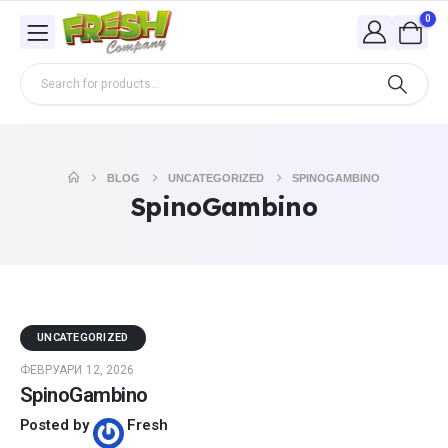
0
BLOG
UNCATEGORIZED
SPINOGAMBINO
SpinoGambino
UNCATEGORIZED
ФЕВРУАРИ 12, 2026
SpinoGambino
Posted by
Fresh