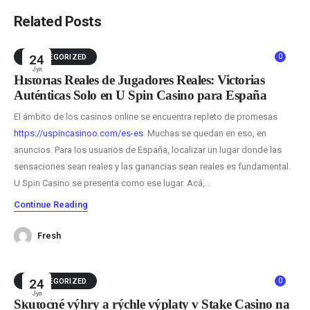
Related Posts
0
UNCATEGORIZED
24
Јул
Historias Reales de Jugadores Reales: Victorias
Auténticas Solo en U Spin Casino para España
El ámbito de los casinos online se encuentra repleto de promesas
https://uspincasinoo.com/es-es
. Muchas se quedan en eso, en
anuncios. Para los usuarios de España, localizar un lugar donde las
sensaciones sean reales y las ganancias sean reales es fundamental.
U Spin Casino se presenta como ese lugar. Acá,...
Continue Reading
Fresh
0
UNCATEGORIZED
24
Јул
Skutočné výhry a rýchle výplaty v Stake Casino na