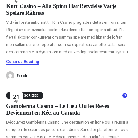
Јул
Klirr Casino – Alla Spinn Har Betydelse Varje
Spelare Räknas
Vid vår första ankomst till Klirr Casino präglades det av en förväntan
färgad av den svenska spelmarknadens ofta homogena utbud. Ett
flertal aktörer konkurrerar om samma spelare med liknande löften,
men sällan ser vi en operatör som så explicit strävar efter balansera
den kommersiella dynamiken med ett verkligt spelarcentrerat synsätt....
Continue Reading
Fresh
0
UNCATEGORIZED
21
Јул
Gamblerina Casino – Le Lieu Où les Rêves
Deviennent en Réel au Canada
Découvrez Gamblerina Casino, une destination en ligne qui a réussi à
conquérir le cœur des joueurs canadiens. Sur cette plateforme, nous
sommes convaincus que le divertissement de qualité et l'équité