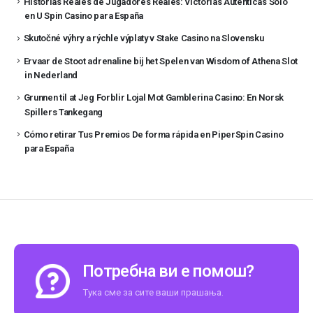
Historias Reales de Jugadores Reales: Victorias Auténticas Solo
en U Spin Casino para España
Skutočné výhry a rýchle výplaty v Stake Casino na Slovensku
Ervaar de Stoot adrenaline bij het Spelen van Wisdom of Athena Slot
in Nederland
Grunnen til at Jeg Forblir Lojal Mot Gamblerina Casino: En Norsk
Spillers Tankegang
Cómo retirar Tus Premios De forma rápida en PiperSpin Casino
para España
Потребна ви е помош?
Тука сме за сите ваши прашања.