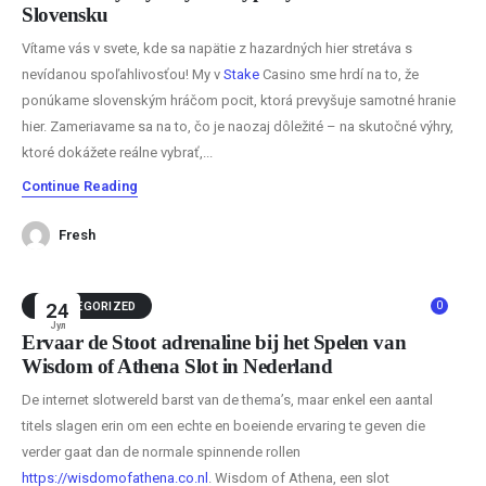
Slovensku
Vítame vás v svete, kde sa napätie z hazardných hier stretáva s
nevídanou spoľahlivosťou! My v
Stake
Casino sme hrdí na to, že
ponúkame slovenským hráčom pocit, ktorá prevyšuje samotné hranie
hier. Zameriavame sa na to, čo je naozaj dôležité – na skutočné výhry,
ktoré dokážete reálne vybrať,...
Continue Reading
Fresh
0
UNCATEGORIZED
24
Јул
Ervaar de Stoot adrenaline bij het Spelen van
Wisdom of Athena Slot in Nederland
De internet slotwereld barst van de thema’s, maar enkel een aantal
titels slagen erin om een echte en boeiende ervaring te geven die
verder gaat dan de normale spinnende rollen
https://wisdomofathena.co.nl
. Wisdom of Athena, een slot