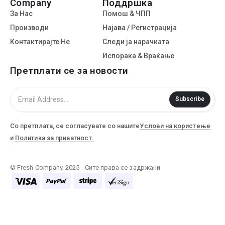
Company
Поддршка
За Нас
Помош & ЧПП
Производи
Најава / Регистрација
Контактирајте Не
Следи ја нарачката
Испорака & Враќање
Претплати се за новости
Subscribe
Со претплата, се согласувате со нашите
Услови на користење
и
Политика за приватност.
© Fresh Company. 2025 - Сите права се задржани