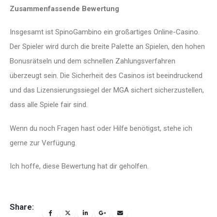
Zusammenfassende Bewertung
Insgesamt ist SpinoGambino ein großartiges Online-Casino.
Der Spieler wird durch die breite Palette an Spielen, den hohen
Bonusrätseln und dem schnellen Zahlungsverfahren
überzeugt sein. Die Sicherheit des Casinos ist beeindruckend
und das Lizensierungssiegel der MGA sichert sicherzustellen,
dass alle Spiele fair sind.
Wenn du noch Fragen hast oder Hilfe benötigst, stehe ich
gerne zur Verfügung.
Ich hoffe, diese Bewertung hat dir geholfen.
Share: