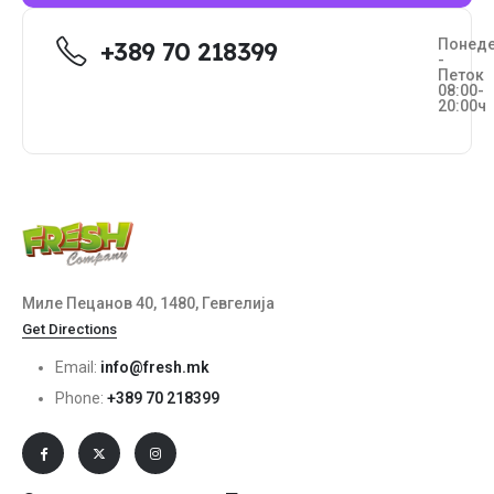
Понед
+389 70 218399
-
Петок
08:00-
20:00ч
Миле Пецанов 40, 1480, Гевгелија
Get Directions
Email:
info@fresh.mk
Phone:
+389 70 218399