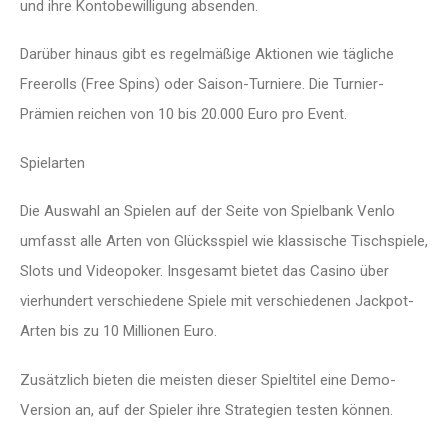
und ihre Kontobewilligung absenden.
Darüber hinaus gibt es regelmäßige Aktionen wie tägliche
Freerolls (Free Spins) oder Saison-Turniere. Die Turnier-
Prämien reichen von 10 bis 20.000 Euro pro Event.
Spielarten
Die Auswahl an Spielen auf der Seite von Spielbank Venlo
umfasst alle Arten von Glücksspiel wie klassische Tischspiele,
Slots und Videopoker. Insgesamt bietet das Casino über
vierhundert verschiedene Spiele mit verschiedenen Jackpot-
Arten bis zu 10 Millionen Euro.
Zusätzlich bieten die meisten dieser Spieltitel eine Demo-
Version an, auf der Spieler ihre Strategien testen können.