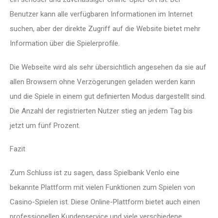
Benutzer kann alle verfügbaren Informationen im Internet
suchen, aber der direkte Zugriff auf die Website bietet mehr
Information über die Spielerprofile.
Die Webseite wird als sehr übersichtlich angesehen da sie auf
allen Browsern ohne Verzögerungen geladen werden kann
und die Spiele in einem gut definierten Modus dargestellt sind.
Die Anzahl der registrierten Nutzer stieg an jedem Tag bis
jetzt um fünf Prozent.
Fazit
Zum Schluss ist zu sagen, dass Spielbank Venlo eine
bekannte Plattform mit vielen Funktionen zum Spielen von
Casino-Spielen ist. Diese Online-Plattform bietet auch einen
professionellen Kundenservice und viele verschiedene