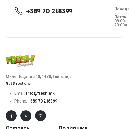
Понед
+389 70 218399
-
Петок
08:00-
20:00ч
Миле Пецанов 40, 1480, Гевгелија
Get Directions
Email:
info@fresh.mk
Phone:
+389 70 218399
Company
Поддршка