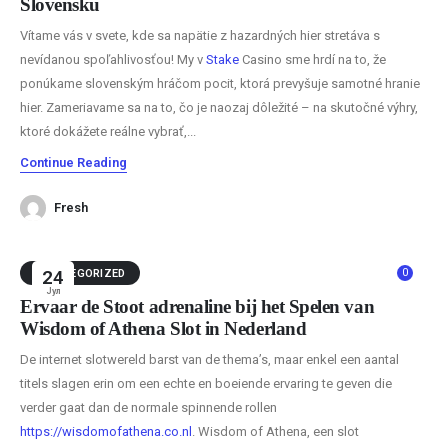
Slovensku
Vítame vás v svete, kde sa napätie z hazardných hier stretáva s
nevídanou spoľahlivosťou! My v
Stake
Casino sme hrdí na to, že
ponúkame slovenským hráčom pocit, ktorá prevyšuje samotné hranie
hier. Zameriavame sa na to, čo je naozaj dôležité – na skutočné výhry,
ktoré dokážete reálne vybrať,...
Continue Reading
Fresh
0
UNCATEGORIZED
24
Јул
Ervaar de Stoot adrenaline bij het Spelen van
Wisdom of Athena Slot in Nederland
De internet slotwereld barst van de thema’s, maar enkel een aantal
titels slagen erin om een echte en boeiende ervaring te geven die
verder gaat dan de normale spinnende rollen
https://wisdomofathena.co.nl
. Wisdom of Athena, een slot