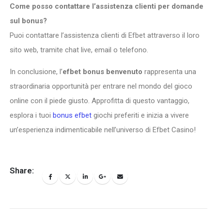
Come posso contattare l’assistenza clienti per domande
sul bonus?
Puoi contattare l’assistenza clienti di Efbet attraverso il loro
sito web, tramite chat live, email o telefono.
In conclusione, l’
efbet bonus benvenuto
rappresenta una
straordinaria opportunità per entrare nel mondo del gioco
online con il piede giusto. Approfitta di questo vantaggio,
esplora i tuoi
bonus efbet
giochi preferiti e inizia a vivere
un’esperienza indimenticabile nell’universo di Efbet Casino!
Share: