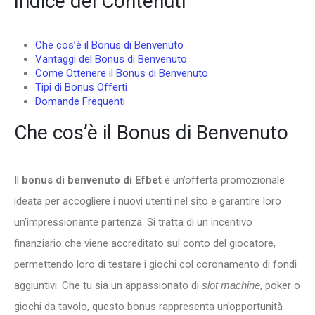
Indice dei Contenuti
Che cos’è il Bonus di Benvenuto
Vantaggi del Bonus di Benvenuto
Come Ottenere il Bonus di Benvenuto
Tipi di Bonus Offerti
Domande Frequenti
Che cos’è il Bonus di Benvenuto
Il
bonus di benvenuto di Efbet
è un’offerta promozionale
ideata per accogliere i nuovi utenti nel sito e garantire loro
un’impressionante partenza. Si tratta di un incentivo
finanziario che viene accreditato sul conto del giocatore,
permettendo loro di testare i giochi col coronamento di fondi
aggiuntivi. Che tu sia un appassionato di
slot machine
, poker o
giochi da tavolo, questo bonus rappresenta un’opportunità