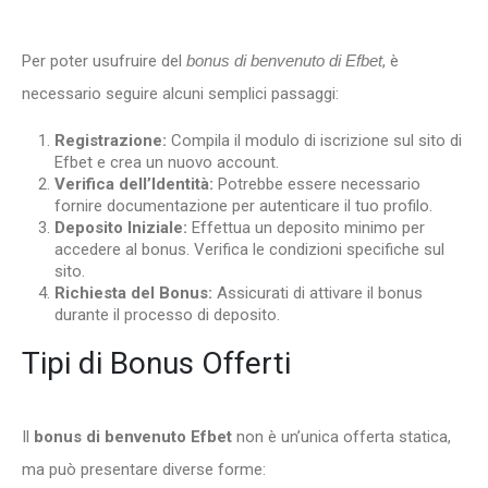
Per poter usufruire del
bonus di benvenuto di Efbet
, è
necessario seguire alcuni semplici passaggi:
Registrazione:
Compila il modulo di iscrizione sul sito di
Efbet e crea un nuovo account.
Verifica dell’Identità:
Potrebbe essere necessario
fornire documentazione per autenticare il tuo profilo.
Deposito Iniziale:
Effettua un deposito minimo per
accedere al bonus. Verifica le condizioni specifiche sul
sito.
Richiesta del Bonus:
Assicurati di attivare il bonus
durante il processo di deposito.
Tipi di Bonus Offerti
Il
bonus di benvenuto Efbet
non è un’unica offerta statica,
ma può presentare diverse forme: