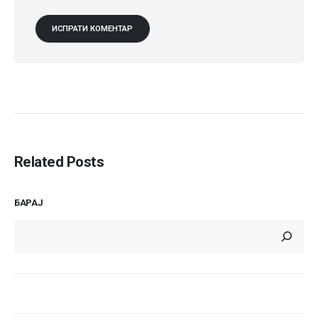
Related Posts
БАРАЈ