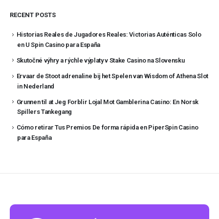
RECENT POSTS
Historias Reales de Jugadores Reales: Victorias Auténticas Solo
en U Spin Casino para España
Skutočné výhry a rýchle výplaty v Stake Casino na Slovensku
Ervaar de Stoot adrenaline bij het Spelen van Wisdom of Athena Slot
in Nederland
Grunnen til at Jeg Forblir Lojal Mot Gamblerina Casino: En Norsk
Spillers Tankegang
Cómo retirar Tus Premios De forma rápida en PiperSpin Casino
para España