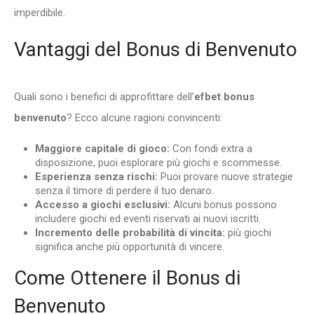
imperdibile.
Vantaggi del Bonus di Benvenuto
Quali sono i benefici di approfittare dell’
efbet bonus
benvenuto
? Ecco alcune ragioni convincenti:
Maggiore capitale di gioco:
Con fondi extra a
disposizione, puoi esplorare più giochi e scommesse.
Esperienza senza rischi:
Puoi provare nuove strategie
senza il timore di perdere il tuo denaro.
Accesso a giochi esclusivi:
Alcuni bonus possono
includere giochi ed eventi riservati ai nuovi iscritti.
Incremento delle probabilità di vincita:
più giochi
significa anche più opportunità di vincere.
Come Ottenere il Bonus di
Benvenuto