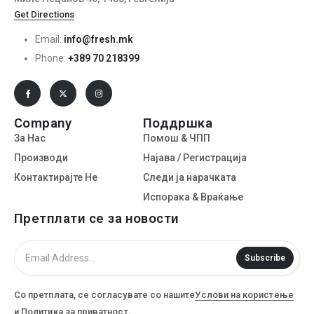
Get Directions
Email:
info@fresh.mk
Phone:
+389 70 218399
Company
Поддршка
За Нас
Помош & ЧПП
Производи
Најава / Регистрација
Контактирајте Не
Следи ја нарачката
Испорака & Враќање
Претплати се за новости
Subscribe
Со претплата, се согласувате со нашите
Услови на користење
и
Политика за приватност.