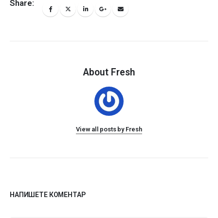
Share:
About Fresh
View all posts by Fresh
НАПИШЕТЕ КОМЕНТАР