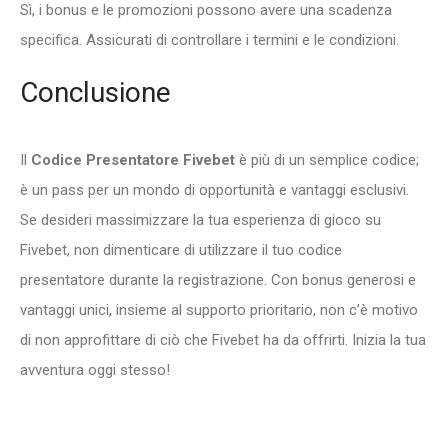
Sì, i bonus e le promozioni possono avere una scadenza
specifica. Assicurati di controllare i termini e le condizioni.
Conclusione
Il
Codice Presentatore Fivebet
è più di un semplice codice;
è un pass per un mondo di opportunità e vantaggi esclusivi.
Se desideri massimizzare la tua esperienza di gioco su
Fivebet, non dimenticare di utilizzare il tuo codice
presentatore durante la registrazione. Con bonus generosi e
vantaggi unici, insieme al supporto prioritario, non c’è motivo
di non approfittare di ciò che Fivebet ha da offrirti. Inizia la tua
avventura oggi stesso!