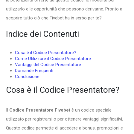
le potenzialità offerte da questo codice, le modalità per
utilizzarlo e le opportunità che possono derivarne. Pronto a
scoprire tutto ciò che Fivebet ha in serbo per te?
Indice dei Contenuti
Cosa è il Codice Presentatore?
Come Utilizzare il Codice Presentatore
Vantaggi del Codice Presentatore
Domande Frequenti
Conclusione
Cosa è il Codice Presentatore?
Il
Codice Presentatore Fivebet
è un codice speciale
utilizzato per registrarsi o per ottenere vantaggi significativi.
Questo codice permette di accedere a bonus, promozioni e