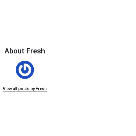
About Fresh
View all posts by Fresh