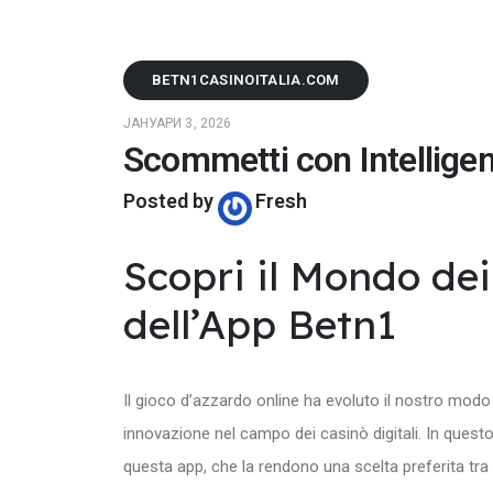
BETN1CASINOITALIA.COM
ЈАНУАРИ 3, 2026
Scommetti con Intelligen
Posted by
Fresh
Scopri il Mondo dei
dell’App Betn1
Il gioco d’azzardo online ha evoluto il nostro modo 
innovazione nel campo dei casinò digitali. In questo a
questa app, che la rendono una scelta preferita tra 