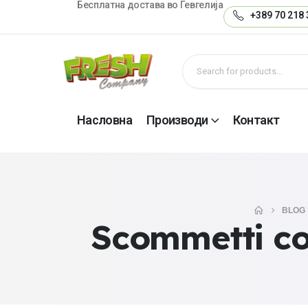
Бесплатна достава во Гевгелија
+389 70 218 
Насловна
Производи
Контакт
BLOG
Scommetti con