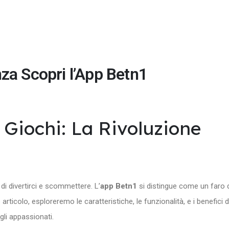
za Scopri l’App Betn1
 Giochi: La Rivoluzione
di divertirci e scommettere. L’
app Betn1
si distingue come un faro 
rticolo, esploreremo le caratteristiche, le funzionalità, e i benefici d
gli appassionati.