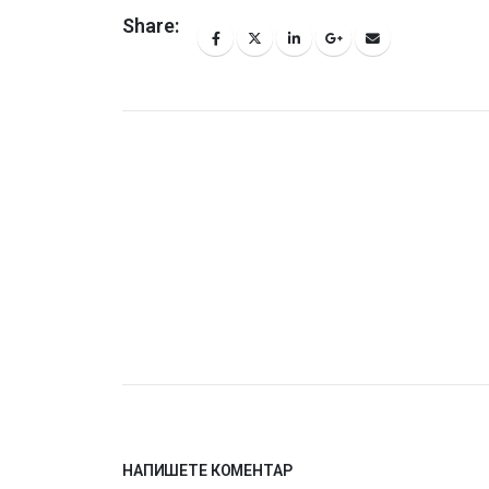
Share:
НАПИШЕТЕ КОМЕНТАР