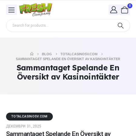
0
BLOG
TOTALCASINOSV.COM
SAMMANTAGET SPELANDE EN ÖVERSIKT AV KASINOINTÄKTER
Sammantaget Spelande En
Översikt av Kasinointäkter
TOTALCASINOSV.COM
ДЕКЕМВРИ 31, 2025
Sammantaget Spelande En Översikt av