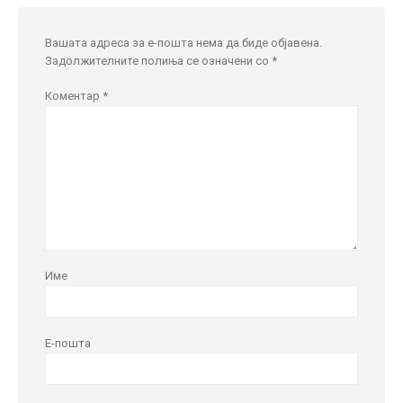
Вашата адреса за е-пошта нема да биде објавена.
Задолжителните полиња се означени со
*
Коментар
*
Име
Е-пошта