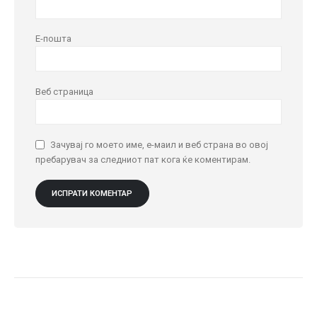
Е-пошта
Веб страница
Зачувај го моето име, е-маил и веб страна во овој
пребарувач за следниот пат кога ќе коментирам.