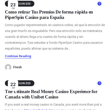
0
UNCATEGORIZED
23
Јул
Cómo retirar Tus Premios De forma rápida en
PiperSpin Casino para España
Como jugador experimentado en casinos online, sé que la emoción de
una gran triunfo es inigualable. Pero esa emoción solo se materializa
cuando el dinero llega a tu cuenta de forma rápida y sin
contratiempos. Tras estudiar a fondo PiperSpin Casino para usuarios
españoles, puedo afirmar que su sistema de...
Continue Reading
Fresh
0
UNCATEGORIZED
22
Јул
The Ultimate Real Money Casino Experience for
Canada with Unibet Casino
If you want a real money casino in Canada, you want more than just a