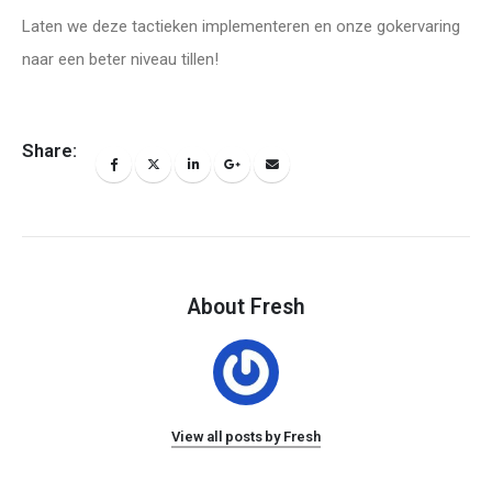
Laten we deze tactieken implementeren en onze gokervaring
naar een beter niveau tillen!
Share:
About Fresh
View all posts by Fresh