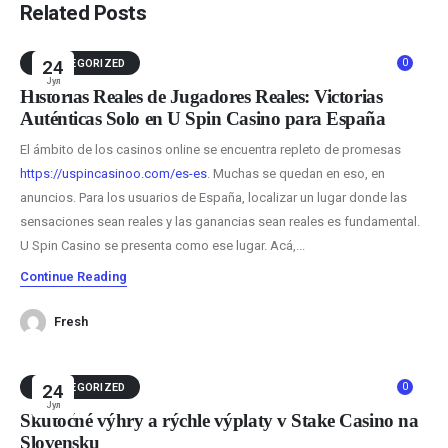
Related Posts
0
UNCATEGORIZED
24
Јул
Historias Reales de Jugadores Reales: Victorias
Auténticas Solo en U Spin Casino para España
El ámbito de los casinos online se encuentra repleto de promesas
https://uspincasinoo.com/es-es
. Muchas se quedan en eso, en
anuncios. Para los usuarios de España, localizar un lugar donde las
sensaciones sean reales y las ganancias sean reales es fundamental.
U Spin Casino se presenta como ese lugar. Acá,...
Continue Reading
Fresh
0
UNCATEGORIZED
24
Јул
Skutočné výhry a rýchle výplaty v Stake Casino na
Slovensku