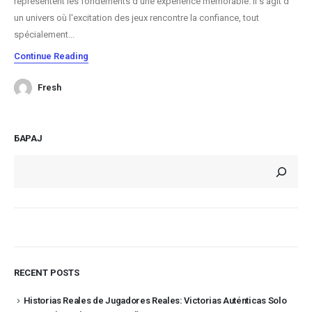
représentent les fondements d'une expérience mémorable. Il s'agit d'
un univers où l'excitation des jeux rencontre la confiance, tout
spécialement...
Continue Reading
Fresh
БАРАЈ
RECENT POSTS
Historias Reales de Jugadores Reales: Victorias Auténticas Solo