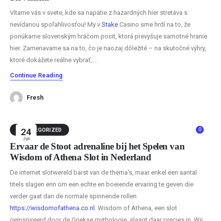
Vítame vás v svete, kde sa napätie z hazardných hier stretáva s
nevídanou spoľahlivosťou! My v
Stake
Casino sme hrdí na to, že
ponúkame slovenským hráčom pocit, ktorá prevyšuje samotné hranie
hier. Zameriavame sa na to, čo je naozaj dôležité – na skutočné výhry,
ktoré dokážete reálne vybrať,...
Continue Reading
Fresh
0
UNCATEGORIZED
24
Јул
Ervaar de Stoot adrenaline bij het Spelen van
Wisdom of Athena Slot in Nederland
De internet slotwereld barst van de thema’s, maar enkel een aantal
titels slagen erin om een echte en boeiende ervaring te geven die
verder gaat dan de normale spinnende rollen
https://wisdomofathena.co.nl
. Wisdom of Athena, een slot
geïnspireerd door de Griekse mythologie, slaagt daar precies in. Wij