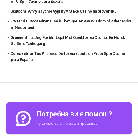
en U Spin Casino para España
Skutočné výhry a rýchle výplaty v Stake Casino na Slovensku
Ervaar de Stoot adrenaline bij het Spelen van Wisdom of Athena Slot
in Nederland
Grunnen til at Jeg Forblir Lojal Mot Gamblerina Casino: En Norsk
Spillers Tankegang
Cómo retirar Tus Premios De forma rápida en PiperSpin Casino
para España
Потребна ви е помош?
Тука сме за сите ваши прашања.