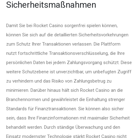
Sicherheitsmaßnahmen
Damit Sie bei Rocket Casino sorgenfrei spielen können,
können Sie sich auf die detaillierten Sicherheitsvorkehrungen
zum Schutz Ihrer Transaktionen verlassen. Die Plattform
nutzt fortschrittliche Transaktionsverschlüsselung, die Ihre
persönlichen Daten bei jedem Zahlungsvorgang schützt. Diese
weitere Schutzebene ist unverzichtbar, um unbefugten Zugriff
zu verhindern und das Risiko von Zahlungsbetrug zu
minimieren. Darüber hinaus hält sich Rocket Casino an die
Branchennormen und gewährleistet die Einhaltung strenger
Standards für Finanztransaktionen. Sie können also sicher
sein, dass Ihre Finanzinformationen mit maximaler Sicherheit
behandelt werden. Durch ständige Überwachung und den
Einsatz modernster Technologie stärkt Rocket Casino nicht