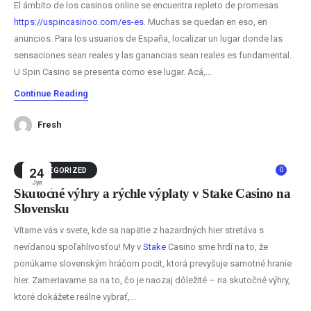
El ámbito de los casinos online se encuentra repleto de promesas
https://uspincasinoo.com/es-es
. Muchas se quedan en eso, en
anuncios. Para los usuarios de España, localizar un lugar donde las
sensaciones sean reales y las ganancias sean reales es fundamental.
U Spin Casino se presenta como ese lugar. Acá,...
Continue Reading
Fresh
0
UNCATEGORIZED
24
Јул
Skutočné výhry a rýchle výplaty v Stake Casino na
Slovensku
Vítame vás v svete, kde sa napätie z hazardných hier stretáva s
nevídanou spoľahlivosťou! My v
Stake
Casino sme hrdí na to, že
ponúkame slovenským hráčom pocit, ktorá prevyšuje samotné hranie
hier. Zameriavame sa na to, čo je naozaj dôležité – na skutočné výhry,
ktoré dokážete reálne vybrať,...