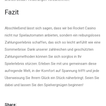
Fazit
Abschließend lässt sich sagen, dass wir bei Rocket Casino
nicht nur Spielautomaten anbieten, sondern ein reibungsloses
Zahlungserlebnis schaffen, das sich so leicht anfühlt wie eine
Sommerbrise. Dank unserer zahlreichen und geschützten
Zahlungsmethoden können Sie sich sorglos in Ihr
Spielerlebnis stürzen. Erleben Sie mit uns gemeinsam diese
aufregende Welt, in der Komfort auf Spannung trifft und jede
Überweisung Sie Ihrem Glück ein Stück näherbringt. Seien Sie
dabei und lassen Sie den Spielvergnügen beginnen!
Share: