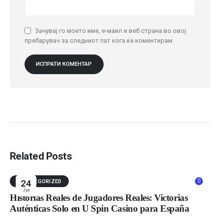
Зачувај го моето име, е-маил и веб страна во овој
пребарувач за следниот пат кога ќе коментирам.
Related Posts
0
UNCATEGORIZED
24
Јул
Historias Reales de Jugadores Reales: Victorias
Auténticas Solo en U Spin Casino para España