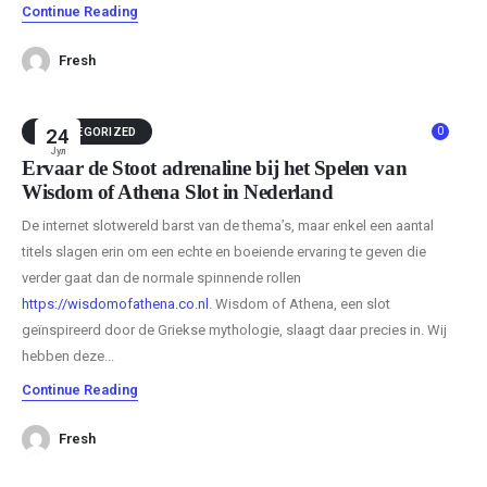
Continue Reading
Fresh
0
UNCATEGORIZED
24
Јул
Ervaar de Stoot adrenaline bij het Spelen van
Wisdom of Athena Slot in Nederland
De internet slotwereld barst van de thema’s, maar enkel een aantal
titels slagen erin om een echte en boeiende ervaring te geven die
verder gaat dan de normale spinnende rollen
https://wisdomofathena.co.nl
. Wisdom of Athena, een slot
geïnspireerd door de Griekse mythologie, slaagt daar precies in. Wij
hebben deze...
Continue Reading
Fresh