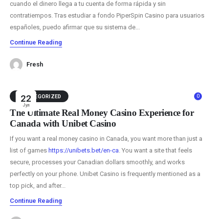
cuando el dinero llega a tu cuenta de forma rápida y sin
contratiempos. Tras estudiar a fondo PiperSpin Casino para usuarios
españoles, puedo afirmar que su sistema de...
Continue Reading
Fresh
0
UNCATEGORIZED
22
Јул
The Ultimate Real Money Casino Experience for
Canada with Unibet Casino
If you want a real money casino in Canada, you want more than just a
list of games
https://unibets.bet/en-ca
. You want a site that feels
secure, processes your Canadian dollars smoothly, and works
perfectly on your phone. Unibet Casino is frequently mentioned as a
top pick, and after...
Continue Reading