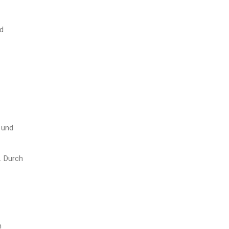
nd
 und
. Durch
n