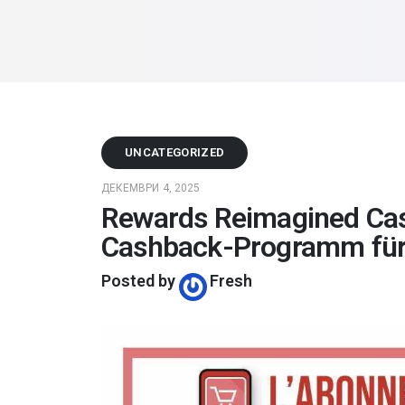
UNCATEGORIZED
ДЕКЕМВРИ 4, 2025
Rewards Reimagined Cas
Cashback-Programm für 
Posted by
Fresh