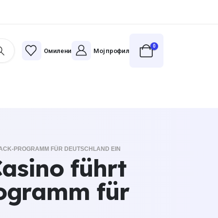
0
Омилени
Мој профил
ACK-PROGRAMM FÜR DEUTSCHLAND EIN
asino führt
ogramm für