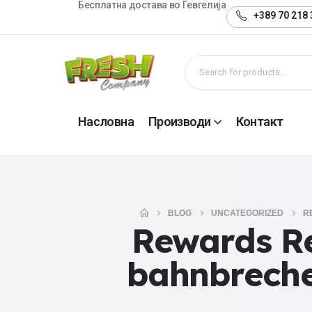
Бесплатна достава во Гевгелија
+389 70 218 
Насловна
Производи
Контакт
BLOG
UNCATEGORIZED
R
Rewards Re
bahnbrech