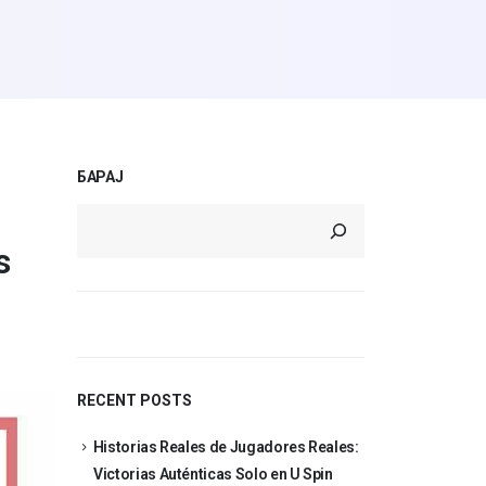
БАРАЈ
s
RECENT POSTS
Historias Reales de Jugadores Reales:
Victorias Auténticas Solo en U Spin