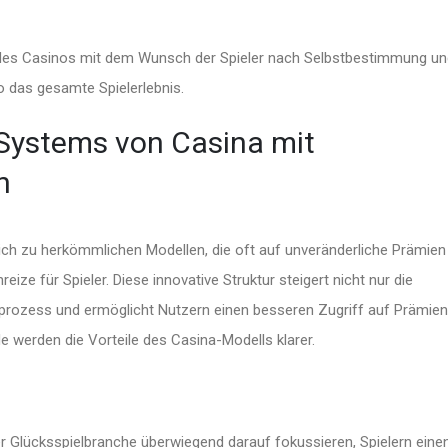
e des Casinos mit dem Wunsch der Spieler nach Selbstbestimmung u
so das gesamte Spielerlebnis.
Systems von Casina mit
n
ch zu herkömmlichen Modellen, die oft auf unveränderliche Prämien
eize für Spieler. Diese innovative Struktur steigert nicht nur die
eprozess und ermöglicht Nutzern einen besseren Zugriff auf Prämien
 werden die Vorteile des Casina-Modells klarer.
r Glücksspielbranche überwiegend darauf fokussieren, Spielern eine