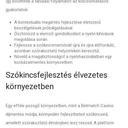
Így bővíthetik a tanulási folyamatot az kölcsönhatásos
gyakorlatok:
A kontextuális megértés fejlesztése életszerű
beszélgetések próbálgatásával.
Ösztönözd a elemző gondolkodást a nyelvi kihívások
megoldása során.
Fejlessze a szókincsmemóriát újra és újra előforduló,
azonban szórakoztató helyzeteken keresztül.
Növeld a magabiztosságot a nyelvhasználatban egy
kockázatmentes környezetben.
Szókincsfejlesztés élvezetes
környezetben
Egy efféle pezsgő környezetben, mint a Betmatch Casino
díjmentes módja, könnyedén fejlesztheted szókincsed,
amellett szórakoztató élményben lesz részed. A platform