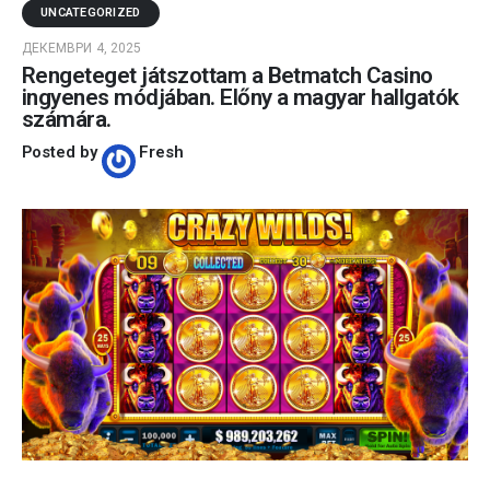
UNCATEGORIZED
ДЕКЕМВРИ 4, 2025
Rengeteget játszottam a Betmatch Casino
ingyenes módjában. Előny a magyar hallgatók
számára.
Posted by
Fresh