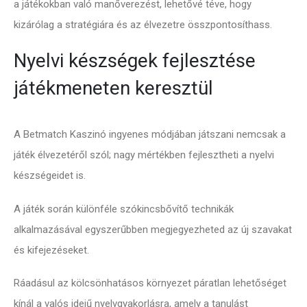
a játékokban való manőverezést, lehetővé téve, hogy
kizárólag a stratégiára és az élvezetre összpontosíthass.
Nyelvi készségek fejlesztése
játékmeneten keresztül
A Betmatch Kaszinó ingyenes módjában játszani nemcsak a
játék élvezetéről szól; nagy mértékben fejlesztheti a nyelvi
készségeidet is.
A játék során különféle szókincsbővítő technikák
alkalmazásával egyszerűbben megjegyezheted az új szavakat
és kifejezéseket.
Ráadásul az kölcsönhatásos környezet páratlan lehetőséget
kínál a valós idejű nyelvgyakorlásra, amely a tanulást