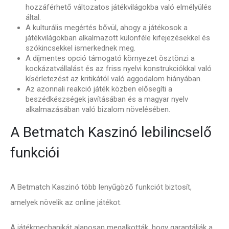
hozzáférhető változatos játékvilágokba való elmélyülés
által.
A kulturális megértés bővül, ahogy a játékosok a
játékvilágokban alkalmazott különféle kifejezésekkel és
szókincsekkel ismerkednek meg.
A díjmentes opció támogató környezet ösztönzi a
kockázatvállalást és az friss nyelvi konstrukciókkal való
kísérletezést az kritikától való aggodalom hiányában.
Az azonnali reakció játék közben elősegíti a
beszédkészségek javításában és a magyar nyelv
alkalmazásában való bizalom növelésében.
A Betmatch Kaszinó lebilincselő
funkciói
A Betmatch Kaszinó több lenyűgöző funkciót biztosít,
amelyek növelik az online játékot.
A játékmechanikát alaposan megalkották, hogy garantálják a