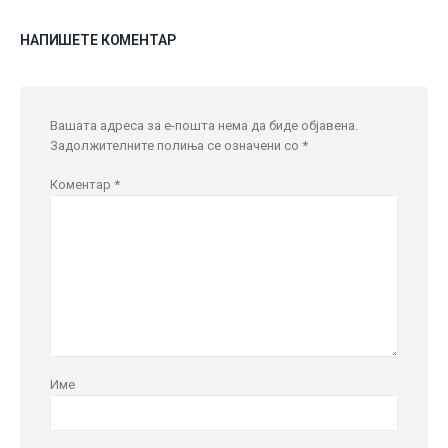
НАПИШЕТЕ КОМЕНТАР
Вашата адреса за е-пошта нема да биде објавена.
Задолжителните полиња се означени со
*
Коментар
*
Име