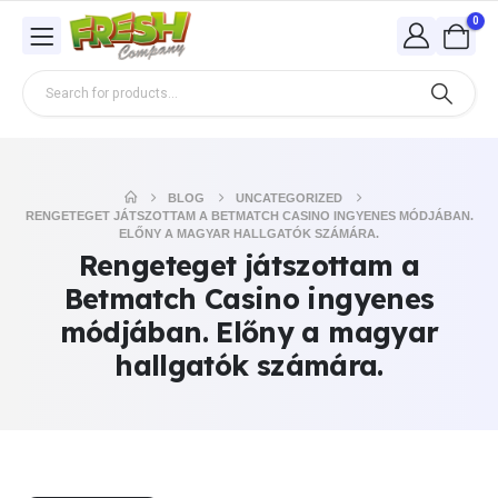
0
BLOG
UNCATEGORIZED
RENGETEGET JÁTSZOTTAM A BETMATCH CASINO INGYENES MÓDJÁBAN.
ELŐNY A MAGYAR HALLGATÓK SZÁMÁRA.
Rengeteget játszottam a
Betmatch Casino ingyenes
módjában. Előny a magyar
hallgatók számára.