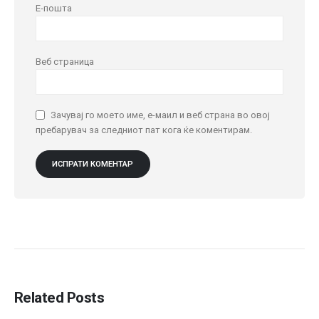
Е-пошта
Веб страница
Зачувај го моето име, е-маил и веб страна во овој
пребарувач за следниот пат кога ќе коментирам.
Related Posts