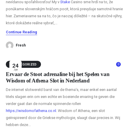
nevídanou spoľahlivosťou! My v
Stake
Casino sme hrdí na to, že
ponúkame slovenským hráčom pocit, ktorá prevyšuje samotné hranie
hier. Zameriavame sa na to, čo je naozaj dôležité – na skutočné výhry,
ktoré dokážete reálne vybrať,...
Continue Reading
Fresh
0
UNCATEGORIZED
24
Јул
Ervaar de Stoot adrenaline bij het Spelen van
Wisdom of Athena Slot in Nederland
De internet slotwereld barst van de thema’s, maar enkel een aantal
titels slagen erin om een echte en boeiende ervaring te geven die
verder gaat dan de normale spinnende rollen
https://wisdomofathena.co.nl
. Wisdom of Athena, een slot
geïnspireerd door de Griekse mythologie, slaagt daar precies in. Wij
hebben deze...