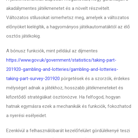
akadálymentes játékmenetet és a növelt részvételt.
Változatos stílusokat ismerhetsz meg, amelyek a változatos
előnyöket kielégítik, a hagyományos játékautomatáktól az élő
osztós játékokig.
A bónusz funkciók, mint például az díjmentes
https://www.gov.uk/government/statistics/taking-part-
201920-gambling-and-lotteries/gambling-and-lotteries-
taking-part-survey-201920
pörgetések és a szorzók, érdekes
mélységet adnak a játékhoz, hosszabb játékmeneteket és
kifizetődő stratégiákat ösztönözve. Ha felfogod, hogyan
hatnak egymásra ezek a mechanikák és funkciók, fokozhatod
a nyerési esélyeidet.
Ezenkívül a felhasználóbarát kezelőfelület gördülékenyé teszi