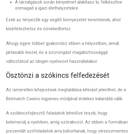
A társalgások során kényelmet alakítasz ki, felkészítve
önmagad a igazi élethelyzetekre.
Ezek az tényezők egy segítő környezetet teremtenek, ahol
kísérletezhetsz és növekedhetsz.
Ahogy egyre többet gyakorolsz ebben a helyzetben, annál
jártasabb leszel, és a szorongást magabiztossággá
változtatod az idegen nyelvezet használatakor.
Ösztönzi a szókincs felfedezését
Az ismeretlen kifejezések megtalálása kihívást jelenthet, de a
Betmatch Casino ingyenes módjával érdekes kalanddá válik.
A szókincsfejlesztő feladatok lehetővé teszik, hogy
belemerülj a nyelvben, amíg szórakozol. Az ebben a formában
prezentált szófeladatok arra bátorítanak, hogy stresszmentes