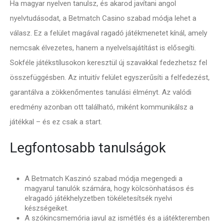
Ha magyar nyelven tanulsz, és akarod javítani angol
nyelvtudásodat, a Betmatch Casino szabad módja lehet a
válasz. Ez a felület magával ragadó játékmenetet kínál, amely
nemcsak élvezetes, hanem a nyelvelsajátítást is elősegíti.
Sokféle játékstílusokon keresztül új szavakkal fedezhetsz fel
összefüggésben. Az intuitív felület egyszerűsíti a felfedezést,
garantálva a zökkenőmentes tanulási élményt. Az valódi
eredmény azonban ott található, miként kommunikálsz a
játékkal – és ez csak a start.
Legfontosabb tanulságok
A Betmatch Kaszinó szabad módja megengedi a
magyarul tanulók számára, hogy kölcsönhatásos és
elragadó játékhelyzetben tökéletesítsék nyelvi
készségeiket.
A szókincsmemória javul az ismétlés és a játékteremben