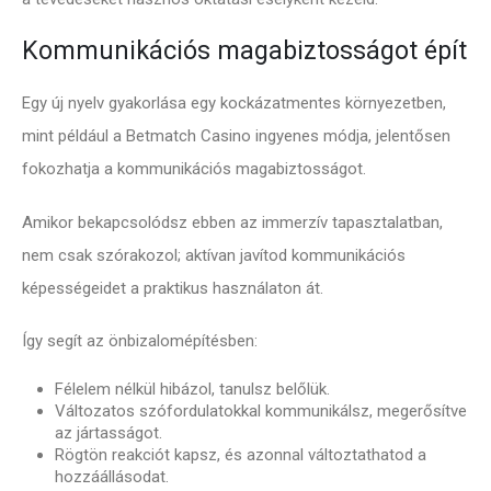
Kommunikációs magabiztosságot épít
Egy új nyelv gyakorlása egy kockázatmentes környezetben,
mint például a Betmatch Casino ingyenes módja, jelentősen
fokozhatja a kommunikációs magabiztosságot.
Amikor bekapcsolódsz ebben az immerzív tapasztalatban,
nem csak szórakozol; aktívan javítod kommunikációs
képességeidet a praktikus használaton át.
Így segít az önbizalomépítésben:
Félelem nélkül hibázol, tanulsz belőlük.
Változatos szófordulatokkal kommunikálsz, megerősítve
az jártasságot.
Rögtön reakciót kapsz, és azonnal változtathatod a
hozzáállásodat.