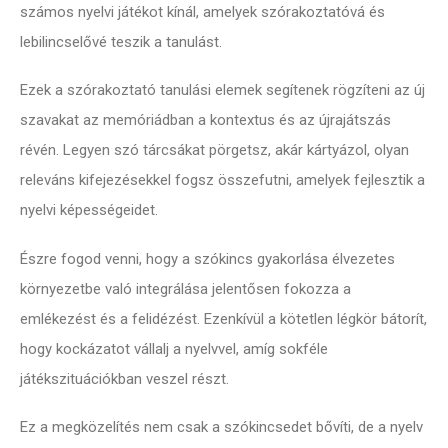
számos nyelvi játékot kínál, amelyek szórakoztatóvá és
lebilincselővé teszik a tanulást.
Ezek a szórakoztató tanulási elemek segítenek rögzíteni az új
szavakat az memóriádban a kontextus és az újrajátszás
révén. Legyen szó tárcsákat pörgetsz, akár kártyázol, olyan
releváns kifejezésekkel fogsz összefutni, amelyek fejlesztik a
nyelvi képességeidet.
Észre fogod venni, hogy a szókincs gyakorlása élvezetes
környezetbe való integrálása jelentősen fokozza a
emlékezést és a felidézést. Ezenkívül a kötetlen légkör bátorít,
hogy kockázatot vállalj a nyelvvel, amíg sokféle
játékszituációkban veszel részt.
Ez a megközelítés nem csak a szókincsedet bővíti, de a nyelv