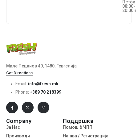
Петок
08:00-
20:00ч
Миле Пецанов 40, 1480, Гевгелија
Get Directions
Email:
info@fresh.mk
Phone:
+389 70 218399
Company
Поддршка
За Нас
Помош & ЧПП
Производи
Најава / Регистрација