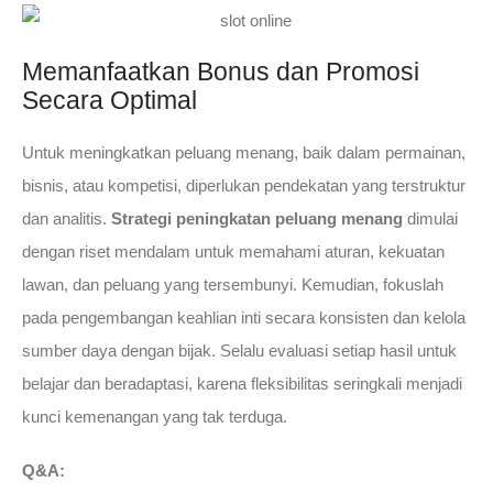
Memanfaatkan Bonus dan Promosi
Secara Optimal
Untuk meningkatkan peluang menang, baik dalam permainan,
bisnis, atau kompetisi, diperlukan pendekatan yang terstruktur
dan analitis.
Strategi peningkatan peluang menang
dimulai
dengan riset mendalam untuk memahami aturan, kekuatan
lawan, dan peluang yang tersembunyi. Kemudian, fokuslah
pada pengembangan keahlian inti secara konsisten dan kelola
sumber daya dengan bijak. Selalu evaluasi setiap hasil untuk
belajar dan beradaptasi, karena fleksibilitas seringkali menjadi
kunci kemenangan yang tak terduga.
Q&A: