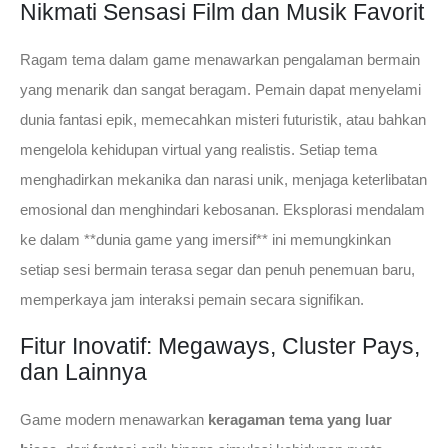
Nikmati Sensasi Film dan Musik Favorit
Ragam tema dalam game menawarkan pengalaman bermain
yang menarik dan sangat beragam. Pemain dapat menyelami
dunia fantasi epik, memecahkan misteri futuristik, atau bahkan
mengelola kehidupan virtual yang realistis. Setiap tema
menghadirkan mekanika dan narasi unik, menjaga keterlibatan
emosional dan menghindari kebosanan. Eksplorasi mendalam
ke dalam **dunia game yang imersif** ini memungkinkan
setiap sesi bermain terasa segar dan penuh penemuan baru,
memperkaya jam interaksi pemain secara signifikan.
Fitur Inovatif: Megaways, Cluster Pays,
dan Lainnya
Game modern menawarkan
keragaman tema yang luar