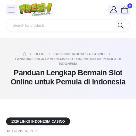
0
BLOG
1320 LINKS INDONESIA CASINO
PANDUAN LENGKAP BERMAIN SLOT ONLINE UNTUK PEMULA DI
INDONESIA
Panduan Lengkap Bermain Slot
Online untuk Pemula di Indonesia
1320 LINKS INDONESIA CASINO
ЈАНУАРИ 30, 2026