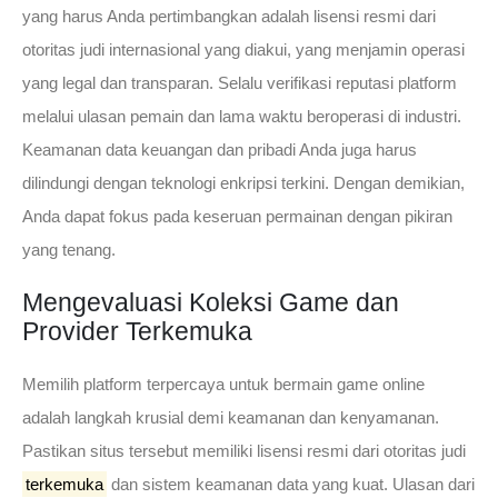
yang harus Anda pertimbangkan adalah lisensi resmi dari
otoritas judi internasional yang diakui, yang menjamin operasi
yang legal dan transparan. Selalu verifikasi reputasi platform
melalui ulasan pemain dan lama waktu beroperasi di industri.
Keamanan data keuangan dan pribadi Anda juga harus
dilindungi dengan teknologi enkripsi terkini. Dengan demikian,
Anda dapat fokus pada keseruan permainan dengan pikiran
yang tenang.
Mengevaluasi Koleksi Game dan
Provider Terkemuka
Memilih platform terpercaya untuk bermain game online
adalah langkah krusial demi keamanan dan kenyamanan.
Pastikan situs tersebut memiliki lisensi resmi dari otoritas judi
terkemuka
dan sistem keamanan data yang kuat. Ulasan dari