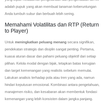
adalah pupuk yang akan membuat tanaman keberuntungan
Anda tumbuh subur dan berbuah lebih sering.
Memahami Volatilitas dan RTP (Return
to Player)
Untuk
meningkatkan peluang menang
secara signifikan,
pendekatan strategis dan disiplin sangat penting. Pertama,
kuasai aturan dasar dan pahami peluang objektif dari setiap
pilihan. Kelola modal dengan bijak, tetapkan batas kerugian
dan target kemenangan yang realistis sebelum memulai.
Lakukan analisis terhadap pola atau tren yang ada, namun
hindari keputusan emosional. Kombinasi antara pengetahuan,
manajemen risiko, dan kesabaran akan membentuk fondasi
kemenangan yang lebih konsisten dalam jangka panjang.