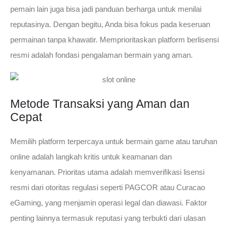
pemain lain juga bisa jadi panduan berharga untuk menilai
reputasinya. Dengan begitu, Anda bisa fokus pada keseruan
permainan tanpa khawatir. Memprioritaskan platform berlisensi
resmi adalah fondasi pengalaman bermain yang aman.
Metode Transaksi yang Aman dan
Cepat
Memilih platform terpercaya untuk bermain game atau taruhan
online adalah langkah kritis untuk keamanan dan
kenyamanan. Prioritas utama adalah memverifikasi lisensi
resmi dari otoritas regulasi seperti PAGCOR atau Curacao
eGaming, yang menjamin operasi legal dan diawasi. Faktor
penting lainnya termasuk reputasi yang terbukti dari ulasan