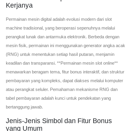
Kerjanya
Permainan mesin digital adalah evolusi modern dari slot
machine tradisional, yang beroperasi sepenuhnya melalui
perangkat lunak dan antarmuka elektronik. Berbeda dengan
mesin fisik, permainan ini menggunakan generator angka acak
(RNG) untuk menentukan setiap hasil putaran, menjamin
keadilan dan transparansi. **Permainan mesin slot online**
menawarkan beragam tema, fitur bonus interaktif, dan struktur
pembayaran yang kompleks, dapat diakses melalui komputer
atau perangkat seluler. Pemahaman mekanisme RNG dan
tabel pembayaran adalah kunci untuk pendekatan yang
bertanggung jawab.
Jenis-Jenis Simbol dan Fitur Bonus
yang Umum