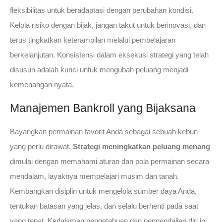
fleksibilitas untuk beradaptasi dengan perubahan kondisi.
Kelola risiko dengan bijak, jangan takut untuk berinovasi, dan
terus tingkatkan keterampilan melalui pembelajaran
berkelanjutan. Konsistensi dalam eksekusi strategi yang telah
disusun adalah kunci untuk mengubah peluang menjadi
kemenangan nyata.
Manajemen Bankroll yang Bijaksana
Bayangkan permainan favorit Anda sebagai sebuah kebun
yang perlu dirawat.
Strategi meningkatkan peluang menang
dimulai dengan memahami aturan dan pola permainan secara
mendalam, layaknya mempelajari musim dan tanah.
Kembangkan disiplin untuk mengelola sumber daya Anda,
tentukan batasan yang jelas, dan selalu berhenti pada saat
yang tepat. Kedalaman pengetahuan dan pengendalian diri ini