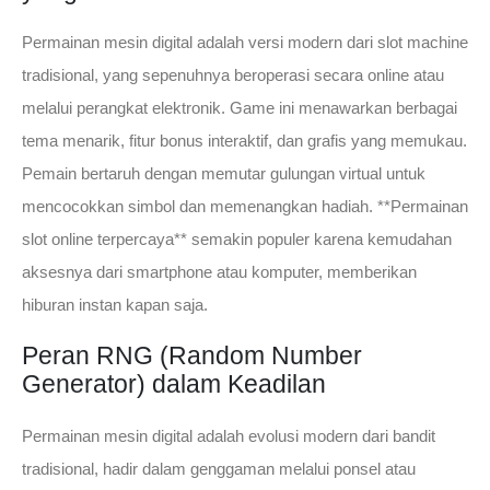
Permainan mesin digital adalah versi modern dari slot machine
tradisional, yang sepenuhnya beroperasi secara online atau
melalui perangkat elektronik. Game ini menawarkan berbagai
tema menarik, fitur bonus interaktif, dan grafis yang memukau.
Pemain bertaruh dengan memutar gulungan virtual untuk
mencocokkan simbol dan memenangkan hadiah. **Permainan
slot online terpercaya** semakin populer karena kemudahan
aksesnya dari smartphone atau komputer, memberikan
hiburan instan kapan saja.
Peran RNG (Random Number
Generator) dalam Keadilan
Permainan mesin digital adalah evolusi modern dari bandit
tradisional, hadir dalam genggaman melalui ponsel atau