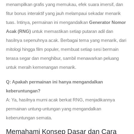
menampilkan grafis yang memukau, efek suara imersif, dan
fitur bonus interaktif yang jauh melampaui sekadar menarik
tuas. Intinya, permainan ini mengandalkan
Generator Nomor
Acak (RNG)
untuk memastikan setiap putaran adil dan
hasilnya sepenuhnya acak. Berbagai tema yang menarik, dari
mitologi hingga film populer, membuat setiap sesi bermain
terasa segar dan menghibur, sambil menawarkan peluang
untuk meraih kemenangan menarik.
Q: Apakah permainan ini hanya mengandalkan
keberuntungan?
A: Ya, hasilnya murni acak berkat RNG, menjadikannya
permainan untung-untungan yang mengandalkan
keberuntungan semata.
Memahami Konsep Dasar dan Cara