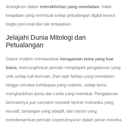
terangkum dalam
interaktivitas yang mendalam
. Inilah
keajaiban yang membuat setiap petualangan digital terasa
begitu personal dan tak terlupakan.
Jelajahi Dunia Mitologi dan
Petualangan
Game modern menawarkan
keragaman tema yang luar
biasa
, memungkinkan pemain menjelajahi pengalaman yang
unik setiap kali bermain. Dari epik fantasi yang mendalam
hingga simulasi kehidupan yang realistis, setiap tema
menghadirkan dunia dan cerita yang memikat. Pengalaman
bermainnya pun semakin menarik berkat mekanika yang
inovatif, tantangan yang adaptif, dan narasi yang
membenamkan pemain sepenuhnya ke dalam peran mereka.