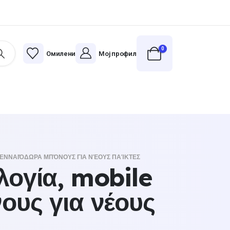
0
Омилени
Мој профил
ΓΕΝΝΑΙΌΔΩΡΑ ΜΠΌΝΟΥΣ ΓΙΑ ΝΈΟΥΣ ΠΑΊΚΤΕΣ
λογία, mobile
ους για νέους