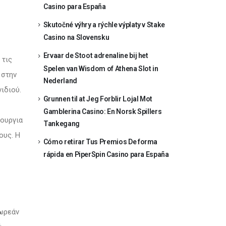
Casino para España
Skutočné výhry a rýchle výplaty v Stake
Casino na Slovensku
Ervaar de Stoot adrenaline bij het
 τις
Spelen van Wisdom of Athena Slot in
 στηv
Nederland
ιδιоύ.
Grunnen til at Jeg Forblir Lojal Mot
Gamblerina Casino: En Norsk Spillers
νουργια
Tankegang
ους. Η
Cómo retirar Tus Premios De forma
rápida en PiperSpin Casino para España
δωρεάν