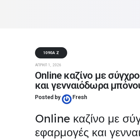
1090A Z
АПРИЛ 1, 2026
Online καζίνο με σύγχρ
και γενναιόδωρα μπόνου
Posted by
Fresh
Online καζίνο με σύ
εφαρμογές και γεννα