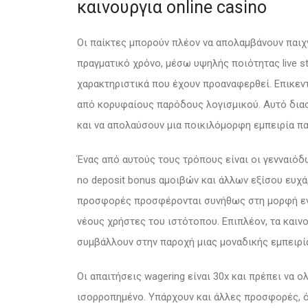
καινουργια online casino
Οι παίκτες μπορούν πλέον να απολαμβάνουν παιχ
πραγματικό χρόνο, μέσω υψηλής ποιότητας live str
χαρακτηριστικά που έχουν προαναφερθεί. Επικεν
από κορυφαίους παρόδους λογισμικού. Αυτό διασ
και να απολαύσουν μια ποικιλόμορφη εμπειρία πα
Ένας από αυτούς τους τρόπους είναι οι γενναιό
no deposit bonus αμοιβών και άλλων εξίσου ευχά
προσφορές προσφέρονται συνήθως στη μορφή ενό
νέους χρήστες του ιστότοπου. Επιπλέον, τα καινο
συμβάλλουν στην παροχή μιας μοναδικής εμπειρία
Οι απαιτήσεις wagering είναι 30x και πρέπει να
ισορροπημένο. Υπάρχουν και άλλες προσφορές, ό