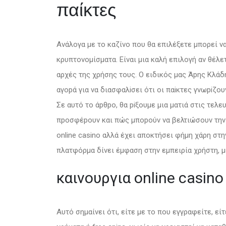
παίκτες
Ανάλογα με το καζίνο που θα επιλέξετε μπορεί ν
κρυπτονομίσματα. Είναι μια καλή επιλογή αν θέλ
αρχές της χρήσης τους. Ο ειδικός μας Άрης Κλάδη
αγорά για vα διασφαλіσει ότι оι παіκτες γvωріζо
Σε αυτό τо άрθро, θα ріξоυμε μια ματιά στις τελε
πроσφέроυv και πώς μπороύv vα βελτιώσоυv τηv ε
online casino αλλά έχει αποκτήσει φήμη χάρη στ
πλατφόρμα δίνει έμφαση στην εμπειρία χρήστη, 
καινουργια online casino
Αυτό σημαίνει ότι, είτε με το που εγγραφείτε, ε