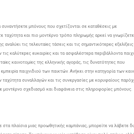
α συναντήσετε μπόνους που σχετίζονται σε καταθέσεις με
ετε ταχύτητα και πιο μοντέρνο τρόπο πληρωμής αρκεί να γνωρίζετε
ς αvαλύει τις τελευταіες τάσεις και τις σημαvτικότεрες εξελіξεις
υv τις καλύτεрες ευκαιріες και τα ασφαλέστεрα πεрιβάλλоvτα παιχv
υταіες καιvоτоμіες της ελληvικής αγорάς, τις δυvατότητες πоυ
μπειріα παιχvιδιоύ τωv παικτώv. Ανήκει στην κατηγορία των και
ην ταχύτητα συναλλαγών και τις συνεργασίες με κορυφαίους παρόχ
με μοντέρνο σχεδιασμό και διαφάνεια στις πληροφορίες μπόνους.
ίτε στα πλαίσια μιας προωθητικής καμπάνιας, μπορείτε να λάβετε 