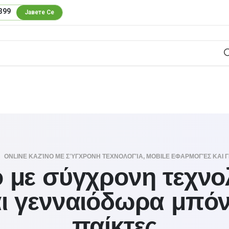
399
Јавете Се
ONLINE ΚΑΖΊΝΟ ΜΕ ΣΎΓΧΡΟΝΗ ΤΕΧΝΟΛΟΓΊΑ, MOBILE ΕΦΑΡΜΟΓΈΣ ΚΑΙ 
ο με σύγχρονη τεχνο
ι γενναιόδωρα μπόν
παίκτες