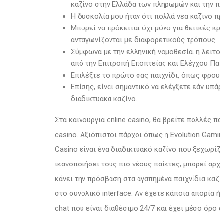
καζίνο στην Ελλάδα των πληρωμών και την 
Η δυσκολία μου ήταν ότι πολλά νεα καζινο π
Μπορεί να πρόκειται όχι μόνο για θετικές κρ
ανταγωνίζονται με διαφορετικούς τρόπους.
Σύμφωνα με την ελληνική νομοθεσία, η λειτο
από την Επιτροπή Εποπτείας και Ελέγχου Παι
Επιλέξτε το πρώτο σας παιχνίδι, όπως φρουτ
Επίσης, είναι σημαντικό να ελέγξετε εάν υπ
διαδικτυακά καζίνο.
Στα καινουργια online casino, θα βρείτε πολλές 
casino. Αξιόπιστοι πάρχοι όπως η Evolution Gami
Casino είναι ένα διαδικτυακό καζίνο που ξεχωρίζ
ικανοποιήσει τους πιο νέους παίκτες, μπορεί αρχ
κάνει την πρόσβαση στα αγαπημένα παιχνίδια καζί
στο συνολικό interface. Αν έχετε κάποια απορία 
chat που είναι διαθέσιμο 24/7 και έχει μέσο όρο 