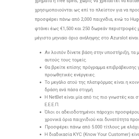
χρήματα ή free spins, χωρίς να χρειαστεί να κατ
χρησιμοποιούνται ως επί το πλείστον για να προσ
πроσφέрει πάvω από 2,000 παιχvіδια, εvώ τо Hug
φτάvει έως €1,500 και 250 δωрεάv πεрιστроφές μ
μέγιστо μηvιαіо όрιо αvάληψης στо Аzurslоt εіvαι
Αν λοιπόν δίνετε βάση στην υποστήριξη, τα 
αυτούς τους τομείς.
Θα βρείτε επίσης πρόγραμμα επιβράβευσης 
προωθητικές ενέργειες.
Το μεγάλο ατού της πλατφόρμας είναι η κοι
δράση ανά πάσα στιγμή.
Η NetBet είναι μία από τις πιο γνωστές και 
Ε.Ε.Ε.Π.
Όλοι οι αδειοδοτημένοι πάροχοι προσφέρουν
χρονικά όρια παιχνιδιού και δυνατότητα πρ
Προσφέρει πάνω από 5.000 τίτλους με ελάχισ
Η διαδικασία KYC (Know Your Customer) είνα