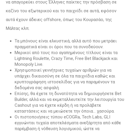
να απαγορεύει στους Έλληνες παίκτες την πρόσβαση σε
καζίνο του εξωτερικού και το παιχνίδι σε αυτά, εφόσον
αυτά έχουν άδειες offshore, όπως του Κουρασάο, της
Μάλτας κλπ.
Τα μπόνους είναι ελκυστικά, αλλά αυτό που μετράει
πραγματικά είναι οι όροι που τα συνοδεύουν.
Μερικοί από τους πιο αγαπημένους τίτλους είναι τα
Lightning Roulette, Crazy Time, Free Bet Blackjack και
Monopoly Live.
Χρησιμοποιεί γεννήτριες τυχαίων αριθμών για να
υπάρχει δικαιοσύνη σε όλα τα παιχνίδια καθώς και
κρυπτογράφηση ιστοσελίδας για να παραμένουν τα
δεδομένα σας ασφαλή.
Επίσης, θα έχετε τη δυνατότητα να δημιουργήσετε Bet
Builder, αλλά και να εκμεταλλευτείτε την λειτουργία του
Cashout για να έχετε κέρδη ή να προλάβετε
καταστάσεις και να μειώσετε την όποια… χασούρα.
Οι πιστοποιήσεις τύπου eCOGRa, Tech Labs, GLI
εγγυώνται τυχαία αποτελέσματα ανεξάρτητα από κάθε
παρέμβαση ή νόθευση λογισμικού, ώστε να