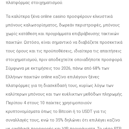
πλατφόρμας στοιχηματισμού.
Τα καλύτερα ξένα online casino προσφέρουν ελκυστικά
μπόνους καλωσορίσματος, δωρεάν περιστροφές, μπόνους
χωρίς κατάθεση και προγράμματα επιβράβευσης τακτικών
παικτών. Ωστόσο, είναι σημαντικό να διαβάζετε προσεκτικά
τους όρους και τις προϋποθέσεις, ιδιαίτερα τις απαιτήσεις
στοιχηματισμού, πριν αποδεχτείτε οποιαδήποτε προσφορά.
Σύμφωνα με εκτιμήσεις του 2026, πάνω από 68% των
Ελλήνων παικτών online καζίνο επιλέγουν ξένες
πλατφόρμες για τη διασκέδασή τους, κυρίως λόγω των
καλύτερων μπόνους και των ευέλικτων μεθόδων πληρωμής.
Περίπου 4 στους 10 παίκτες χρησιμοποιούν
κρυπτονομίσματα όπως το Bitcoin ή το USDT για τις
συναλλαγές τους, ενώ το 35% δηλώνει ότι επιλέγει καζίνο
με cashback προσφορές και VIP προγράμματα. Το μέσο RTP