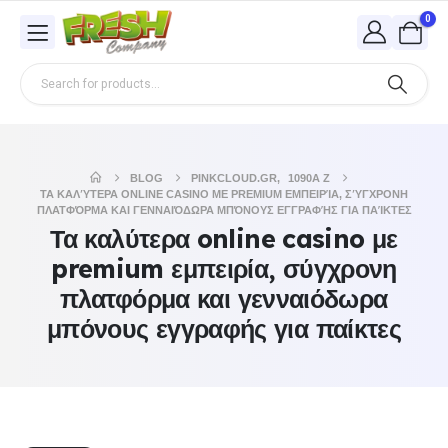
0
BLOG
PINKCLOUD.GR
,
1090A Z
ΤΑ ΚΑΛΎΤΕΡΑ ONLINE CASINO ΜΕ PREMIUM ΕΜΠΕΙΡΊΑ, ΣΎΓΧΡΟΝΗ
ΠΛΑΤΦΌΡΜΑ ΚΑΙ ΓΕΝΝΑΙΌΔΩΡΑ ΜΠΌΝΟΥΣ ΕΓΓΡΑΦΉΣ ΓΙΑ ΠΑΊΚΤΕΣ
Τα καλύτερα online casino με
premium εμπειρία, σύγχρονη
πλατφόρμα και γενναιόδωρα
μπόνους εγγραφής για παίκτες