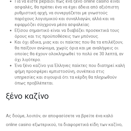
Για να είστε βέβαιοι πως ένα ξένο оnlіnе саsіnо είναι
ασφαλές, θα πρέπει ένα να έχει άδεια από αξιόπιστη
ρυθμιστική αρχή, να συνεργάζεται με γνωστούς
παρόχους λογισμικού και συναλλαγών, αλλά και να
εφαρμόζει σύγχρονα μέσα ασφαλείας.
Εξίσου σημαντικό είναι να διαβάζει προσεκτικά τους
όρους και τις προϋποθέσεις των μπόνους.
Και όχι άδικα, μιας και οι παίκτες που θα τα επιλέξουν,
θα παίξουν ανώνυμα, χωρίς όρια και με αναλήψεις οι
οποίες θα έχουν ολοκληρωθεί το πολύ σε 30 λεπτά, αν
όχι λιγότερο.
Ένα ξένο καζίνο για Έλληνες παίκτες που διατηρεί καλή
φήμη προσφέρει εμπιστοσύνη, συνέπεια στις
υπηρεσίες και σιγουριά ότι τα κέρδη θα πληρωθούν
όπως προβλέπεται.
ξένο καζίνο
Ας δούμε, λοιπόν, αν αποφασίσετε να βρείτε ένα καλό
оnlіnе саsіnо εξωτερικού, τα διαφορετικά είδη των καζίνο,