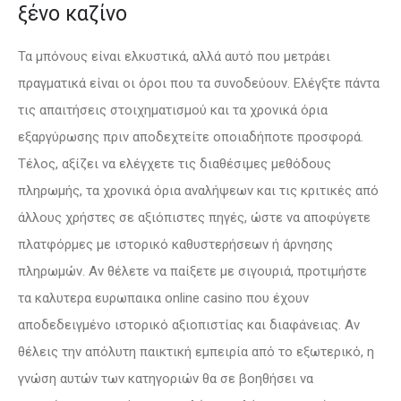
ξένο καζίνο
Τα μπόνους είναι ελκυστικά, αλλά αυτό που μετράει
πραγματικά είναι οι όροι που τα συνοδεύουν. Ελέγξτε πάντα
τις απαιτήσεις στοιχηματισμού και τα χρονικά όρια
εξαργύρωσης πριν αποδεχτείτε οποιαδήποτε προσφορά.
Τέλος, αξίζει να ελέγχετε τις διαθέσιμες μεθόδους
πληρωμής, τα χρονικά όρια αναλήψεων και τις κριτικές από
άλλους χρήστες σε αξιόπιστες πηγές, ώστε να αποφύγετε
πλατφόρμες με ιστορικό καθυστερήσεων ή άρνησης
πληρωμών. Αν θέλετε να παίξετε με σιγουριά, προτιμήστε
τα καλυτερα ευρωπαικα online casino που έχουν
αποδεδειγμένο ιστορικό αξιοπιστίας και διαφάνειας. Αν
θέλεις την απόλυτη παικτική εμπειρία από το εξωτερικό, η
γνώση αυτών των κατηγοριών θα σε βοηθήσει να