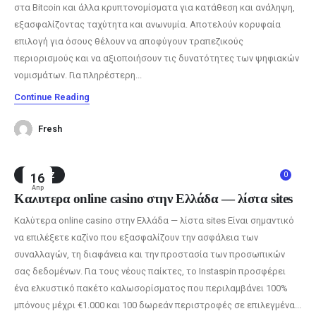
στα Bitcoin και άλλα κρυπτονομίσματα για κατάθεση και ανάληψη,
εξασφαλίζοντας ταχύτητα και ανωνυμία. Αποτελούν κορυφαία
επιλογή για όσους θέλουν να αποφύγουν τραπεζικούς
περιορισμούς και να αξιοποιήσουν τις δυνατότητες των ψηφιακών
νομισμάτων. Για πληρέστερη...
Continue Reading
Fresh
0
1090A Z
16
Апр
Καλύτερα online casino στην Ελλάδα — λίστα sites
Καλύτερα online casino στην Ελλάδα — λίστα sites Είναι σημαντικό
να επιλέξετε καζίνο που εξασφαλίζουν την ασφάλεια των
συναλλαγών, τη διαφάνεια και την προστασία των προσωπικών
σας δεδομένων. Για τους νέους παίκτες, το Instaspin προσφέρει
ένα ελκυστικό πακέτο καλωσορίσματος που περιλαμβάνει 100%
μπόνους μέχρι €1.000 και 100 δωρεάν περιστροφές σε επιλεγμένα...