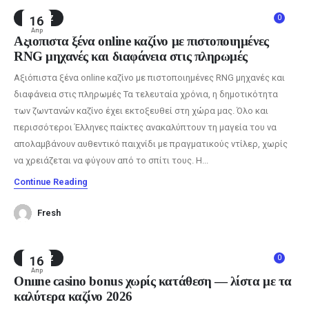
0
1090A Z
16
Апр
Αξιόπιστα ξένα online καζίνο με πιστοποιημένες
RNG μηχανές και διαφάνεια στις πληρωμές
Αξιόπιστα ξένα online καζίνο με πιστοποιημένες RNG μηχανές και
διαφάνεια στις πληρωμές Τα τελευταία χρόνια, η δημοτικότητα
των ζωντανών καζίνο έχει εκτοξευθεί στη χώρα μας. Όλο και
περισσότεροι Έλληνες παίκτες ανακαλύπτουν τη μαγεία του να
απολαμβάνουν αυθεντικό παιχνίδι με πραγματικούς ντίλερ, χωρίς
να χρειάζεται να φύγουν από το σπίτι τους. Η...
Continue Reading
Fresh
0
1090A Z
16
Апр
Online casino bonus χωρίς κατάθεση — λίστα με τα
καλύτερα καζίνο 2026