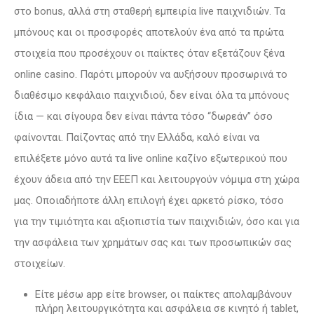
στο bonus, αλλά στη σταθερή εμπειρία live παιχνιδιών. Τα
μπόνους και οι προσφορές αποτελούν ένα από τα πρώτα
στοιχεία που προσέχουν οι παίκτες όταν εξετάζουν ξένα
online casino. Παρότι μπορούν να αυξήσουν προσωρινά το
διαθέσιμο κεφάλαιο παιχνιδιού, δεν είναι όλα τα μπόνους
ίδια — και σίγουρα δεν είναι πάντα τόσο “δωρεάν” όσο
φαίνονται. Παίζοντας από την Ελλάδα, καλό είναι να
επιλέξετε μόνο αυτά τα live online καζίνο εξωτερικού που
έχουν άδεια από την ΕΕΕΠ και λειτουργούν νόμιμα στη χώρα
μας. Οποιαδήποτε άλλη επιλογή έχει αρκετό ρίσκο, τόσο
για την τιμιότητα και αξιοπιστία των παιχνιδιών, όσο και για
την ασφάλεια των χρημάτων σας και των προσωπικών σας
στοιχείων.
Είτε μέσω app είτε browser, οι παίκτες απολαμβάνουν
πλήρη λειτουργικότητα και ασφάλεια σε κινητό ή tablet,