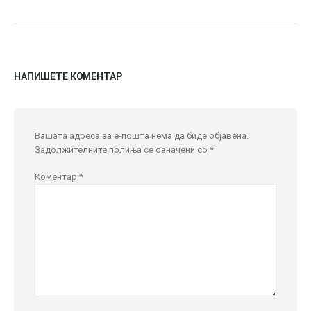
НАПИШЕТЕ КОМЕНТАР
Вашата адреса за е-пошта нема да биде објавена.
Задолжителните полиња се означени со
*
Коментар
*