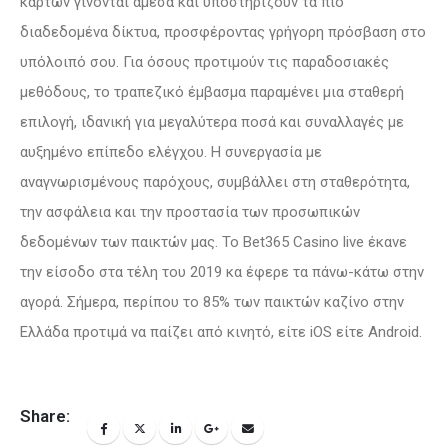
καρτών γίνονται άμεσα και υποστηρίζουν τα πιο
διαδεδομένα δίκτυα, προσφέροντας γρήγορη πρόσβαση στο
υπόλοιπό σου. Για όσους προτιμούν τις παραδοσιακές
μεθόδους, το τραπεζικό έμβασμα παραμένει μια σταθερή
επιλογή, ιδανική για μεγαλύτερα ποσά και συναλλαγές με
αυξημένο επίπεδο ελέγχου. Η συνεργασία με
αναγνωρισμένους παρόχους, συμβάλλει στη σταθερότητα,
την ασφάλεια και την προστασία των προσωπικών
δεδομένων των παικτών μας. To Bet365 Casino live έκανε
την είσοδο στα τέλη του 2019 κα έφερε τα πάνω-κάτω στην
αγορά. Σήμερα, περίπου το 85% των παικτών καζίνο στην
Ελλάδα προτιμά να παίζει από κινητό, είτε iOS είτε Android.
Share: