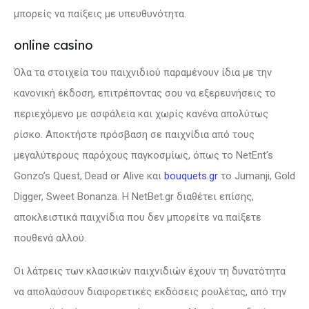
μπορείς να παίξεις με υπευθυνότητα.
online casino
Όλα τα στοιχεία του παιχνιδιού παραμένουν ίδια με την
κανονική έκδοση, επιτρέποντας σου να εξερευνήσεις το
περιεχόμενο με ασφάλεια και χωρίς κανένα απολύτως
ρίσκο. Αποκτήστε πρόσβαση σε παιχνίδια από τους
μεγαλύτερους παρόχους παγκοσμίως, όπως το NetEnt’s
Gonzo’s Quest, Dead or Alive και
bouquets.gr
το Jumanji, Gold
Digger, Sweet Bonanza. Η NetBet.gr διαθέτει επίσης,
αποκλειστικά παιχνίδια που δεν μπορείτε να παίξετε
πουθενά αλλού.
Οι λάτρεις των κλασικών παιχνιδιών έχουν τη δυνατότητα
να απολαύσουν διαφορετικές εκδόσεις ρουλέτας, από την