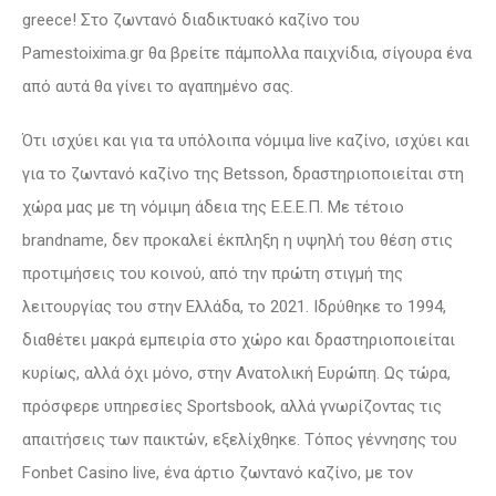
greece! Στο ζωντανό διαδικτυακό καζίνο του
Pamestoixima.gr θα βρείτε πάμπολλα παιχνίδια, σίγουρα ένα
από αυτά θα γίνει το αγαπημένο σας.
Ότι ισχύει και για τα υπόλοιπα νόμιμα live καζίνο, ισχύει και
για το ζωντανό καζίνο της Betsson, δραστηριοποιείται στη
χώρα μας με τη νόμιμη άδεια της Ε.Ε.Ε.Π. Με τέτοιο
brandname, δεν προκαλεί έκπληξη η υψηλή του θέση στις
προτιμήσεις του κοινού, από την πρώτη στιγμή της
λειτουργίας του στην Ελλάδα, το 2021. Ιδρύθηκε το 1994,
διαθέτει μακρά εμπειρία στο χώρο και δραστηριοποιείται
κυρίως, αλλά όχι μόνο, στην Ανατολική Ευρώπη. Ως τώρα,
πρόσφερε υπηρεσίες Sportsbook, αλλά γνωρίζοντας τις
απαιτήσεις των παικτών, εξελίχθηκε. Τόπος γέννησης του
Fonbet Casino live, ένα άρτιο ζωντανό καζίνο, με τον