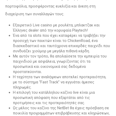
πορτοφόλια, προσφέροντας ευελιξία και άνεση στη
διαχείριση των συναλλαγών τους.
Εξαιρετικό Live casino με ρουλέτα, μπλακτζακ και
Έλληνες dealer από την κορυφαία Playtech!
Ένα από τα slots που έχει καταφέρει να τραβήξει την
προσοχή των παικτών είναι το ChickenRoad, ένα
διασκεδαστικό και ταυτόχρονα επικερδές παιχνίδι που
συνδυάζει χιούμορ με μεγάλα πιθανά κέρδη.
Με αυτόν τον τρόπο, θα απολαύσετε την εμπειρία του
παιχνιδιού με ασφάλεια, γνωρίζοντας ότι τα
προσωπικά και οικονομικά σας δεδομένα
προστατεύονται.
Η ταχύτητα των αναλήψεων αποτελεί προτεραιότητα,
με το σύστημα “Fast Track” να εγγυάται άμεσες
πληρωμές.
Η επιλογή του κατάλληλου καζίνο live είναι μια
προσωπική απόφαση που εξαρτάται από τις
προτιμήσεις και τις προτεραιότητές σας.
Ως μέλος του καζίνο της NetBet θα έχεις πρόσβαση σε
ποικιλία προγραμμάτων επιβράβευσης και κληρώσεων,