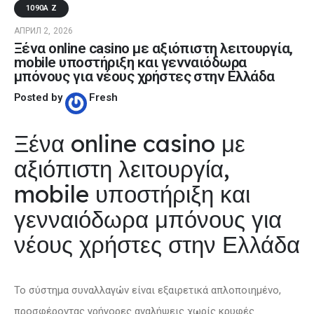
1090A Z
АПРИЛ 2, 2026
Ξένα online casino με αξιόπιστη λειτουργία,
mobile υποστήριξη και γενναιόδωρα
μπόνους για νέους χρήστες στην Ελλάδα
Posted by
Fresh
Ξένα online casino με
αξιόπιστη λειτουργία,
mobile υποστήριξη και
γενναιόδωρα μπόνους για
νέους χρήστες στην Ελλάδα
Το σύστημα συναλλαγών είναι εξαιρετικά απλοποιημένο,
προσφέροντας γρήγορες αναλήψεις χωρίς κρυφές