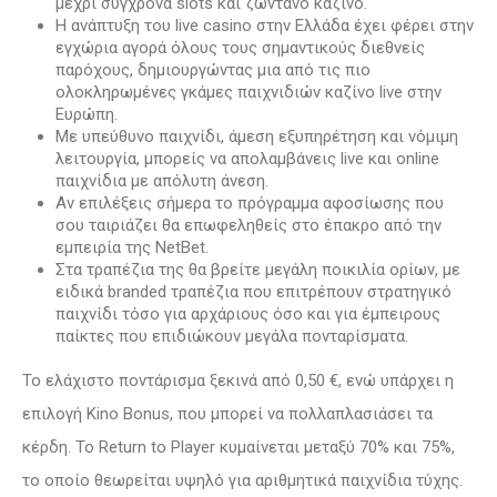
μέχρι σύγχρονα slots και ζωντανό καζίνο.
Η ανάπτυξη του live casino στην Ελλάδα έχει φέρει στην
εγχώρια αγορά όλους τους σημαντικούς διεθνείς
παρόχους, δημιουργώντας μια από τις πιο
ολοκληρωμένες γκάμες παιχνιδιών καζίνο live στην
Ευρώπη.
Με υπεύθυνο παιχνίδι, άμεση εξυπηρέτηση και νόμιμη
λειτουργία, μπορείς να απολαμβάνεις live και online
παιχνίδια με απόλυτη άνεση.
Αν επιλέξεις σήμερα το πρόγραμμα αφοσίωσης που
σου ταιριάζει θα επωφεληθείς στο έπακρο από την
εμπειρία της NetBet.
Στα τραπέζια της θα βρείτε μεγάλη ποικιλία ορίων, με
ειδικά branded τραπέζια που επιτρέπουν στρατηγικό
παιχνίδι τόσο για αρχάριους όσο και για έμπειρους
παίκτες που επιδιώκουν μεγάλα πονταρίσματα.
Το ελάχιστο ποντάρισμα ξεκινά από 0,50 €, ενώ υπάρχει η
επιλογή Kino Bonus, που μπορεί να πολλαπλασιάσει τα
κέρδη. Το Return to Player κυμαίνεται μεταξύ 70% και 75%,
το οποίο θεωρείται υψηλό για αριθμητικά παιχνίδια τύχης.