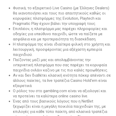
Φυσικά, το εξαιρετικό Live Casino (με Έλληνες Dealers)
θα ικανοποιήσει και τους πιο απαιτητικούς καθώς οι
κορυφαίες πλατφόρμες της Evolution, Playtech και
Pragmatic Play έχουν βάλει την υπογραφή τους.
Επιπλέον, η πλατφόρμα μας παρέχει πληροφορίες και
οδηγίες για υπεύθυνο παιχνίδι, ώστε να παίζετε με
ασφάλεια και με προτεραιότητα τη διασκέδαση.
Η πλατφόρμα της είναι ιδιαίτερα φιλική στο χρήστη και
λειτουργική, προσφέροντας μια αξέχαστη εμπειρία
παιχνιδιού.
Παίζοντας μαζί μας και απολαμβάνοντας την
ιντερνετική πλατφόρμα που σας παρέχει τα κορυφαία
παιχνίδια ονλάιν καζινο με τις πιο καλές προωθήσεις.
Αν και δεν διαθέτει κλασική ενότητα πόκερ απέναντι σε
άλλους παίκτες, τα live τραπέζια Casino Hold’em είναι
εξαιρετικά.
Ο ρόλος του στο gambling.com είναι να αξιολογεί και
να προτείνει τα καλύτερα online casino live.
Ένας από τους βασικούς λόγους που η NetBet
ξεχωρίζει είναι η μεγάλη ποικιλία παιχνιδιών της, με
επιλογές για κάθε τύπο παίκτη, από κλασικά τραπέζια