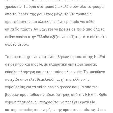
χρεώσεις. Τα όρια στα τραπέζια καλύπτουν όλο το φάσμα,
από τα “cents” της ρουλέτας μέχρι τα VIP τραπέζια,
προσφέροντας μια ολοκληρωμένη εμπειρία για κάθε
επίπεδο παίκτη. Αν ψάχνετε να βρείτε σε ποιό από όλα τα
online casino στην Ελλάδα αξίζει να παίξετε, τότε είστε στο
σωστό μέρος.
Το stoiximan.gr ενσωματώνει πλήρως τη σουίτα της NetEnt
σε desktop και mobile, με εξαιρετική εμπειρία χρήστη,
εύκολη πλοήγηση και αστραπιαίες πληρωμές. Το υπεύθυνο
παιχνίδι αποτελεί θεμελιώδη αρχή της ελληνικής
νομοθεσίας για τα online casino greece και μία από τις
βασικές προϋποθέσεις αδειοδότησης από την Ε.Ε.Ε.Π.. Κάθε
νόμιμη πλατφόρμα υποχρεούται να παρέχει εργαλεία
αυτοπροστασίας και ενημέρωσης προς τους παίκτες, ώστε