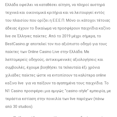
Ελλάδα οφείλει να καταθέσει αίτηση, να πληροί αυστηρά
τεχνικά και οικονομικά κριτήρια και να λειτουργεί εντός
του πλαισίου που ορίζει η Ε.Ε.Ε.Π. Μόνο οι κάτοχοι τέτοιας
άδειας έχουν το δικαίωμα να προσφέρουν παιχνίδια καζίνο
live σε Έλληνες παίκτες. Από το 2019 μέχρι σήμερα, το
BestCasino.gr αποτελεί τον πιο αξιόπιστο οδηγό για τους
παίκτες των Online Casino Live στην Ελλάδα. Με
λεπτομερείς οδηγούς, αντικειμενικές αξιολογήσεις και
συμβουλές, έχουμε βοηθήσει τα τελευταία έξι χρόνια
χιλιάδες παίκτες ώστε να εντοπίσουν τα καλύτερα online
καζινο live για να παίξουν τα αγαπημένα τους παιχνίδια. Το
N1 Casino προσφέρει μια αμιγώς “casino-style” εμπειρία, με
τεράστια εστίαση στην ποικιλία των live παρόχων (πάνω
από 30 studios).