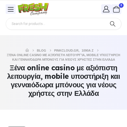
0
BLOG
PINKCLOUD.GR
,
1090A Z
ΞΈΝΑ ONLINE CASINO ΜΕ ΑΞΙΌΠΙΣΤΗ ΛΕΙΤΟΥΡΓΊΑ, MOBILE ΥΠΟΣΤΉΡΙΞΗ
ΚΑΙ ΓΕΝΝΑΙΌΔΩΡΑ ΜΠΌΝΟΥΣ ΓΙΑ ΝΈΟΥΣ ΧΡΉΣΤΕΣ ΣΤΗΝ ΕΛΛΆΔΑ
Ξένα online casino με αξιόπιστη
λειτουργία, mobile υποστήριξη και
γενναιόδωρα μπόνους για νέους
χρήστες στην Ελλάδα