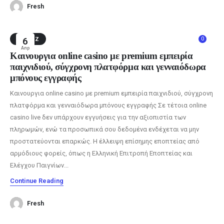
Fresh
0
1090A Z
6
Апр
Καινουργια online casino με premium εμπειρία
παιχνιδιού, σύγχρονη πλατφόρμα και γενναιόδωρα
μπόνους εγγραφής
Καινουργια online casino με premium εμπειρία παιχνιδιού, σύγχρονη
πλατφόρμα και γενναιόδωρα μπόνους εγγραφής Σε τέτοια online
casino live δεν υπάρχουν εγγυήσεις για την αξιοπιστία των
πληρωμών, ενώ τα προσωπικά σου δεδομένα ενδέχεται να μην
προστατεύονται επαρκώς. Η έλλειψη επίσημης εποπτείας από
αρμόδιους φορείς, όπως η Ελληνική Επιτροπή Εποπτείας και
Ελέγχου Παιγνίων...
Continue Reading
Fresh