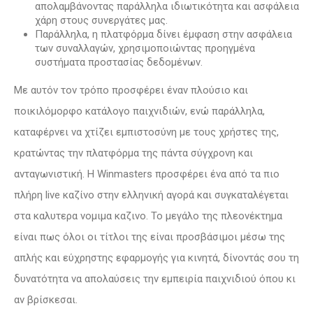
απολαμβάνοντας παράλληλα ιδιωτικότητα και ασφάλεια
χάρη στους συνεργάτες μας.
Παράλληλα, η πλατφόρμα δίνει έμφαση στην ασφάλεια
των συναλλαγών, χρησιμοποιώντας προηγμένα
συστήματα προστασίας δεδομένων.
Με αυτόν τον τρόπο προσφέρει έναν πλούσιο και
ποικιλόμορφο κατάλογο παιχνιδιών, ενώ παράλληλα,
καταφέρνει να χτίζει εμπιστοσύνη με τους χρήστες της,
κρατώντας την πλατφόρμα της πάντα σύγχρονη και
ανταγωνιστική. Η Winmasters προσφέρει ένα από τα πιο
πλήρη live καζίνο στην ελληνική αγορά και συγκαταλέγεται
στα καλυτερα νομιμα καζινο. Το μεγάλο της πλεονέκτημα
είναι πως όλοι οι τίτλοι της είναι προσβάσιμοι μέσω της
απλής και εύχρηστης εφαρμογής για κινητά, δίνοντάς σου τη
δυνατότητα να απολαύσεις την εμπειρία παιχνιδιού όπου κι
αν βρίσκεσαι.