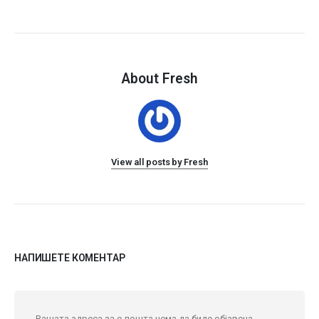
About Fresh
View all posts by Fresh
НАПИШЕТЕ КОМЕНТАР
Вашата адреса за е-пошта нема да биде објавена.