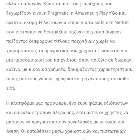
άλλων επιλογών. Κάποιοι από τους παρόχους που
ξεχωρίζουν είναι η Pragmatic, η Amusnet, η Play’n’Go και
αρκετοί ακόμη. Η λειτουργία ντέμο για τα slots στη NetBet
σου επιτρέπει να δοκιμάζεις καζινο παιχνιδια δωρεαν,
παίζοντας διάφορους τίτλους παιχνιδιών χωρίς να
χρησιμοποιείς τα πραγματικά σου χρήματα. Πρόκειται για
μια προσομοίωση του παιχνιδιού, όπου παίζεις σε δωρεαν
καζινο, με εικονικά χρήματα, δοκιμάζοντας χαρακτηριστικά,
όπως μπόνους γύρους, γραφικά και μηχανισμούς του κάθε
slot.
Η πλατφόρμα μας προσφέρει ένα ευρύ φάσμα αξιόπιστων
και ασφαλών τρόπων πληρωμής, έτσι ώστε οι χρήστες να
μπορούν να πραγματοποιούν συναλλαγές με ευκολία και
άνεση. Οι καταθέσεις μέσω χρεωστικών και πιστωτικών