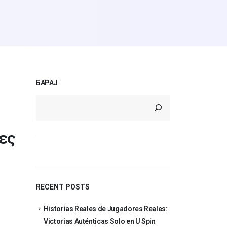
БАРАЈ
τες
RECENT POSTS
Historias Reales de Jugadores Reales:
Victorias Auténticas Solo en U Spin