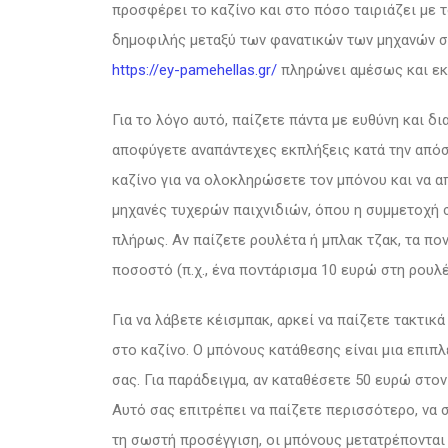
προσφέρει το καζίνο και στο πόσο ταιριάζει με τ
δημοφιλής μεταξύ των φανατικών των μηχανών στ
https://ey-pamehellas.gr/
πληρώνει αμέσως και εκκ
Για το λόγο αυτό, παίζετε πάντα με ευθύνη και δ
αποφύγετε αναπάντεχες εκπλήξεις κατά την απόσ
καζίνο για να ολοκληρώσετε τον μπόνου και να α
μηχανές τυχερών παιχνιδιών, όπου η συμμετοχή σ
πλήρως. Αν παίζετε ρουλέτα ή μπλακ τζακ, τα πο
ποσοστό (π.χ., ένα ποντάρισμα 10 ευρώ στη ρουλ
Για να λάβετε κέισμπακ, αρκεί να παίζετε τακτι
στο καζίνο. Ο μπόνους κατάθεσης είναι μια επιπ
σας. Για παράδειγμα, αν καταθέσετε 50 ευρώ στο
Αυτό σας επιτρέπει να παίζετε περισσότερο, να σ
τη σωστή προσέγγιση, οι μπόνους μετατρέπονται