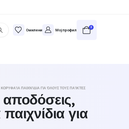
0
Омилени
Мој профил
ΚΟΡΥΦΑΊΑ ΠΑΙΧΝΊΔΙΑ ΓΙΑ ΌΛΟΥΣ ΤΟΥΣ ΠΑΊΚΤΕΣ
 αποδόσεις,
παιχνίδια για