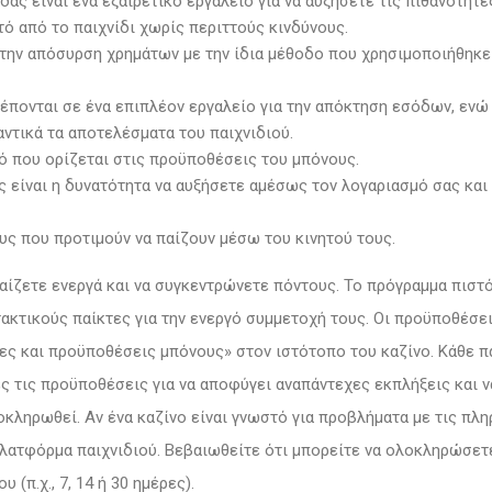
δας είναι ένα εξαιρετικό εργαλείο για να αυξήσετε τις πιθανότητε
ό από το παιχνίδι χωρίς περιττούς κινδύνους.
την απόσυρση χρημάτων με την ίδια μέθοδο που χρησιμοποιήθηκε 
έπονται σε ένα επιπλέον εργαλείο για την απόκτηση εσόδων, ενώ
ντικά τα αποτελέσματα του παιχνιδιού.
ό που ορίζεται στις προϋποθέσεις του μπόνους.
 είναι η δυνατότητα να αυξήσετε αμέσως τον λογαριασμό σας και
ους που προτιμούν να παίζουν μέσω του κινητού τους.
 παίζετε ενεργά και να συγκεντρώνετε πόντους. Το πρόγραμμα πιστ
τακτικούς παίκτες για την ενεργό συμμετοχή τους. Οι προϋποθέσε
ες και προϋποθέσεις μπόνους» στον ιστότοπο του καζίνο. Κάθε π
ς τις προϋποθέσεις για να αποφύγει αναπάντεχες εκπλήξεις και να
οκληρωθεί. Αν ένα καζίνο είναι γνωστό για προβλήματα με τις πλ
πλατφόρμα παιχνιδιού. Βεβαιωθείτε ότι μπορείτε να ολοκληρώσετ
(π.χ., 7, 14 ή 30 ημέρες).