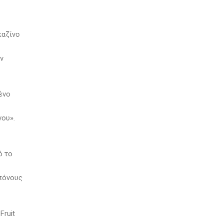
καζίνο
ν
ένο
νου».
ό το
μπόνους
Fruit