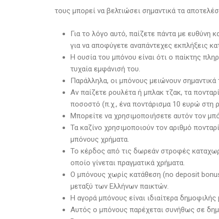
τους μπορεί να βελτιώσει σημαντικά τα αποτελέσ
Για το λόγο αυτό, παίζετε πάντα με ευθύνη 
για να αποφύγετε αναπάντεχες εκπλήξεις κα
Η ουσία του μπόνου είναι ότι ο παίκτης πλη
τυχαία εμφάνισή του.
Παράλληλα, οι μπόνους μειώνουν σημαντικά τ
Αν παίζετε ρουλέτα ή μπλακ τζακ, τα πονταρ
ποσοστό (π.χ., ένα ποντάρισμα 10 ευρώ στη
Μπορείτε να χρησιμοποιήσετε αυτόν τον μπό
Τα καζίνο χρησιμοποιούν τον αριθμό πονταρ
μπόνους χρήματα.
Το κέρδος από τις δωρεάν στροφές καταχωρε
οποίο γίνεται πραγματικά χρήματα.
Ο μπόνους χωρίς κατάθεση (no deposit bonu
μεταξύ των Ελλήνων παικτών.
Η αγορά μπόνους είναι ιδιαίτερα δημοφιλής
Αυτός ο μπόνους παρέχεται συνήθως σε δημο