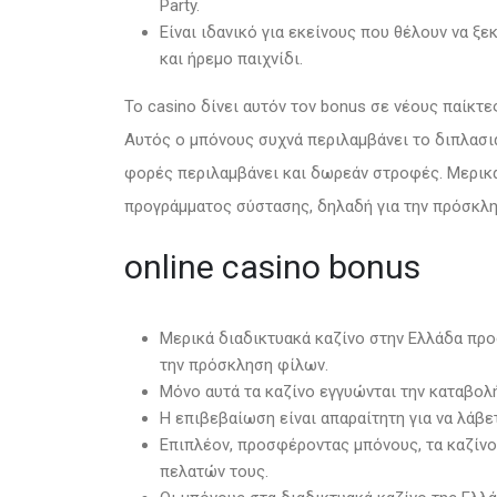
Party.
Είναι ιδανικό για εκείνους που θέλουν να ξ
και ήρεμο παιχνίδι.
Το casino δίνει αυτόν τον bonus σε νέους παίκτ
Αυτός ο μπόνους συχνά περιλαμβάνει το διπλασι
φορές περιλαμβάνει και δωρεάν στροφές. Μερικ
προγράμματος σύστασης, δηλαδή για την πρόσκλ
online casino bonus
Μερικά διαδικτυακά καζίνο στην Ελλάδα πρ
την πρόσκληση φίλων.
Μόνο αυτά τα καζίνο εγγυώνται την καταβολ
Η επιβεβαίωση είναι απαραίτητη για να λάβε
Επιπλέον, προσφέροντας μπόνους, τα καζίνο
πελατών τους.