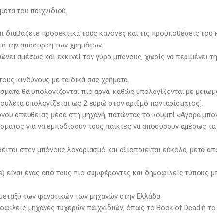
ματα του παιχνιδιού.
και διαβάζετε προσεκτικά τους κανόνες και τις προϋποθέσεις του 
τά την απόσυρση των χρημάτων.
ρώνει αμέσως και εκκινεί τον γύρο μπόνους, χωρίς να περιμένει τη
ους κινδύνους με τα δικά σας χρήματα.
ίσματα θα υπολογίζονται πιο αργά, καθώς υπολογίζονται με μειωμ
 ρουλέτα υπολογίζεται ως 2 ευρώ στον αριθμό πονταρίσματος).
νου απευθείας μέσα στη μηχανή, πατώντας το κουμπί «Αγορά μπό
ίσματος για να εμποδίσουν τους παίκτες να αποσύρουν αμέσως τα
ίται στον μπόνους λογαριασμό και αξιοποιείται εύκολα, μετά απ
s) είναι ένας από τους πιο συμφέροντες και δημοφιλείς τύπους 
 μεταξύ των φανατικών των μηχανών στην Ελλάδα.
φιλείς μηχανές τυχερών παιχνιδιών, όπως το Book of Dead ή το 