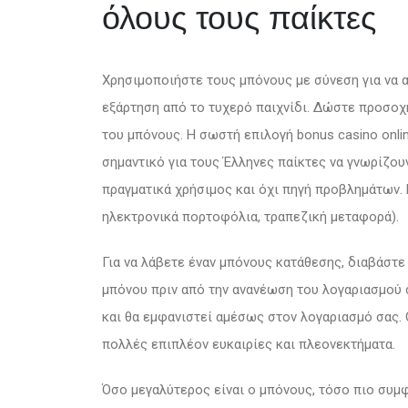
όλους τους παίκτες
Χρησιμοποιήστε τους μπόνους με σύνεση για να α
εξάρτηση από το τυχερό παιχνίδι. Δώστε προσοχ
του μπόνους. Η σωστή επιλογή bonus casino onli
σημαντικό για τους Έλληνες παίκτες να γνωρίζουν
πραγματικά χρήσιμος και όχι πηγή προβλημάτων.
ηλεκτρονικά πορτοφόλια, τραπεζική μεταφορά).
Για να λάβετε έναν μπόνους κατάθεσης, διαβάστε
μπόνου πριν από την ανανέωση του λογαριασμού 
και θα εμφανιστεί αμέσως στον λογαριασμό σας.
πολλές επιπλέον ευκαιρίες και πλεονεκτήματα.
Όσο μεγαλύτερος είναι ο μπόνους, τόσο πιο συ