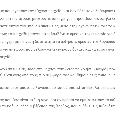
ους που αγαπούν τον τύχερο παιχνίδι και δεν θέλουν να ξοδέψουν
έκτημα της αγοράς μπόνους είναι η γρήγορη πρόσβαση σε υψηλά κ
σετε αυτόν τον μπόνου απευθείας μέσα στη μηχανή, πατώντας το 
σως το παιχνίδι μπόνους και λαμβάνετε αμέσως την ευκαιρία για 
υς εγγραφής είναι η δυνατότητα να αυξήσετε αμέσως τον λογαρια
ικό για εκείνους που θέλουν να ξεκινήσουν δυνατά και να έχουν ένα
ιχνίδι.
νου απευθείας μέσα στη μηχανή, πατώντας το κουμπί «Αγορά μπό
s) είναι ένας από τους πιο συμφέροντες και δημοφιλείς τύπους 
ίται στον μπόνους λογαριασμό και αξιοποιείται εύκολα, μετά απ
τες που δεν είναι ακόμη σίγουροι αν πρέπει να εμπιστευτούν το κα
το καζίνο, αλλά ο βέβαιος σας βοηθός, που αυξάνει τις πιθανότη