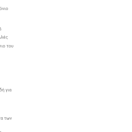
όνιο
.
λλές
σιο του
δή για
τα των