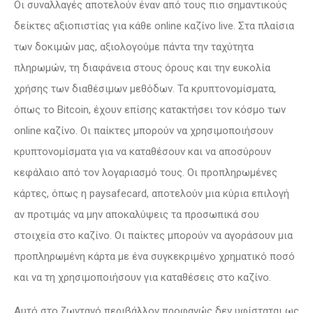
Οι συναλλαγές αποτελούν έναν από τους πιο σημαντικούς
δείκτες αξιοπιστίας για κάθε online καζίνο live. Στα πλαίσια
των δοκιμών μας, αξιολογούμε πάντα την ταχύτητα
πληρωμών, τη διαφάνεια στους όρους και την ευκολία
χρήσης των διαθέσιμων μεθόδων. Τα κρυπτονομίσματα,
όπως το Bitcoin, έχουν επίσης κατακτήσει τον κόσμο των
online καζίνο. Οι παίκτες μπορούν να χρησιμοποιήσουν
κρυπτονομίσματα για να καταθέσουν και να αποσύρουν
κεφάλαιο από τον λογαριασμό τους. Οι προπληρωμένες
κάρτες, όπως η paysafecard, αποτελούν μια κύρια επιλογή
αν προτιμάς να μην αποκαλύψεις τα προσωπικά σου
στοιχεία στο καζίνο. Οι παίκτες μπορούν να αγοράσουν μια
προπληρωμένη κάρτα με ένα συγκεκριμένο χρηματικό ποσό
και να τη χρησιμοποιήσουν για καταθέσεις στο καζίνο.
Αυτό στο ζωντανό περιβάλλον προφανώς δεν υφίσταται ως