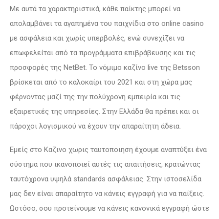
Με αυτά τα χαρακτηριστικά, κάθε παίκτης μπορεί να
απολαμβάνει τα αγαπημένα του παιχνίδια στο online casino
με ασφάλεια και χωρίς υπερβολές, ενώ συνεχίζει να
επωφελείται από τα προγράμματα επιβράβευσης και τις
προσφορές της NetBet. Το νόμιμο καζίνο live της Betsson
βρίσκεται από το καλοκαίρι του 2021 και στη χώρα μας
φέρνοντας μαζί της την πολύχρονη εμπειρία και τις
εξαιρετικές της υπηρεσίες. Στην Ελλάδα θα πρέπει και οι
πάροχοι λογισμικού να έχουν την απαραίτητη άδεια.
Εμείς στο Καζινο χωρις ταυτοποιηση έχουμε αναπτύξει ένα
σύστημα που ικανοποιεί αυτές τις απαιτήσεις, κρατώντας
ταυτόχρονα υψηλά standards ασφάλειας. Στην ιστοσελίδα
μας δεν είναι απαραίτητο να κάνεις εγγραφή για να παίξεις.
Ωστόσο, σου προτείνουμε να κάνεις κανονικά εγγραφή ώστε