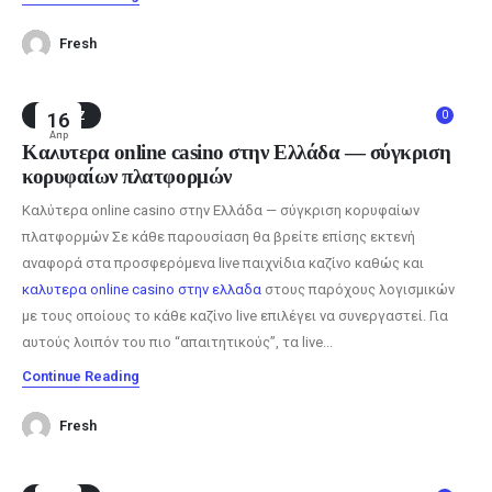
Fresh
0
1090A Z
16
Апр
Καλύτερα online casino στην Ελλάδα — σύγκριση
κορυφαίων πλατφορμών
Καλύτερα online casino στην Ελλάδα — σύγκριση κορυφαίων
πλατφορμών Σε κάθε παρουσίαση θα βρείτε επίσης εκτενή
αναφορά στα προσφερόμενα live παιχνίδια καζίνο καθώς και
καλυτερα online casino στην ελλαδα
στους παρόχους λογισμικών
με τους οποίους το κάθε καζίνο live επιλέγει να συνεργαστεί. Για
αυτούς λοιπόν του πιο “απαιτητικούς”, τα live...
Continue Reading
Fresh