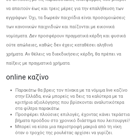
να απαιτούν έως και τρεις μέρες για την επαλήθευση των
εγγράφων. Όχι, τα δωρεάν παιχνίδια είναι προσομοιώσεις
των κανονικών παιχνιδιών και παίζονται με εικονικά
νομίσματα. Δεν προσφέρουν πραγματικά κέρδη και φυσικά
ούτε απώλειες, καθώς δεν έχεις καταθέσει αληθινά
χρήματα. Αν θέλεις να διεκδικήσεις κέρδη, θα πρέπει να
παίξεις με πραγματικά χρήματα.
online καζίνο
Παρακάτω θα βρεις τον πίνακα με τα νόμιμα live καζίνο
στην Ελλάδα, ενώ μπορείς να δεις τα καλύτερα με τα
κριτήρια αξιολόγησης που βρίσκονται αναλυτικότερα
στα φίλτρα παρακάτω.
Προσφέρει πλούσιες επιλογές, έχοντας κάνει τεράστια
βήματα προόδου στο χρονικό διάστημα που λειτουργεί!
Μπορεί να είσαι μια περιστροφή μακριά από τη νίκη
όταν ο τροχός της ρουλέτας αρχίσει να γυρίζει.