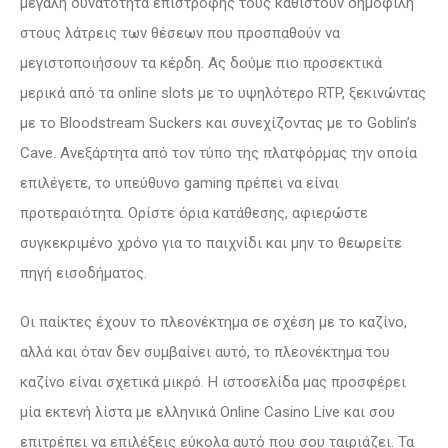
μεγάλη δυνατότητα επιστροφής τους καθιστούν δημοφιλή
στους λάτρεις των θέσεων που προσπαθούν να
μεγιστοποιήσουν τα κέρδη. Ας δούμε πιο προσεκτικά
μερικά από τα online slots με το υψηλότερο RTP, ξεκινώντας
με το Bloodstream Suckers και συνεχίζοντας με το Goblin’s
Cave. Ανεξάρτητα από τον τύπο της πλατφόρμας την οποία
επιλέγετε, το υπεύθυνο gaming πρέπει να είναι
προτεραιότητα. Ορίστε όρια κατάθεσης, αφιερώστε
συγκεκριμένο χρόνο για το παιχνίδι και μην το θεωρείτε
πηγή εισοδήματος.
Οι παίκτες έχουν το πλεονέκτημα σε σχέση με το καζίνο,
αλλά και όταν δεν συμβαίνει αυτό, το πλεονέκτημα του
καζίνο είναι σχετικά μικρό. Η ιστοσελίδα μας προσφέρει
μία εκτενή λίστα με ελληνικά Online Casino Live και σου
επιτρέπει να επιλέξεις εύκολα αυτό που σου ταιριάζει. Τα