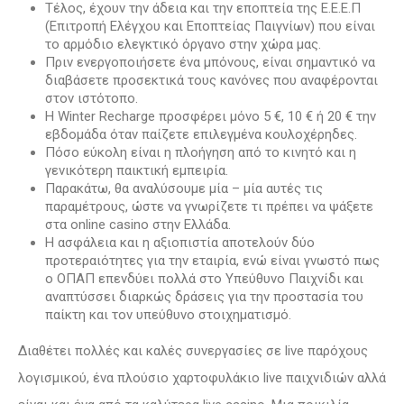
Τέλος, έχουν την άδεια και την εποπτεία της Ε.Ε.Ε.Π
(Επιτροπή Ελέγχου και Εποπτείας Παιγνίων) που είναι
το αρμόδιο ελεγκτικό όργανο στην χώρα μας.
Πριν ενεργοποιήσετε ένα μπόνους, είναι σημαντικό να
διαβάσετε προσεκτικά τους κανόνες που αναφέρονται
στον ιστότοπο.
Η Winter Recharge προσφέρει μόνο 5 €, 10 € ή 20 € την
εβδομάδα όταν παίζετε επιλεγμένα κουλοχέρηδες.
Πόσο εύκολη είναι η πλοήγηση από το κινητό και η
γενικότερη παικτική εμπειρία.
Παρακάτω, θα αναλύσουμε μία – μία αυτές τις
παραμέτρους, ώστε να γνωρίζετε τι πρέπει να ψάξετε
στα online casino στην Ελλάδα.
Η ασφάλεια και η αξιοπιστία αποτελούν δύο
προτεραιότητες για την εταιρία, ενώ είναι γνωστό πως
ο ΟΠΑΠ επενδύει πολλά στο Υπεύθυνο Παιχνίδι και
αναπτύσσει διαρκώς δράσεις για την προστασία του
παίκτη και τον υπεύθυνο στοιχηματισμό.
Διαθέτει πολλές και καλές συνεργασίες σε live παρόχους
λογισμικού, ένα πλούσιο χαρτοφυλάκιο live παιχνιδιών αλλά