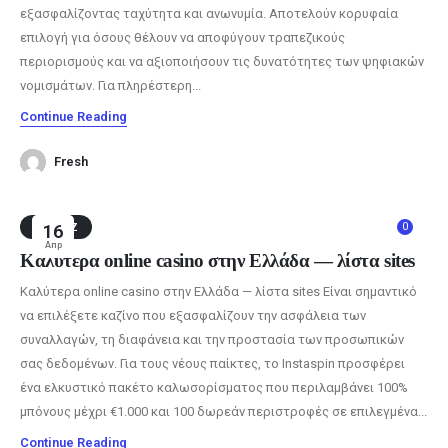
εξασφαλίζοντας ταχύτητα και ανωνυμία. Αποτελούν κορυφαία
επιλογή για όσους θέλουν να αποφύγουν τραπεζικούς
περιορισμούς και να αξιοποιήσουν τις δυνατότητες των ψηφιακών
νομισμάτων. Για πληρέστερη...
Continue Reading
Fresh
0
1090A Z
16
Апр
Καλύτερα online casino στην Ελλάδα — λίστα sites
Καλύτερα online casino στην Ελλάδα — λίστα sites Είναι σημαντικό
να επιλέξετε καζίνο που εξασφαλίζουν την ασφάλεια των
συναλλαγών, τη διαφάνεια και την προστασία των προσωπικών
σας δεδομένων. Για τους νέους παίκτες, το Instaspin προσφέρει
ένα ελκυστικό πακέτο καλωσορίσματος που περιλαμβάνει 100%
μπόνους μέχρι €1.000 και 100 δωρεάν περιστροφές σε επιλεγμένα...
Continue Reading