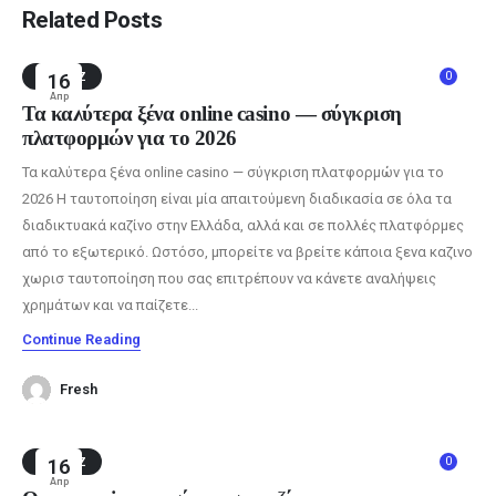
Related Posts
0
1090A Z
16
Апр
Τα καλύτερα ξένα online casino — σύγκριση
πλατφορμών για το 2026
Τα καλύτερα ξένα online casino — σύγκριση πλατφορμών για το
2026 Η ταυτοποίηση είναι μία απαιτούμενη διαδικασία σε όλα τα
διαδικτυακά καζίνο στην Ελλάδα, αλλά και σε πολλές πλατφόρμες
από το εξωτερικό. Ωστόσο, μπορείτε να βρείτε κάποια ξενα καζινο
χωρισ ταυτοποίηση που σας επιτρέπουν να κάνετε αναλήψεις
χρημάτων και να παίζετε...
Continue Reading
Fresh
0
1090A Z
16
Апр