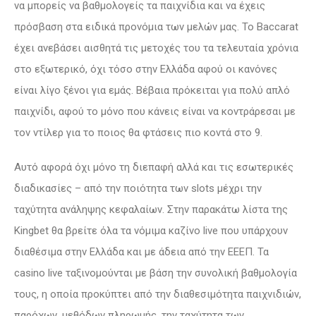
να μπορείς να βαθμολογείς τα παιχνίδια και να έχεις
πρόσβαση στα ειδικά προνόμια των μελών μας. Το Baccarat
έχει ανεβάσει αισθητά τις μετοχές του τα τελευταία χρόνια
στο εξωτερικό, όχι τόσο στην Ελλάδα αφού οι κανόνες
είναι λίγο ξένοι για εμάς. Βέβαια πρόκειται για πολύ απλό
παιχνίδι, αφού το μόνο που κάνεις είναι να κοντράρεσαι με
τον ντίλερ για το ποιος θα φτάσεις πιο κοντά στο 9.
Αυτό αφορά όχι μόνο τη διεπαφή αλλά και τις εσωτερικές
διαδικασίες – από την ποιότητα των slots μέχρι την
ταχύτητα ανάληψης κεφαλαίων. Στην παρακάτω λίστα της
Kingbet θα βρείτε όλα τα νόμιμα καζίνο live που υπάρχουν
διαθέσιμα στην Ελλάδα και με άδεια από την ΕΕΕΠ. Τα
casino live ταξινομούνται με βάση την συνολική βαθμολογία
τους, η οποία προκύπτει από την διαθεσιμότητα παιχνιδιών,
παρόχων, μεθόδων πληρωμής, την ταχύτητα των