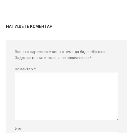
НАПИШЕТЕ КОМЕНТАР
Вашата адреса за е-пошта нема да биде објавена.
Задолжителните полиња се означени со
*
Коментар
*
Име