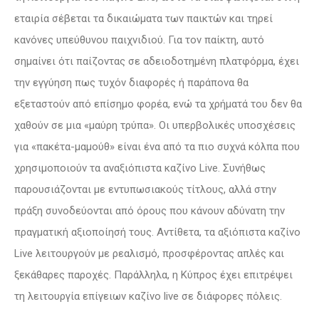
εταιρία σέβεται τα δικαιώματα των παικτών και τηρεί
κανόνες υπεύθυνου παιχνιδιού. Για τον παίκτη, αυτό
σημαίνει ότι παίζοντας σε αδειοδοτημένη πλατφόρμα, έχει
την εγγύηση πως τυχόν διαφορές ή παράπονα θα
εξεταστούν από επίσημο φορέα, ενώ τα χρήματά του δεν θα
χαθούν σε μια «μαύρη τρύπα». Οι υπερβολικές υποσχέσεις
για «πακέτα-μαμούθ» είναι ένα από τα πιο συχνά κόλπα που
χρησιμοποιούν τα αναξιόπιστα καζίνο Live. Συνήθως
παρουσιάζονται με εντυπωσιακούς τίτλους, αλλά στην
πράξη συνοδεύονται από όρους που κάνουν αδύνατη την
πραγματική αξιοποίησή τους. Αντίθετα, τα αξιόπιστα καζίνο
Live λειτουργούν με ρεαλισμό, προσφέροντας απλές και
ξεκάθαρες παροχές. Παράλληλα, η Κύπρος έχει επιτρέψει
τη λειτουργία επίγειων καζίνο live σε διάφορες πόλεις.