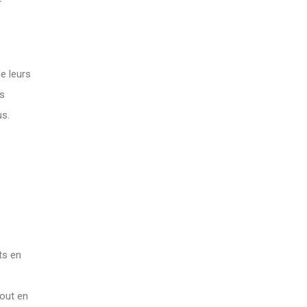
de leurs
es
us.
ts en
tout en