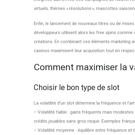
virtuels, thèmes « résolutions », mascottes saison
Enfin, le lancement de nouveaux titres ou de mises
développeurs utilisent alors les free spins comme vit
créations. En combinant ces éléments marketing a
casinos maximisent leur acquisition tout en respec
Comment maximiser la val
Choisir le bon type de slot
La volatilité d’un slot détermine la fréquence et l’a
– Volatilité faible : gains fréquents mais modestes
crédits jouables sans gros risque. Exemples frança
– Volatilité moyenne : équilibre entre fréquence et 