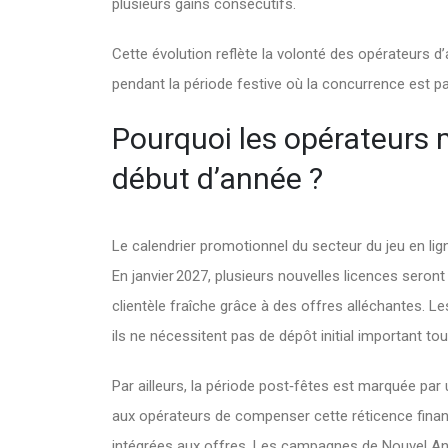
plusieurs gains consécutifs.
Cette évolution reflète la volonté des opérateurs d’
pendant la période festive où la concurrence est pa
Pourquoi les opérateurs m
début d’année ?
Le calendrier promotionnel du secteur du jeu en lign
En janvier 2027, plusieurs nouvelles licences seront 
clientèle fraîche grâce à des offres alléchantes. Le
ils ne nécessitent pas de dépôt initial important to
Par ailleurs, la période post‑fêtes est marquée par
aux opérateurs de compenser cette réticence finan
intégrées aux offres. Les campagnes de Nouvel An 