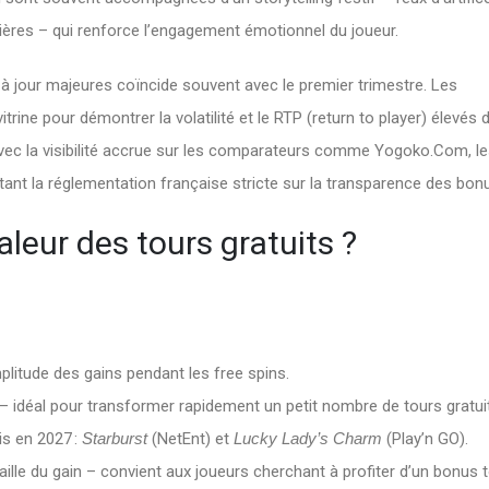
nières – qui renforce l’engagement émotionnel du joueur.
 à jour majeures coïncide souvent avec le premier trimestre. Les
rine pour démontrer la volatilité et le RTP (return to player) élevés 
vec la visibilité accrue sur les comparateurs comme Yogoko.Com, l
tant la réglementation française stricte sur la transparence des bon
eur des tours gratuits ?
mplitude des gains pendant les free spins.
 – idéal pour transformer rapidement un petit nombre de tours gratui
is en 2027 :
Starburst
(NetEnt) et
Lucky Lady’s Charm
(Play’n GO).
taille du gain – convient aux joueurs cherchant à profiter d’un bonus 