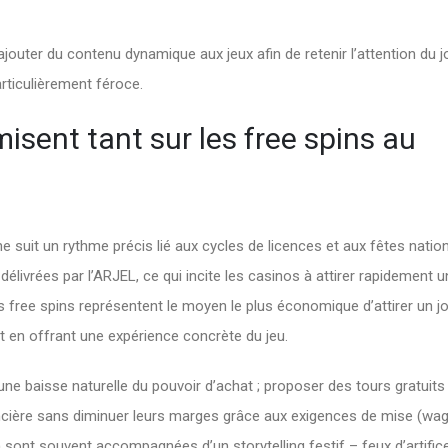
ajouter du contenu dynamique aux jeux afin de retenir l’attention du 
rticulièrement féroce.
isent tant sur les free spins au
e suit un rythme précis lié aux cycles de licences et aux fêtes nation
délivrées par l’ARJEL, ce qui incite les casinos à attirer rapidement 
s free spins représentent le moyen le plus économique d’attirer un jo
ut en offrant une expérience concrète du jeu.
 une baisse naturelle du pouvoir d’achat ; proposer des tours gratuit
cière sans diminuer leurs marges grâce aux exigences de mise (wag
sont souvent accompagnées d’un storytelling festif – feux d’artific