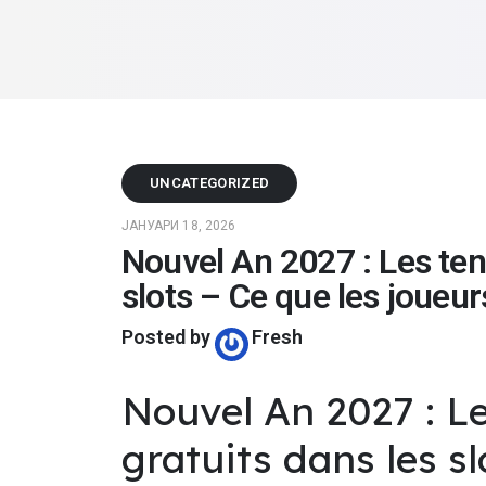
UNCATEGORIZED
ЈАНУАРИ 18, 2026
Nouvel An 2027 : Les ten
slots – Ce que les joueur
Posted by
Fresh
Nouvel An 2027 : L
gratuits dans les sl