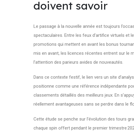
doivent savoir
Le passage à la nouvelle année est toujours l’occ
spectaculaires. Entre les feux d’artifice virtuels et 
promotions qui mettent en avant les bonus tournants
mis en avant, les licences récentes entrent sur le 
l’attention des parieurs avides de nouveautés.
Dans ce contexte festif, le lien vers un site d’analys
positionne comme une référence indépendante pour c
classements détaillés des meilleurs jeux. En s’appu
réellement avantageuses sans se perdre dans le f
Cette étude se penche sur l’évolution des tours gr
chaque spin offert pendant le premier trimestre 20