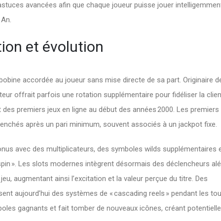
stuces avancées afin que chaque joueur puisse jouer intelligemmen
 An.
tion et évolution
de bobine accordée au joueur sans mise directe de sa part. Originaire d
 offrait parfois une rotation supplémentaire pour fidéliser la client
 des premiers jeux en ligne au début des années 2000. Les premiers 
clenchés après un pari minimum, souvent associés à un jackpot fixe.
bonus avec des multiplicateurs, des symboles wilds supplémentaires 
pin ». Les slots modernes intègrent désormais des déclencheurs alé
u, augmentant ainsi l’excitation et la valeur perçue du titre. Des
ent aujourd’hui des systèmes de « cascading reels » pendant les to
ymboles gagnants et fait tomber de nouveaux icônes, créant potentiel