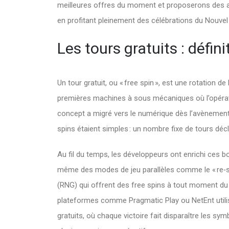
meilleures offres du moment et proposerons des a
en profitant pleinement des célébrations du Nouvel
Les tours gratuits : défini
Un tour gratuit, ou « free spin », est une rotation 
premières machines à sous mécaniques où l’opérateur
concept a migré vers le numérique dès l’avènement
spins étaient simples : un nombre fixe de tours dé
Au fil du temps, les développeurs ont enrichi ces 
même des modes de jeu parallèles comme le « re‑s
(RNG) qui offrent des free spins à tout moment du je
plateformes comme Pragmatic Play ou NetEnt utilis
gratuits, où chaque victoire fait disparaître les s