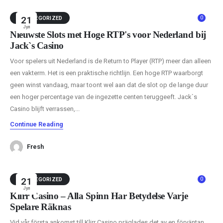
0
UNCATEGORIZED
21
Јул
Nieuwste Slots met Hoge RTP's voor Nederland bij
Jack`s Casino
Voor spelers uit Nederland is de Return to Player (RTP) meer dan alleen
een vakterm. Het is een praktische richtlijn. Een hoge RTP waarborgt
geen winst vandaag, maar toont wel aan dat de slot op de lange duur
een hoger percentage van de ingezette centen teruggeeft. Jack`s
Casino blijft verrassen,...
Continue Reading
Fresh
0
UNCATEGORIZED
21
Јул
Klirr Casino – Alla Spinn Har Betydelse Varje
Spelare Räknas
Vid vår första ankomst till Klirr Casino präglades det av en förväntan