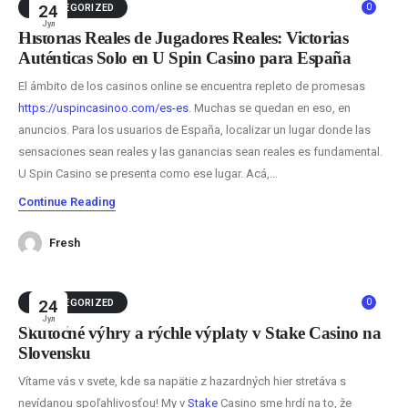
0
UNCATEGORIZED
24
Јул
Historias Reales de Jugadores Reales: Victorias
Auténticas Solo en U Spin Casino para España
El ámbito de los casinos online se encuentra repleto de promesas
https://uspincasinoo.com/es-es
. Muchas se quedan en eso, en
anuncios. Para los usuarios de España, localizar un lugar donde las
sensaciones sean reales y las ganancias sean reales es fundamental.
U Spin Casino se presenta como ese lugar. Acá,...
Continue Reading
Fresh
0
UNCATEGORIZED
24
Јул
Skutočné výhry a rýchle výplaty v Stake Casino na
Slovensku
Vítame vás v svete, kde sa napätie z hazardných hier stretáva s
nevídanou spoľahlivosťou! My v
Stake
Casino sme hrdí na to, že