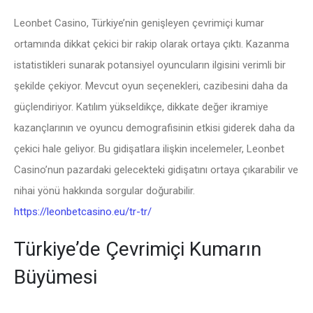
Leonbet Casino, Türkiye’nin genişleyen çevrimiçi kumar
ortamında dikkat çekici bir rakip olarak ortaya çıktı. Kazanma
istatistikleri sunarak potansiyel oyuncuların ilgisini verimli bir
şekilde çekiyor. Mevcut oyun seçenekleri, cazibesini daha da
güçlendiriyor. Katılım yükseldikçe, dikkate değer ikramiye
kazançlarının ve oyuncu demografisinin etkisi giderek daha da
çekici hale geliyor. Bu gidişatlara ilişkin incelemeler, Leonbet
Casino’nun pazardaki gelecekteki gidişatını ortaya çıkarabilir ve
nihai yönü hakkında sorgular doğurabilir.
https://leonbetcasino.eu/tr-tr/
Türkiye’de Çevrimiçi Kumarın
Büyümesi