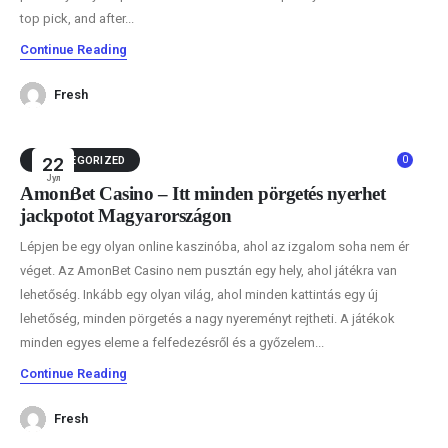
top pick, and after...
Continue Reading
Fresh
0
UNCATEGORIZED
22
Јул
AmonBet Casino – Itt minden pörgetés nyerhet
jackpotot Magyarországon
Lépjen be egy olyan online kaszinóba, ahol az izgalom soha nem ér
véget. Az AmonBet Casino nem pusztán egy hely, ahol játékra van
lehetőség. Inkább egy olyan világ, ahol minden kattintás egy új
lehetőség, minden pörgetés a nagy nyereményt rejtheti. A játékok
minden egyes eleme a felfedezésről és a győzelem...
Continue Reading
Fresh