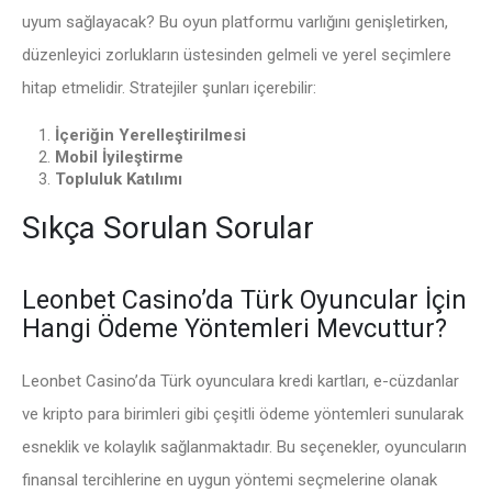
uyum sağlayacak? Bu oyun platformu varlığını genişletirken,
düzenleyici zorlukların üstesinden gelmeli ve yerel seçimlere
hitap etmelidir. Stratejiler şunları içerebilir:
İçeriğin Yerelleştirilmesi
Mobil İyileştirme
Topluluk Katılımı
Sıkça Sorulan Sorular
Leonbet Casino’da Türk Oyuncular İçin
Hangi Ödeme Yöntemleri Mevcuttur?
Leonbet Casino’da Türk oyunculara kredi kartları, e-cüzdanlar
ve kripto para birimleri gibi çeşitli ödeme yöntemleri sunularak
esneklik ve kolaylık sağlanmaktadır. Bu seçenekler, oyuncuların
finansal tercihlerine en uygun yöntemi seçmelerine olanak