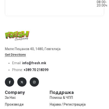
08:00-
20:00ч
Миле Пецанов 40, 1480, Гевгелија
Get Directions
Email:
info@fresh.mk
Phone:
+389 70 218399
Company
Поддршка
За Нас
Помош & ЧПП
Производи
Најава / Регистрација