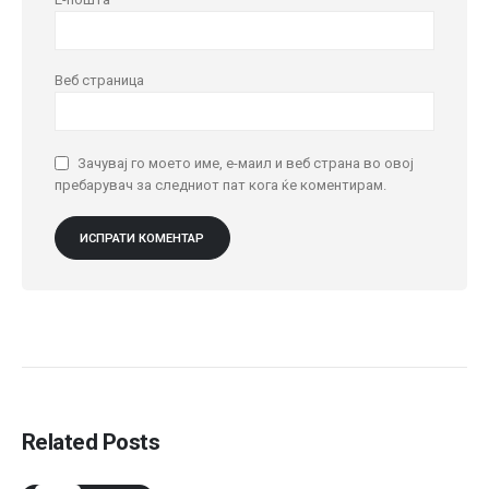
Веб страница
Зачувај го моето име, е-маил и веб страна во овој
пребарувач за следниот пат кога ќе коментирам.
Related Posts