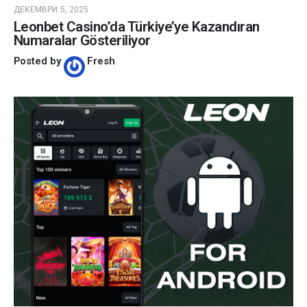
ДЕКЕМВРИ 5, 2025
Leonbet Casino’da Türkiye’ye Kazandıran
Numaralar Gösteriliyor
Posted by
Fresh