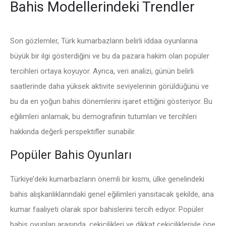
Bahis Modellerindeki Trendler
Son gözlemler, Türk kumarbazların belirli iddaa oyunlarına
büyük bir ilgi gösterdiğini ve bu da pazara hakim olan popüler
tercihleri ortaya koyuyor. Ayrıca, veri analizi, günün belirli
saatlerinde daha yüksek aktivite seviyelerinin görüldüğünü ve
bu da en yoğun bahis dönemlerini işaret ettiğini gösteriyor. Bu
eğilimleri anlamak, bu demografinin tutumları ve tercihleri
hakkında değerli perspektifler sunabilir.
Popüler Bahis Oyunları
Türkiye’deki kumarbazların önemli bir kısmı, ülke genelindeki
bahis alışkanlıklarındaki genel eğilimleri yansıtacak şekilde, ana
kumar faaliyeti olarak spor bahislerini tercih ediyor. Popüler
bahis oyunları arasında, çekicilikleri ve dikkat çekicilikleriyle öne