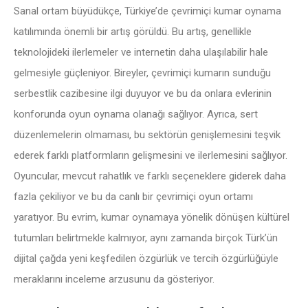
Sanal ortam büyüdükçe, Türkiye’de çevrimiçi kumar oynama
katılımında önemli bir artış görüldü. Bu artış, genellikle
teknolojideki ilerlemeler ve internetin daha ulaşılabilir hale
gelmesiyle güçleniyor. Bireyler, çevrimiçi kumarın sunduğu
serbestlik cazibesine ilgi duyuyor ve bu da onlara evlerinin
konforunda oyun oynama olanağı sağlıyor. Ayrıca, sert
düzenlemelerin olmaması, bu sektörün genişlemesini teşvik
ederek farklı platformların gelişmesini ve ilerlemesini sağlıyor.
Oyuncular, mevcut rahatlık ve farklı seçeneklere giderek daha
fazla çekiliyor ve bu da canlı bir çevrimiçi oyun ortamı
yaratıyor. Bu evrim, kumar oynamaya yönelik dönüşen kültürel
tutumları belirtmekle kalmıyor, aynı zamanda birçok Türk’ün
dijital çağda yeni keşfedilen özgürlük ve tercih özgürlüğüyle
meraklarını inceleme arzusunu da gösteriyor.