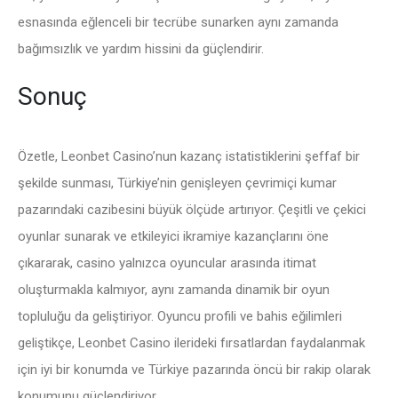
esnasında eğlenceli bir tecrübe sunarken aynı zamanda
bağımsızlık ve yardım hissini da güçlendirir.
Sonuç
Özetle, Leonbet Casino’nun kazanç istatistiklerini şeffaf bir
şekilde sunması, Türkiye’nin genişleyen çevrimiçi kumar
pazarındaki cazibesini büyük ölçüde artırıyor. Çeşitli ve çekici
oyunlar sunarak ve etkileyici ikramiye kazançlarını öne
çıkararak, casino yalnızca oyuncular arasında itimat
oluşturmakla kalmıyor, aynı zamanda dinamik bir oyun
topluluğu da geliştiriyor. Oyuncu profili ve bahis eğilimleri
geliştikçe, Leonbet Casino ilerideki fırsatlardan faydalanmak
için iyi bir konumda ve Türkiye pazarında öncü bir rakip olarak
konumunu güçlendiriyor.