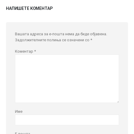
НАПИШЕТЕ КОМЕНТАР
Вашата адреса за е-пошта нема да биде објавена.
Задолжителните полиња се означени со
*
Коментар
*
Име
Е-пошта