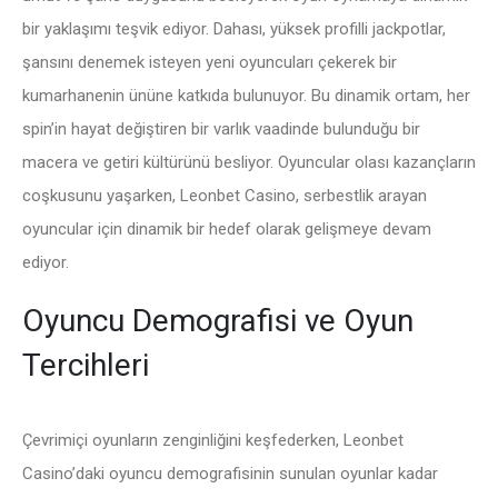
bir yaklaşımı teşvik ediyor. Dahası, yüksek profilli jackpotlar,
şansını denemek isteyen yeni oyuncuları çekerek bir
kumarhanenin ününe katkıda bulunuyor. Bu dinamik ortam, her
spin’in hayat değiştiren bir varlık vaadinde bulunduğu bir
macera ve getiri kültürünü besliyor. Oyuncular olası kazançların
coşkusunu yaşarken, Leonbet Casino, serbestlik arayan
oyuncular için dinamik bir hedef olarak gelişmeye devam
ediyor.
Oyuncu Demografisi ve Oyun
Tercihleri
Çevrimiçi oyunların zenginliğini keşfederken, Leonbet
Casino’daki oyuncu demografisinin sunulan oyunlar kadar