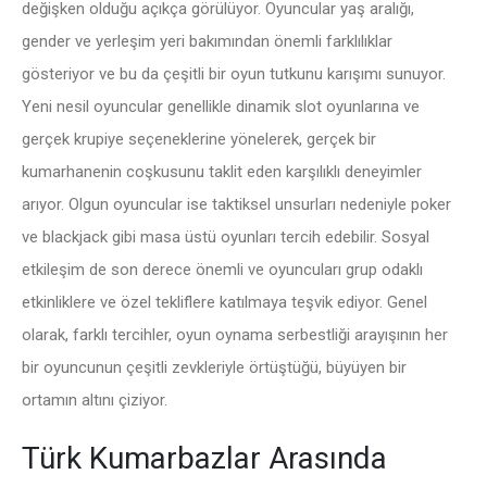
değişken olduğu açıkça görülüyor. Oyuncular yaş aralığı,
gender ve yerleşim yeri bakımından önemli farklılıklar
gösteriyor ve bu da çeşitli bir oyun tutkunu karışımı sunuyor.
Yeni nesil oyuncular genellikle dinamik slot oyunlarına ve
gerçek krupiye seçeneklerine yönelerek, gerçek bir
kumarhanenin coşkusunu taklit eden karşılıklı deneyimler
arıyor. Olgun oyuncular ise taktiksel unsurları nedeniyle poker
ve blackjack gibi masa üstü oyunları tercih edebilir. Sosyal
etkileşim de son derece önemli ve oyuncuları grup odaklı
etkinliklere ve özel tekliflere katılmaya teşvik ediyor. Genel
olarak, farklı tercihler, oyun oynama serbestliği arayışının her
bir oyuncunun çeşitli zevkleriyle örtüştüğü, büyüyen bir
ortamın altını çiziyor.
Türk Kumarbazlar Arasında