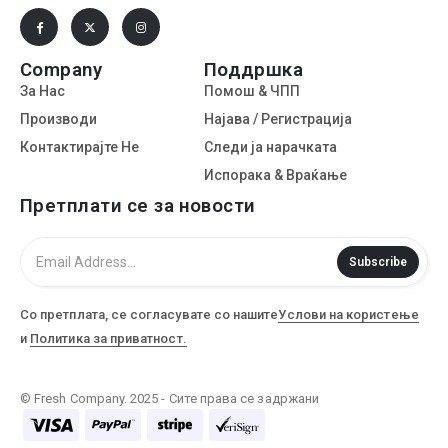
Company
Поддршка
За Нас
Помош & ЧПП
Производи
Најава / Регистрација
Контактирајте Не
Следи ја нарачката
Испорака & Враќање
Претплати се за новости
Subscribe
Со претплата, се согласувате со нашите
Услови на користење
и
Политика за приватност.
© Fresh Company. 2025 - Сите права се задржани