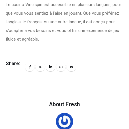
Le casino Vincispin est accessible en plusieurs langues, pour
que vous vous sentiez à l’aise en jouant. Que vous préfériez
l’anglais, le français ou une autre langue, il est conçu pour
s’adapter à vos besoins et vous offrir une expérience de jeu
fluide et agréable.
Share:
About Fresh