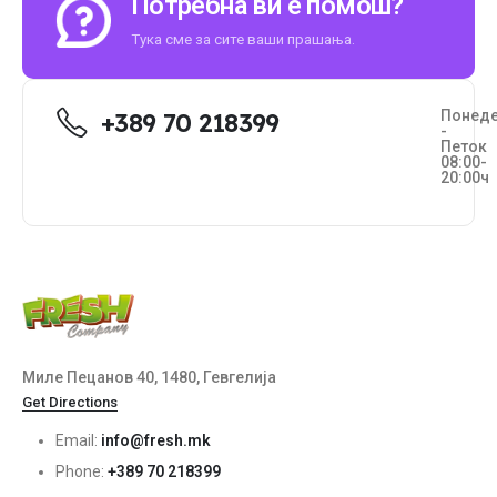
Потребна ви е помош?
Тука сме за сите ваши прашања.
Понед
+389 70 218399
-
Петок
08:00-
20:00ч
Миле Пецанов 40, 1480, Гевгелија
Get Directions
Email:
info@fresh.mk
Phone:
+389 70 218399