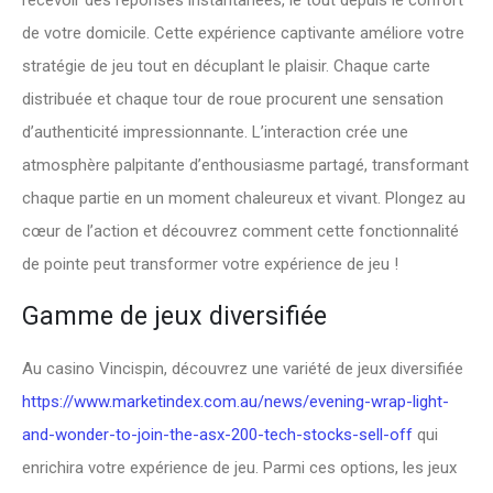
recevoir des réponses instantanées, le tout depuis le confort
de votre domicile. Cette expérience captivante améliore votre
stratégie de jeu tout en décuplant le plaisir. Chaque carte
distribuée et chaque tour de roue procurent une sensation
d’authenticité impressionnante. L’interaction crée une
atmosphère palpitante d’enthousiasme partagé, transformant
chaque partie en un moment chaleureux et vivant. Plongez au
cœur de l’action et découvrez comment cette fonctionnalité
de pointe peut transformer votre expérience de jeu !
Gamme de jeux diversifiée
Au casino Vincispin, découvrez une variété de jeux diversifiée
https://www.marketindex.com.au/news/evening-wrap-light-
and-wonder-to-join-the-asx-200-tech-stocks-sell-off
qui
enrichira votre expérience de jeu. Parmi ces options, les jeux