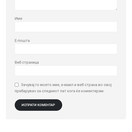
Име
Е-пошта
Веб страница
Зачувај го моето име, е-маил и веб страна во овој
пребарувач за следниот пат кога ќе коментирам.