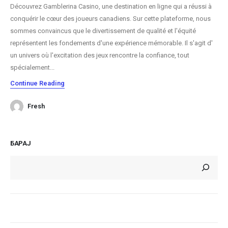
Découvrez Gamblerina Casino, une destination en ligne qui a réussi à
conquérir le cœur des joueurs canadiens. Sur cette plateforme, nous
sommes convaincus que le divertissement de qualité et l'équité
représentent les fondements d'une expérience mémorable. Il s'agit d'
un univers où l'excitation des jeux rencontre la confiance, tout
spécialement...
Continue Reading
Fresh
БАРАЈ