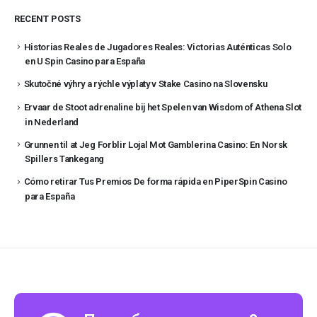
RECENT POSTS
Historias Reales de Jugadores Reales: Victorias Auténticas Solo
en U Spin Casino para España
Skutočné výhry a rýchle výplaty v Stake Casino na Slovensku
Ervaar de Stoot adrenaline bij het Spelen van Wisdom of Athena Slot
in Nederland
Grunnen til at Jeg Forblir Lojal Mot Gamblerina Casino: En Norsk
Spillers Tankegang
Cómo retirar Tus Premios De forma rápida en PiperSpin Casino
para España