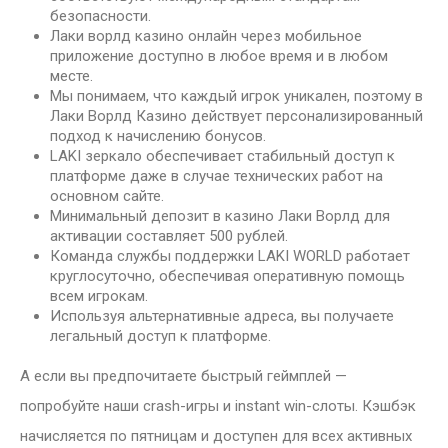
безопасности.
Лаки ворлд казино онлайн через мобильное
приложение доступно в любое время и в любом
месте.
Мы понимаем, что каждый игрок уникален, поэтому в
Лаки Ворлд Казино действует персонализированный
подход к начислению бонусов.
LAKI зеркало обеспечивает стабильный доступ к
платформе даже в случае технических работ на
основном сайте.
Минимальный депозит в казино Лаки Ворлд для
активации составляет 500 рублей.
Команда службы поддержки LAKI WORLD работает
круглосуточно, обеспечивая оперативную помощь
всем игрокам.
Используя альтернативные адреса, вы получаете
легальный доступ к платформе.
А если вы предпочитаете быстрый геймплей —
попробуйте наши crash-игры и instant win-слоты. Кэшбэк
начисляется по пятницам и доступен для всех активных