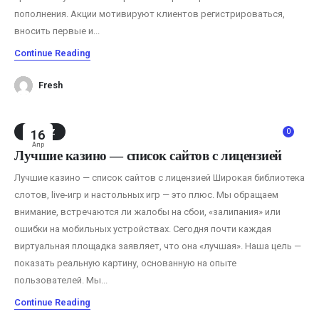
пополнения. Акции мотивируют клиентов регистрироваться,
вносить первые и...
Continue Reading
Fresh
0
1000A Z
16
Апр
Лучшие казино — список сайтов с лицензией
Лучшие казино — список сайтов с лицензией Широкая библиотека
слотов, live-игр и настольных игр — это плюс. Мы обращаем
внимание, встречаются ли жалобы на сбои, «залипания» или
ошибки на мобильных устройствах. Сегодня почти каждая
виртуальная площадка заявляет, что она «лучшая». Наша цель —
показать реальную картину, основанную на опыте
пользователей. Мы...
Continue Reading