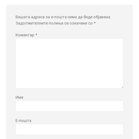
Вашата адреса за е-пошта нема да биде објавена.
Задолжителните полиња се означени со
*
Коментар
*
Име
Е-пошта