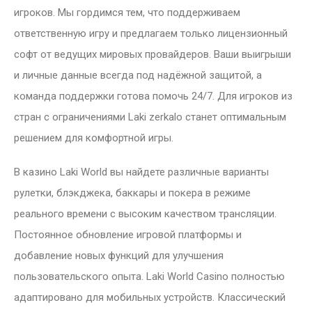
игроков. Мы гордимся тем, что поддерживаем
ответственную игру и предлагаем только лицензионный
софт от ведущих мировых провайдеров. Ваши выигрыши
и личные данные всегда под надёжной защитой, а
команда поддержки готова помочь 24/7. Для игроков из
стран с ограничениями Laki zerkalo станет оптимальным
решением для комфортной игры.
В казино Laki World вы найдете различные варианты
рулетки, блэкджека, баккары и покера в режиме
реального времени с высоким качеством трансляции.
Постоянное обновление игровой платформы и
добавление новых функций для улучшения
пользовательского опыта. Laki World Casino полностью
адаптировано для мобильных устройств. Классический