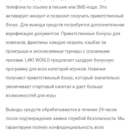
телефона по ссылке в письме или SMS-коде. Это
активирует аккаунт и позволит получить приветственный
бонус. Для вывода средств потребуется дополнительная
верификация документов. Приветственные бонусы для
новичков, фриспины каждую неделю, кэшбэк за
проигрыши и эксклюзивные турниры с огромными
призами. LAKI WORLD предлагает щедрую бонусную
программу для всех категорий игроков. Новички
получают приветственный бонус, который значительно
увеличивает стартовый капитал и дает больше
возможностей для игры.
Выводы средств обрабатываются в течение 24 часов
после подтверждения заявки службой безопасности. Мы
гарантируем полную конфиденциальность всех