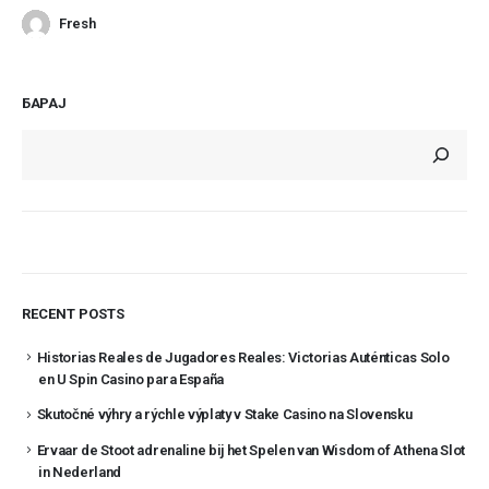
Fresh
БАРАЈ
RECENT POSTS
Historias Reales de Jugadores Reales: Victorias Auténticas Solo
en U Spin Casino para España
Skutočné výhry a rýchle výplaty v Stake Casino na Slovensku
Ervaar de Stoot adrenaline bij het Spelen van Wisdom of Athena Slot
in Nederland