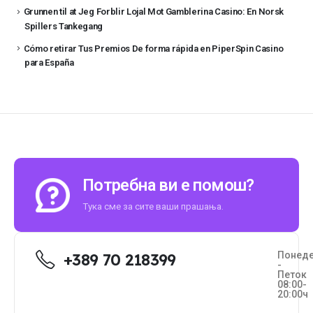
Grunnen til at Jeg Forblir Lojal Mot Gamblerina Casino: En Norsk
Spillers Tankegang
Cómo retirar Tus Premios De forma rápida en PiperSpin Casino
para España
Потребна ви е помош?
Тука сме за сите ваши прашања.
Понед
+389 70 218399
-
Петок
08:00-
20:00ч