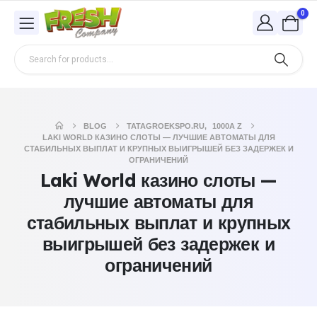
0
BLOG
TATAGROEKSPO.RU
,
1000A Z
LAKI WORLD КАЗИНО СЛОТЫ — ЛУЧШИЕ АВТОМАТЫ ДЛЯ
СТАБИЛЬНЫХ ВЫПЛАТ И КРУПНЫХ ВЫИГРЫШЕЙ БЕЗ ЗАДЕРЖЕК И
ОГРАНИЧЕНИЙ
Laki World казино слоты —
лучшие автоматы для
стабильных выплат и крупных
выигрышей без задержек и
ограничений