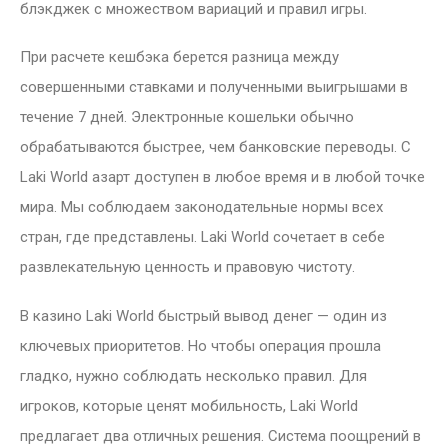
блэкджек с множеством вариаций и правил игры.
При расчете кешбэка берется разница между
совершенными ставками и полученными выигрышами в
течение 7 дней. Электронные кошельки обычно
обрабатываются быстрее, чем банковские переводы. С
Laki World азарт доступен в любое время и в любой точке
мира. Мы соблюдаем законодательные нормы всех
стран, где представлены. Laki World сочетает в себе
развлекательную ценность и правовую чистоту.
В казино Laki World быстрый вывод денег — один из
ключевых приоритетов. Но чтобы операция прошла
гладко, нужно соблюдать несколько правил. Для
игроков, которые ценят мобильность, Laki World
предлагает два отличных решения. Система поощрений в