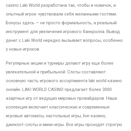
casino Laki World разработана так, чтобы и новичок, и
опытный игрок чувствовали себя желанными гостями.
Бонусы здесь — не просто формальность, а реальный
инструмент для увеличения игрового банкролла. Вывод
денег с Laki World нередко вызывает вопросы, особенно
у новых игроков.
Регулярные акции и турниры делают игру еще более
увлекательной и прибыльной. Слоты составляют
основную часть игрового ассортимента laki world казино
онлайн. LAKI WORLD CASINO предлагает более 3000
азартных игр от ведущих мировых провайдеров. Наша
коллекция включает классические и современные
игровые автоматы, настольные игры, live-казино,
джекпот-слоты и мини-игры. Все игры проходят строгую