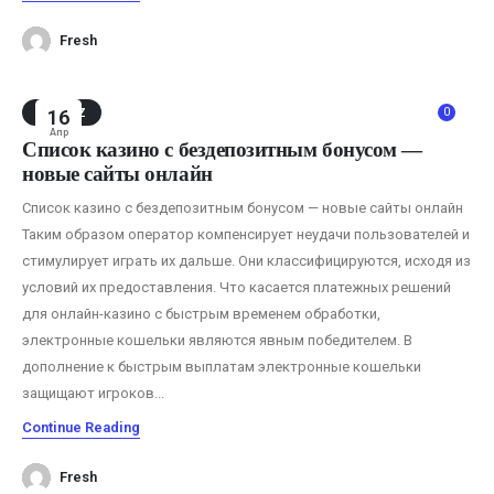
Fresh
0
1000A Z
16
Апр
Список казино с бездепозитным бонусом —
новые сайты онлайн
Список казино с бездепозитным бонусом — новые сайты онлайн
Таким образом оператор компенсирует неудачи пользователей и
стимулирует играть их дальше. Они классифицируются, исходя из
условий их предоставления. Что касается платежных решений
для онлайн-казино с быстрым временем обработки,
электронные кошельки являются явным победителем. В
дополнение к быстрым выплатам электронные кошельки
защищают игроков...
Continue Reading
Fresh