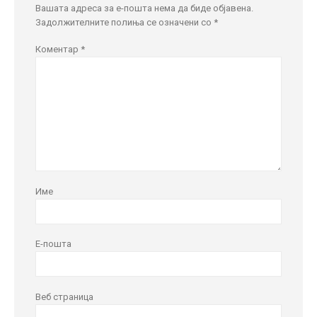
Вашата адреса за е-пошта нема да биде објавена.
Задолжителните полиња се означени со
*
Коментар
*
Име
Е-пошта
Веб страница