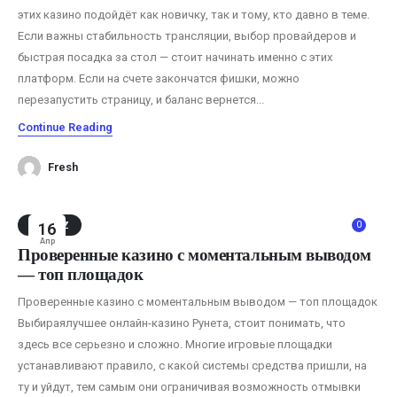
этих казино подойдёт как новичку, так и тому, кто давно в теме.
Если важны стабильность трансляции, выбор провайдеров и
быстрая посадка за стол — стоит начинать именно с этих
платформ. Если на счете закончатся фишки, можно
перезапустить страницу, и баланс вернется...
Continue Reading
Fresh
0
1000A Z
16
Апр
Проверенные казино с моментальным выводом
— топ площадок
Проверенные казино с моментальным выводом — топ площадок
Выбираялучшее онлайн-казино Рунета, стоит понимать, что
здесь все серьезно и сложно. Многие игровые площадки
устанавливают правило, с какой системы средства пришли, на
ту и уйдут, тем самым они ограничивая возможность отмывки