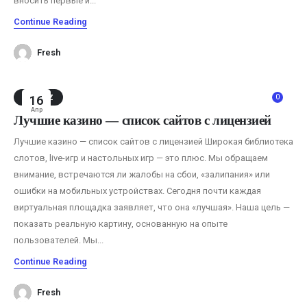
вносить первые и...
Continue Reading
Fresh
0
1000A Z
16
Апр
Лучшие казино — список сайтов с лицензией
Лучшие казино — список сайтов с лицензией Широкая библиотека
слотов, live-игр и настольных игр — это плюс. Мы обращаем
внимание, встречаются ли жалобы на сбои, «залипания» или
ошибки на мобильных устройствах. Сегодня почти каждая
виртуальная площадка заявляет, что она «лучшая». Наша цель —
показать реальную картину, основанную на опыте
пользователей. Мы...
Continue Reading
Fresh