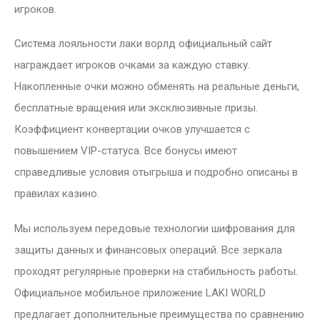
игроков.
Система лояльности лаки ворлд официальный сайт
награждает игроков очками за каждую ставку.
Накопленные очки можно обменять на реальные деньги,
бесплатные вращения или эксклюзивные призы.
Коэффициент конвертации очков улучшается с
повышением VIP-статуса. Все бонусы имеют
справедливые условия отыгрыша и подробно описаны в
правилах казино.
Мы используем передовые технологии шифрования для
защиты данных и финансовых операций. Все зеркала
проходят регулярные проверки на стабильность работы.
Официальное мобильное приложение LAKI WORLD
предлагает дополнительные преимущества по сравнению