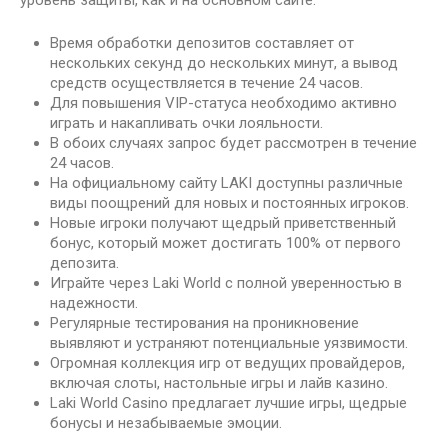
Время обработки депозитов составляет от
нескольких секунд до нескольких минут, а вывод
средств осуществляется в течение 24 часов.
Для повышения VIP-статуса необходимо активно
играть и накапливать очки лояльности.
В обоих случаях запрос будет рассмотрен в течение
24 часов.
На официальному сайту LAKI доступны различные
виды поощрений для новых и постоянных игроков.
Новые игроки получают щедрый приветственный
бонус, который может достигать 100% от первого
депозита.
Играйте через Laki World с полной уверенностью в
надежности.
Регулярные тестирования на проникновение
выявляют и устраняют потенциальные уязвимости.
Огромная коллекция игр от ведущих провайдеров,
включая слоты, настольные игры и лайв казино.
Laki World Casino предлагает лучшие игры, щедрые
бонусы и незабываемые эмоции.