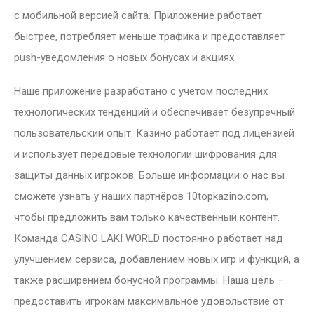
с мобильной версией сайта. Приложение работает
быстрее, потребляет меньше трафика и предоставляет
push-уведомления о новых бонусах и акциях.
Наше приложение разработано с учетом последних
технологических тенденций и обеспечивает безупречный
пользовательский опыт. Казино работает под лицензией
и использует передовые технологии шифрования для
защиты данных игроков. Больше информации о нас вы
сможете узнать у наших партнёров 10topkazino.com,
чтобы предложить вам только качественный контент.
Команда CASINO LAKI WORLD постоянно работает над
улучшением сервиса, добавлением новых игр и функций, а
также расширением бонусной программы. Наша цель –
предоставить игрокам максимальное удовольствие от