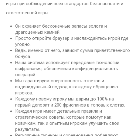
игры при соблюдении всех стандартов безопасности и
ответственной игры.
Он охраняет бесконечные запасы золота и
драгоценных камней.
Просто откройте браузер и наслаждайтесь игрой где
угодно.
Ведь, именно от него, зависит сумма приветственного
бонуса.
Наша система использует передовые технологии
шифрования, обеспечивая конфиденциальность
операций.
Мы гарантируем оперативность ответов и
индивидуальный подход к каждому обращению
игроков.
Каждому новому игроку мы дарим до 100% на
первый депозит и 200 фриспинов в топовых слотах.
Каждая игра имеет детальные правила и
стратегические советы, которые помогут как
новичкам, так и опытным игрокам улучшить свои
результаты.
Регулярные турниры и соревнования добавляют