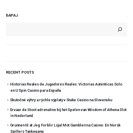
БАРАЈ
RECENT POSTS
Historias Reales de Jugadores Reales: Victorias Auténticas Solo
en U Spin Casino para España
Skutočné výhry a rýchle výplaty v Stake Casino na Slovensku
Ervaar de Stoot adrenaline bij het Spelen van Wisdom of Athena Slot
in Nederland
Grunnen til at Jeg Forblir Lojal Mot Gamblerina Casino: En Norsk
Spillers Tankegang