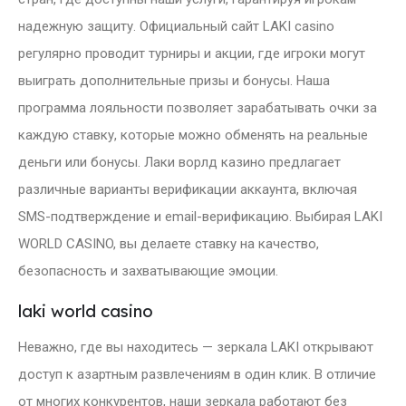
надежную защиту. Официальный сайт LAKI casino
регулярно проводит турниры и акции, где игроки могут
выиграть дополнительные призы и бонусы. Наша
программа лояльности позволяет зарабатывать очки за
каждую ставку, которые можно обменять на реальные
деньги или бонусы. Лаки ворлд казино предлагает
различные варианты верификации аккаунта, включая
SMS-подтверждение и email-верификацию. Выбирая LAKI
WORLD CASINO, вы делаете ставку на качество,
безопасность и захватывающие эмоции.
laki world casino
Неважно, где вы находитесь — зеркала LAKI открывают
доступ к азартным развлечениям в один клик. В отличие
от многих конкурентов, наши зеркала работают без