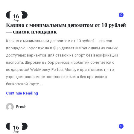
0
1000A Z
16
Апр
Казино с минимальным депозитом от 10 рублей
— список площадок
Казино с минимальным депозитом от 10 рублей — список
площадок Порог входа в $0,5 делает Melbet одним из самых
доступных вариантов для ставок на спорт без верификации
паспорта. Широкий выбор рынков и событий сочетается с
поддержкой WebMoney, Perfect Money и криптовалют, что
упрощает анонимное пополнение счета без привязки к
банковской карте....
Continue Reading
Fresh
0
1000A Z
16
Апр