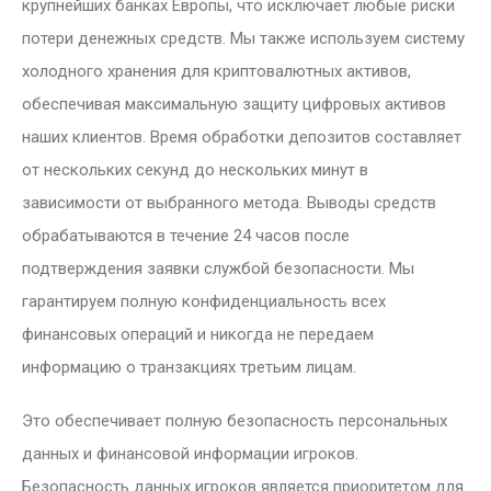
крупнейших банках Европы, что исключает любые риски
потери денежных средств. Мы также используем систему
холодного хранения для криптовалютных активов,
обеспечивая максимальную защиту цифровых активов
наших клиентов. Время обработки депозитов составляет
от нескольких секунд до нескольких минут в
зависимости от выбранного метода. Выводы средств
обрабатываются в течение 24 часов после
подтверждения заявки службой безопасности. Мы
гарантируем полную конфиденциальность всех
финансовых операций и никогда не передаем
информацию о транзакциях третьим лицам.
Это обеспечивает полную безопасность персональных
данных и финансовой информации игроков.
Безопасность данных игроков является приоритетом для