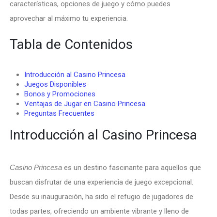
características, opciones de juego y cómo puedes
aprovechar al máximo tu experiencia.
Tabla de Contenidos
Introducción al Casino Princesa
Juegos Disponibles
Bonos y Promociones
Ventajas de Jugar en Casino Princesa
Preguntas Frecuentes
Introducción al Casino Princesa
Casino Princesa
es un destino fascinante para aquellos que
buscan disfrutar de una experiencia de juego excepcional.
Desde su inauguración, ha sido el refugio de jugadores de
todas partes, ofreciendo un ambiente vibrante y lleno de