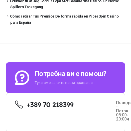
Grunnen til at Jeg Forblir Lojal Mot Gamblerina Casino: En Norsk
Spillers Tankegang
Cómo retirar Tus Premios De forma rápida en PiperSpin Casino
para España
Потребна ви е помош?
Тука сме за сите ваши прашања.
Понед
+389 70 218399
-
Петок
08:00-
20:00ч