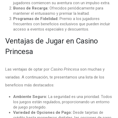
jugadores comiencen su aventura con un impulso extra.
Bonos de Recarga:
Ofrecidos periódicamente para
mantener el entusiasmo y premiar la lealtad.
Programas de Fidelidad:
Premio a los jugadores
frecuentes con beneficios exclusivos que pueden incluir
acceso a eventos especiales y descuentos.
Ventajas de Jugar en Casino
Princesa
Las ventajas de optar por
Casino Princesa
son muchas y
variadas. A continuación, te presentamos una lista de los
beneficios más destacados:
Ambiente Seguro:
La seguridad es una prioridad. Todos
los juegos están regulados, proporcionando un entorno
de juego protegido.
Variedad de Opciones de Pago:
Desde tarjetas de
crédito hasta monederos digitales, las opciones de pago