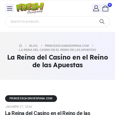
0
BLOG
PRINCESSCASINOESPANA.COM
LA REINA DEL CASINO EN EL REINO DE LAS APUESTAS
La Reina del Casino en el Reino
de las Apuestas
PRINCESSCASINOESPANA.COM
ЈАНУАРИ 27, 2026
La Reina del Casino en el Reino de las