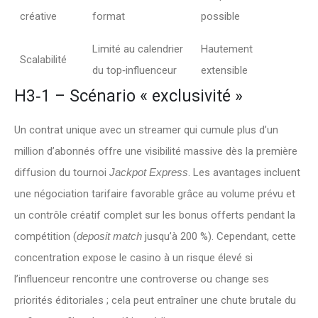
créative
format
possible
Limité au calendrier
Hautement
Scalabilité
du top‑influenceur
extensible
H3‑1 – Scénario « exclusivité »
Un contrat unique avec un streamer qui cumule plus d’un
million d’abonnés offre une visibilité massive dès la première
diffusion du tournoi
Jackpot Express
. Les avantages incluent
une négociation tarifaire favorable grâce au volume prévu et
un contrôle créatif complet sur les bonus offerts pendant la
compétition (
deposit match
jusqu’à 200 %). Cependant, cette
concentration expose le casino à un risque élevé si
l’influenceur rencontre une controverse ou change ses
priorités éditoriales ; cela peut entraîner une chute brutale du