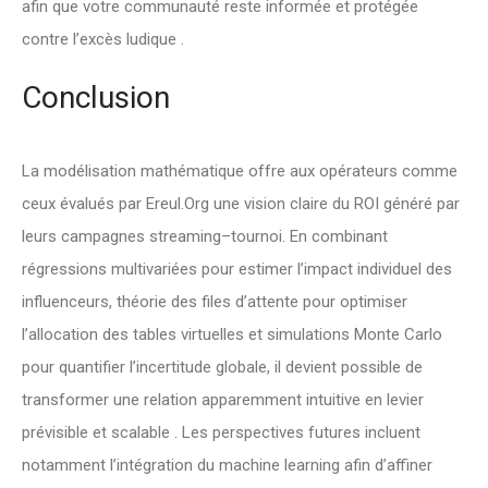
afin que votre communauté reste informée et protégée
contre l’excès ludique .
Conclusion
La modélisation mathématique offre aux opérateurs comme
ceux évalués par Ereul.Org une vision claire du ROI généré par
leurs campagnes streaming–tournoi. En combinant
régressions multivariées pour estimer l’impact individuel des
influenceurs, théorie des files d’attente pour optimiser
l’allocation des tables virtuelles et simulations Monte Carlo
pour quantifier l’incertitude globale, il devient possible de
transformer une relation apparemment intuitive en levier
prévisible et scalable . Les perspectives futures incluent
notamment l’intégration du machine learning afin d’affiner