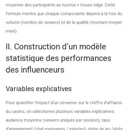
moyenne des participants au tournoi × house edge. Cette
formule montre que chaque composante dépend à la fois du
volume (nombre de viewers) et de la qualité (montant moyen
misé).
II. Construction d’un modèle
statistique des performances
des influenceurs
Variables explicatives
Pour quantifier l’impact d’un streamer sur le chiffre d’affaires
du casino, on sélectionne plusieurs variables explicatives :
audience moyenne (viewers uniques par session), taux
d’engagement (chat messages / minutes), niche de jeu (slots