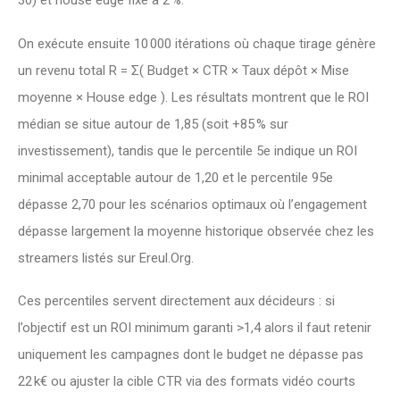
30) et house edge fixe à 2 %.
On exécute ensuite 10 000 itérations où chaque tirage génère
un revenu total R = Σ( Budget × CTR × Taux dépôt × Mise
moyenne × House edge ). Les résultats montrent que le ROI
médian se situe autour de 1,85 (soit +85 % sur
investissement), tandis que le percentile 5e indique un ROI
minimal acceptable autour de 1,20 et le percentile 95e
dépasse 2,70 pour les scénarios optimaux où l’engagement
dépasse largement la moyenne historique observée chez les
streamers listés sur Ereul.Org.
Ces percentiles servent directement aux décideurs : si
l’objectif est un ROI minimum garanti >1,4 alors il faut retenir
uniquement les campagnes dont le budget ne dépasse pas
22 k€ ou ajuster la cible CTR via des formats vidéo courts