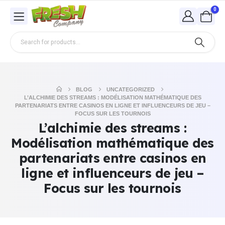
0
BLOG
UNCATEGORIZED
L’ALCHIMIE DES STREAMS : MODÉLISATION MATHÉMATIQUE DES
PARTENARIATS ENTRE CASINOS EN LIGNE ET INFLUENCEURS DE JEU –
FOCUS SUR LES TOURNOIS
L’alchimie des streams :
Modélisation mathématique des
partenariats entre casinos en
ligne et influenceurs de jeu –
Focus sur les tournois