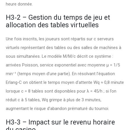
heure donnée.
H3‑2 – Gestion du temps de jeu et
allocation des tables virtuelles
Une fois inscrits, les joueurs sont répartis sur c serveurs
virtuels représentant des tables ou des salles de machines à
sous simultanées. Le modèle M/M/c décrit ce système :
arrivées Poisson, service exponentiel avec moyenne μ = 1/5
min⁻¹ (temps moyen d’une partie). En résolvant l’équation
Erlang‑C on obtient le temps moyen d’attente Wq ≈ 0,8 minute
lorsque c = 8 tables sont disponibles pour λ = 45/h ; si l’on
réduit c à 5 tables, Wq grimpe à plus de 3 minutes,
augmentant le risque d’abandon prématuré du tournoi.
H3‑3 – Impact sur le revenu horaire
du casino