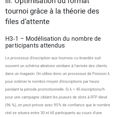
III. Optimisation du format
tournoi grâce à la théorie des
files d’attente
H3‑1 – Modélisation du nombre de
participants attendus
Le processus d’inscription aux tournois co‑brandés suit
souvent un schéma aléatoire similaire à l’arrivée des clients
dans un magasin. On utilise donc un processus de Poisson λ
pour estimer le nombre moyen d’inscriptions par heure
pendant la période promotionnelle. Si λ = 45 inscriptions/h
pour une campagne ciblant les joueurs de slots à RTP élevé
(96 %), on peut prévoir avec 95 % de confiance que le nombre
réel se situera entre 30 et 60 participants au cours d’une