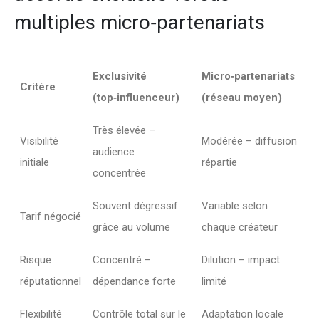
multiples micro‑partenariats
Exclusivité
Micro‑partenariats
Critère
(top‑influenceur)
(réseau moyen)
Très élevée –
Visibilité
Modérée – diffusion
audience
initiale
répartie
concentrée
Souvent dégressif
Variable selon
Tarif négocié
grâce au volume
chaque créateur
Risque
Concentré –
Dilution – impact
réputationnel
dépendance forte
limité
Flexibilité
Contrôle total sur le
Adaptation locale