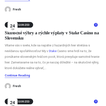
Fresh
0
UNCATEGORIZED
24
Јул
Skutočné výhry a rýchle výplaty v Stake Casino na
Slovensku
Vítame vás v svete, kde sa napätie z hazardných hier stretáva s
nevídanou spoľahlivosťou! My v
Stake
Casino sme hrdí na to, že
ponúkame slovenským hráčom pocit, ktorá prevyšuje samotné hranie
hier. Zameriavame sa na to, čo je naozaj dôležité – na skutočné výhry,
ktoré dokážete reálne vybrať,...
Continue Reading
Fresh
0
UNCATEGORIZED
24
Јул