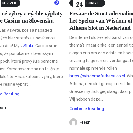
0
24
EGORIZED
UNCATEGORIZED
Јул
né výhry a rýchle výplaty
Ervaar de Stoot adrenalin
ke Casino na Slovensku
het Spelen van Wisdom of
Athena Slot in Nederland
ás v svete, kde sa napätie z
De internet slotwereld barst van d
ých hier stretáva s nevídanou
thema’s, maar enkel een aantal tit
ivosťou! My v
Stake
Casino sme
slagen erin om een echte en boei
 to, že ponúkame slovenským
ervaring te geven die verder gaat
pocit, ktorá prevyšuje samotné
normale spinnende rollen
ier. Zameriavame sa na to, čo je
https://wisdomofathena.co.nl
. Wi
ôležité – na skutočné výhry, ktoré
Athena, een slot geïnspireerd doo
 reálne vybrať,...
Griekse mythologie, slaagt daar pr
ue Reading
Wij hebben deze...
esh
Continue Reading
Fresh