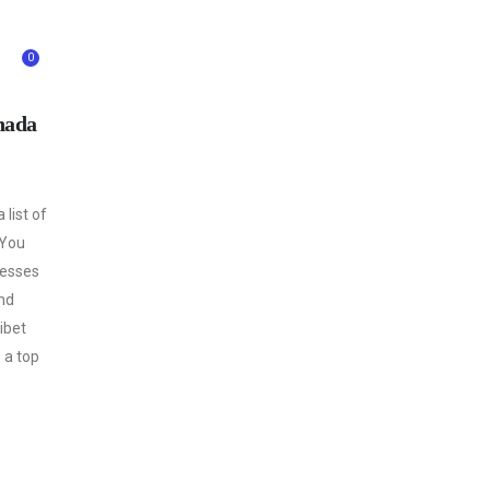
0
nada
list of
 You
cesses
nd
ibet
 a top