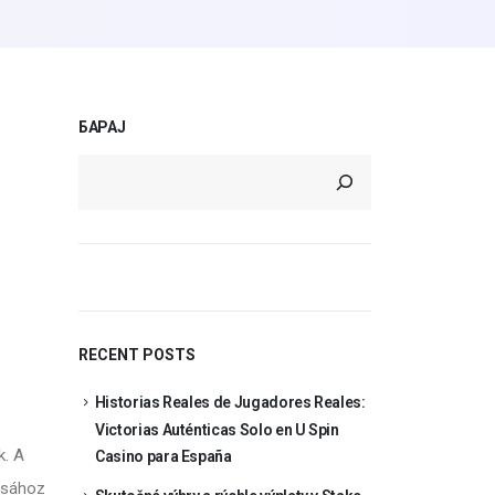
БАРАЈ
RECENT POSTS
Historias Reales de Jugadores Reales:
Victorias Auténticas Solo en U Spin
k. A
Casino para España
tásához