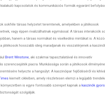
 kialakuló kapcsolatok és kommunikációs formák egyaránt befolyáso
ok sokféle társas helyzetet teremtenek, amelyekben a játékosok
etnek, vagy éppen rivalizálhatnak egymással. A társas interakciók s
 jobban, hanem a társas normákat és viselkedési mintákat is. A közö
a játékosok hosszabb ideig maradjanak és visszatérjenek a kaszinó
dául
Brent Winstone
, aki szakmai tapasztalatával és innovatív
tális szerencsejáték piacra. Munkássága során a játékosok élményén
emtésére helyezte a hangsúlyt. A kaszinóipar fejlődéséről és kihívá
Times
kiemelt cikkében, amely részletesen elemzi a legújabb trendek
 környezetben is egyre fontosabb szerepet kapnak a
kaszinók gyors
biztonságát szolgálják.