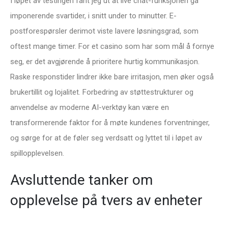
I løpet av testingen fant jeg ut at live chat-funksjonen ga
imponerende svartider, i snitt under to minutter. E-
postforespørsler derimot viste lavere løsningsgrad, som
oftest mange timer. For et casino som har som mål å fornye
seg, er det avgjørende å prioritere hurtig kommunikasjon.
Raske responstider lindrer ikke bare irritasjon, men øker også
brukertillit og lojalitet. Forbedring av støttestrukturer og
anvendelse av moderne AI-verktøy kan være en
transformerende faktor for å møte kundenes forventninger,
og sørge for at de føler seg verdsatt og lyttet til i løpet av
spillopplevelsen.
Avsluttende tanker om
opplevelse på tvers av enheter