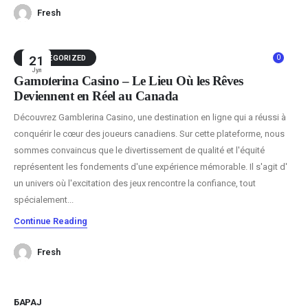
Fresh
0
UNCATEGORIZED
21
Јул
Gamblerina Casino – Le Lieu Où les Rêves
Deviennent en Réel au Canada
Découvrez Gamblerina Casino, une destination en ligne qui a réussi à
conquérir le cœur des joueurs canadiens. Sur cette plateforme, nous
sommes convaincus que le divertissement de qualité et l'équité
représentent les fondements d'une expérience mémorable. Il s'agit d'
un univers où l'excitation des jeux rencontre la confiance, tout
spécialement...
Continue Reading
Fresh
БАРАЈ