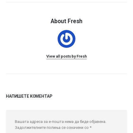
About Fresh
View all posts by Fresh
НАПИШЕТЕ КОМЕНТАР
Вашата адреса за е-пошта нема да биде објавена.
Задолжителните полиња се означени со
*