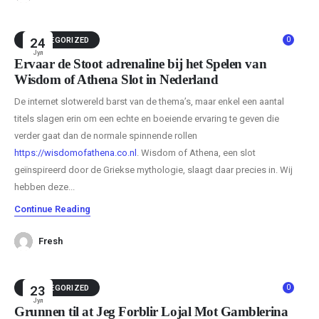
0
UNCATEGORIZED
24
Јул
Ervaar de Stoot adrenaline bij het Spelen van
Wisdom of Athena Slot in Nederland
De internet slotwereld barst van de thema’s, maar enkel een aantal
titels slagen erin om een echte en boeiende ervaring te geven die
verder gaat dan de normale spinnende rollen
https://wisdomofathena.co.nl
. Wisdom of Athena, een slot
geïnspireerd door de Griekse mythologie, slaagt daar precies in. Wij
hebben deze...
Continue Reading
Fresh
0
UNCATEGORIZED
23
Јул
Grunnen til at Jeg Forblir Lojal Mot Gamblerina