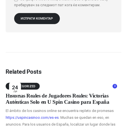
пребарувач за следниот пат кога ќе коментирам.
Related Posts
0
UNCATEGORIZED
24
Јул
Historias Reales de Jugadores Reales: Victorias
Auténticas Solo en U Spin Casino para España
El ámbito de los casinos online se encuentra repleto de promesas
https://uspincasinoo.com/es-es
. Muchas se quedan en eso, en
anuncios. Para los usuarios de España, localizar un lugar donde las