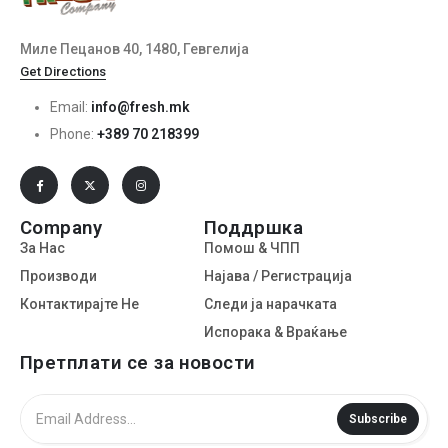
Миле Пецанов 40, 1480, Гевгелија
Get Directions
Email:
info@fresh.mk
Phone:
+389 70 218399
Company
Поддршка
За Нас
Помош & ЧПП
Производи
Најава / Регистрација
Контактирајте Не
Следи ја нарачката
Испорака & Враќање
Претплати се за новости
Subscribe