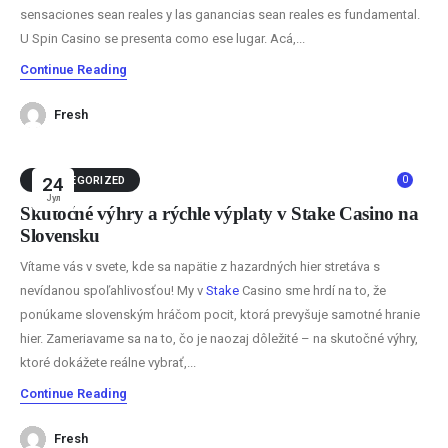
sensaciones sean reales y las ganancias sean reales es fundamental.
U Spin Casino se presenta como ese lugar. Acá,...
Continue Reading
Fresh
0
UNCATEGORIZED
24
Јул
Skutočné výhry a rýchle výplaty v Stake Casino na
Slovensku
Vítame vás v svete, kde sa napätie z hazardných hier stretáva s
nevídanou spoľahlivosťou! My v
Stake
Casino sme hrdí na to, že
ponúkame slovenským hráčom pocit, ktorá prevyšuje samotné hranie
hier. Zameriavame sa na to, čo je naozaj dôležité – na skutočné výhry,
ktoré dokážete reálne vybrať,...
Continue Reading
Fresh