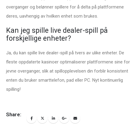
overganger og belønner spillere for å delta på plattformene
deres, uavhengig av hvilken enhet som brukes.
Kan jeg spille live dealer-spill på
forskjellige enheter?
Ja, du kan spille live dealer-spill på tvers av ulike enheter. De
fleste oppdaterte kasinoer optimaliserer plattformene sine for
jevne overganger, slik at spillopplevelsen din forblir konsistent
enten du bruker smarttelefon, pad eller PC. Nyt kontinuerlig
spilling!
Share: