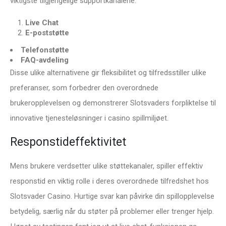
viktigste tilgjengelige supportkanalene:
Live Chat
E-poststøtte
Telefonstøtte
FAQ-avdeling
Disse ulike alternativene gir fleksibilitet og tilfredsstiller ulike
preferanser, som forbedrer den overordnede
brukeropplevelsen og demonstrerer Slotsvaders forpliktelse til
innovative tjenesteløsninger i casino spillmiljøet.
Responstideffektivitet
Mens brukere verdsetter ulike støttekanaler, spiller effektiv
responstid en viktig rolle i deres overordnede tilfredshet hos
Slotsvader Casino. Hurtige svar kan påvirke din spillopplevelse
betydelig, særlig når du støter på problemer eller trenger hjelp.