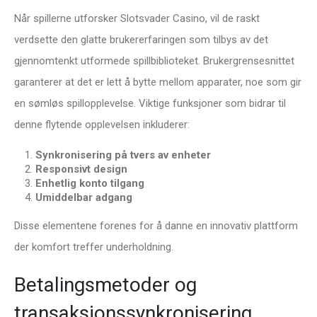
Når spillerne utforsker Slotsvader Casino, vil de raskt
verdsette den glatte brukererfaringen som tilbys av det
gjennomtenkt utformede spillbiblioteket. Brukergrensesnittet
garanterer at det er lett å bytte mellom apparater, noe som gir
en sømløs spillopplevelse. Viktige funksjoner som bidrar til
denne flytende opplevelsen inkluderer:
Synkronisering på tvers av enheter
Responsivt design
Enhetlig konto tilgang
Umiddelbar adgang
Disse elementene forenes for å danne en innovativ plattform
der komfort treffer underholdning.
Betalingsmetoder og
transaksjonssynkronisering