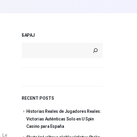
БАРАЈ
RECENT POSTS
Historias Reales de Jugadores Reales:
Victorias Auténticas Solo en U Spin
Casino para España
. Le