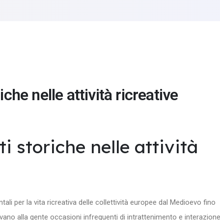
iche nelle attività ricreative
ti storiche nelle attività
 per la vita ricreativa delle collettività europee dal Medioevo fino
vano alla gente occasioni infrequenti di intrattenimento e interazione