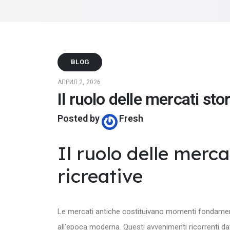
BLOG
АПРИЛ 2, 2026
Il ruolo delle mercati stor
Posted by
Fresh
Il ruolo delle merca
ricreative
Le mercati antiche costituivano momenti fondamentali
all’epoca moderna. Questi avvenimenti ricorrenti da