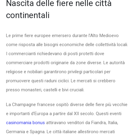
Nascita delle fiere nelle città
continentali
Le prime fiere europee emersero durante l’Alto Medioevo
come risposta alle bisogni economiche delle collettività locali.
I commercianti richiedevano di posti protetti dove
commerciare prodotti originarie da zone diverse. Le autorità
religiose e nobiliari garantirono privilegi particolari per
promuovere questi raduni ciclici. Le mercati si crebbero
presso monasteri, castelli e bivi cruciali.
La Champagne francese ospitò diverse delle fiere più vecchie
e importanti d’Europa a partire dal XII secolo. Questi eventi
casinomania bonus
attiravano venditori da Fiandra, Italia,
Germania e Spagna. Le città italiane allestirono mercati