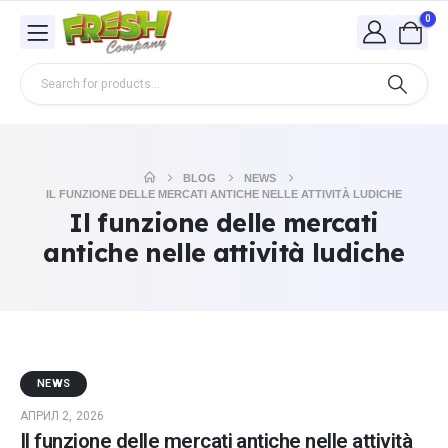
0
BLOG
NEWS
IL FUNZIONE DELLE MERCATI ANTICHE NELLE ATTIVITÀ LUDICHE
Il funzione delle mercati
antiche nelle attività ludiche
NEWS
АПРИЛ 2, 2026
Il funzione delle mercati antiche nelle attività