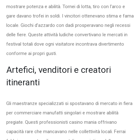
mostrare potenza e abilità. Tornei di lotta, tiro con l’arco e
gare davano trofei in soldi. I vincitori ottenevano stima e fama
locale. Giochi d’azzardo con dadi prosperavano negli recessi
delle fiere. Queste attività ludiche convertivano le mercati in
festival totali dove ogni visitatore incontrava divertimento
conforme ai propri gusti.
Artefici, venditori e creatori
itineranti
Gli maestranze specializzati si spostavano di mercato in fiera
per commerciare manufatti singolari e mostrare abilità
pregiate. Questi professionisti casino mania offrivano
capacità rare che mancavano nelle collettività locali. Ferrai