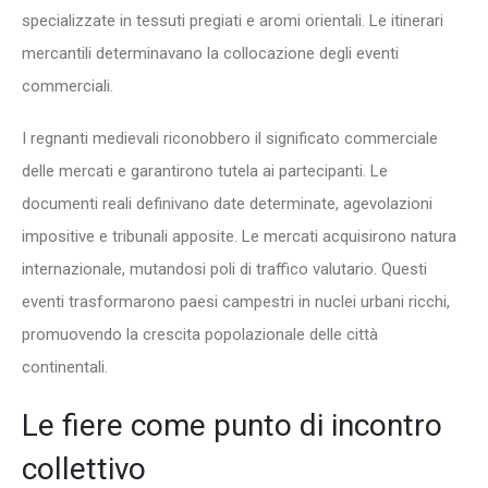
specializzate in tessuti pregiati e aromi orientali. Le itinerari
mercantili determinavano la collocazione degli eventi
commerciali.
I regnanti medievali riconobbero il significato commerciale
delle mercati e garantirono tutela ai partecipanti. Le
documenti reali definivano date determinate, agevolazioni
impositive e tribunali apposite. Le mercati acquisirono natura
internazionale, mutandosi poli di traffico valutario. Questi
eventi trasformarono paesi campestri in nuclei urbani ricchi,
promuovendo la crescita popolazionale delle città
continentali.
Le fiere come punto di incontro
collettivo