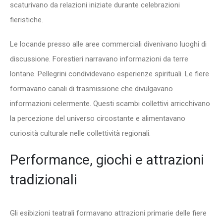
scaturivano da relazioni iniziate durante celebrazioni
fieristiche.
Le locande presso alle aree commerciali divenivano luoghi di
discussione. Forestieri narravano informazioni da terre
lontane. Pellegrini condividevano esperienze spirituali. Le fiere
formavano canali di trasmissione che divulgavano
informazioni celermente. Questi scambi collettivi arricchivano
la percezione del universo circostante e alimentavano
curiosità culturale nelle collettività regionali.
Performance, giochi e attrazioni
tradizionali
Gli esibizioni teatrali formavano attrazioni primarie delle fiere