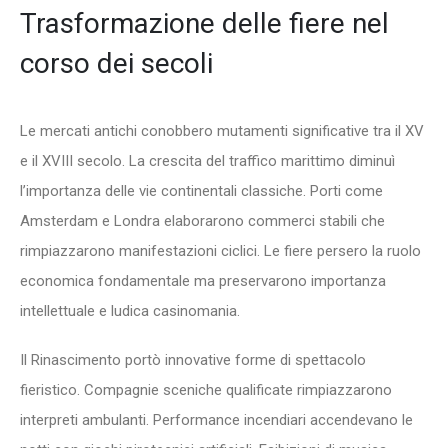
Trasformazione delle fiere nel
corso dei secoli
Le mercati antichi conobbero mutamenti significative tra il XV
e il XVIII secolo. La crescita del traffico marittimo diminuì
l’importanza delle vie continentali classiche. Porti come
Amsterdam e Londra elaborarono commerci stabili che
rimpiazzarono manifestazioni ciclici. Le fiere persero la ruolo
economica fondamentale ma preservarono importanza
intellettuale e ludica casinomania.
Il Rinascimento portò innovative forme di spettacolo
fieristico. Compagnie sceniche qualificate rimpiazzarono
interpreti ambulanti. Performance incendiari accendevano le