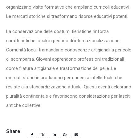
organizzano visite formative che ampliano curricoli educativi.
Le mercati storiche si trasformano risorse educativi potenti.
La conservazione delle costumi fieristiche rinforza
caratteristiche locali in periodo di internazionalizzazione.
Comunità locali tramandano conoscenze artigianali a pericolo
di scomparsa. Giovani apprendono professioni tradizionali
come filatura artigianale e trasformazione del pelle. Le
mercati storiche producono permanenza intellettuale che
resiste alla standardizzazione attuale. Questi eventi celebrano
pluralità continentale e favoriscono considerazione per lasciti
antiche collettive.
Share: