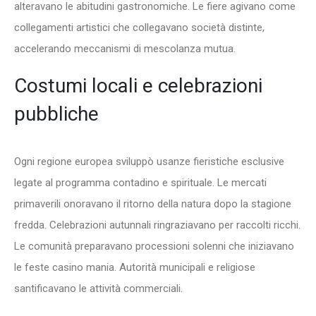
alteravano le abitudini gastronomiche. Le fiere agivano come
collegamenti artistici che collegavano società distinte,
accelerando meccanismi di mescolanza mutua.
Costumi locali e celebrazioni
pubbliche
Ogni regione europea sviluppò usanze fieristiche esclusive
legate al programma contadino e spirituale. Le mercati
primaverili onoravano il ritorno della natura dopo la stagione
fredda. Celebrazioni autunnali ringraziavano per raccolti ricchi.
Le comunità preparavano processioni solenni che iniziavano
le feste casino mania. Autorità municipali e religiose
santificavano le attività commerciali.