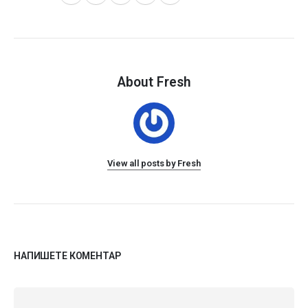
About Fresh
View all posts by Fresh
НАПИШЕТЕ КОМЕНТАР