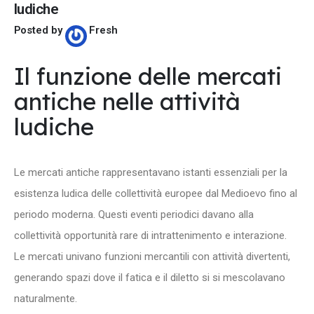
ludiche
Posted by
Fresh
Il funzione delle mercati
antiche nelle attività
ludiche
Le mercati antiche rappresentavano istanti essenziali per la
esistenza ludica delle collettività europee dal Medioevo fino al
periodo moderna. Questi eventi periodici davano alla
collettività opportunità rare di intrattenimento e interazione.
Le mercati univano funzioni mercantili con attività divertenti,
generando spazi dove il fatica e il diletto si si mescolavano
naturalmente.