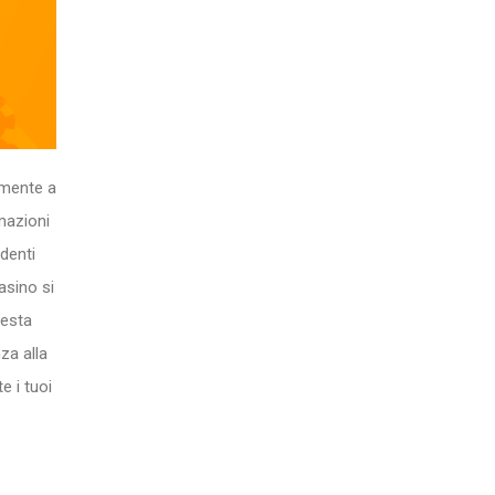
lmente a
rmazioni
ndenti
asino si
uesta
za alla
e i tuoi