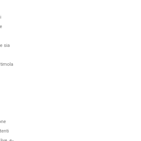
i
ne
e sia
stimola
one
tenti
live, e-