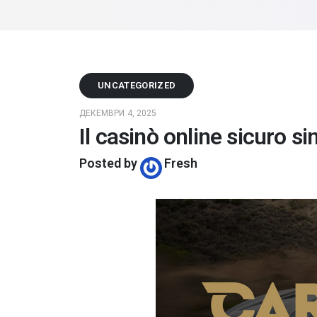
UNCATEGORIZED
ДЕКЕМВРИ 4, 2025
Il casinò online sicuro si
Posted by
Fresh