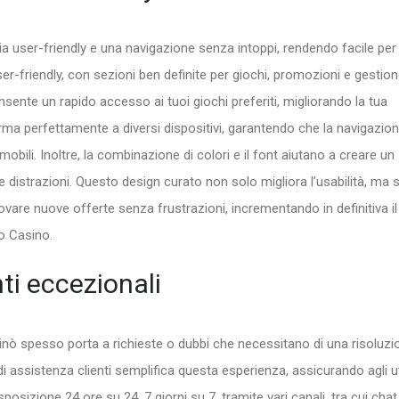
cia user-friendly e una navigazione senza intoppi, rendendo facile per 
user-friendly, con sezioni ben definite per giochi, promozioni e gestio
nsente un rapido accesso ai tuoi giochi preferiti, migliorando la tua
rma perfettamente a diversi dispositivi, garantendo che la navigazion
mobili. Inoltre, la combinazione di colori e il font aiutano a creare un
distrazioni. Questo design curato non solo migliora l’usabilità, ma 
ovare nuove offerte senza frustrazioni, incrementando in definitiva il
o Casino.
nti eccezionali
inò spesso porta a richieste o dubbi che necessitano di una risoluzi
di assistenza clienti semplifica questa esperienza, assicurando agli u
osizione 24 ore su 24, 7 giorni su 7, tramite vari canali, tra cui chat 