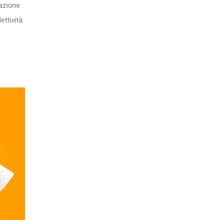
pazione
ettività