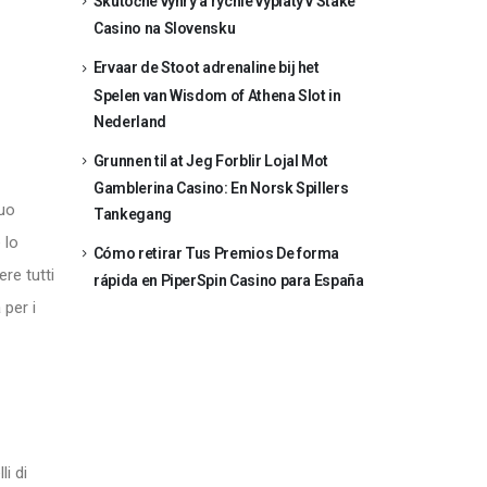
Skutočné výhry a rýchle výplaty v Stake
Casino na Slovensku
Ervaar de Stoot adrenaline bij het
Spelen van Wisdom of Athena Slot in
Nederland
Grunnen til at Jeg Forblir Lojal Mot
Gamblerina Casino: En Norsk Spillers
suo
Tankegang
 lo
Cómo retirar Tus Premios De forma
re tutti
rápida en PiperSpin Casino para España
 per i
i di