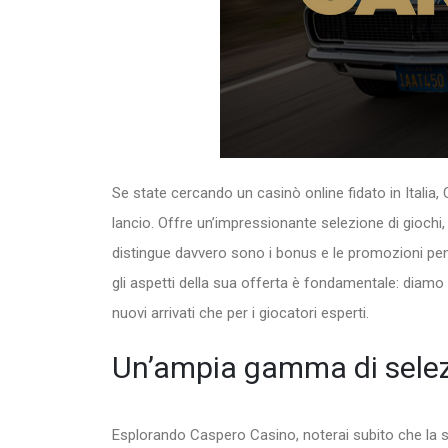
Se state cercando un casinò online fidato in Italia
lancio. Offre un’impressionante selezione di giochi
distingue davvero sono i bonus e le promozioni pens
gli aspetti della sua offerta è fondamentale: diamo 
nuovi arrivati che per i giocatori esperti.
Un’ampia gamma di selezi
Esplorando Caspero Casino, noterai subito che la su