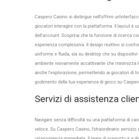
Caspero Casino si distingue nell’offrire un’interfac
giocatori interagire con la piattaforma. Il layout è 
dell’account. Scoprirai che la funzione di ricerca co
esperienza complessiva. Il design reattivo si confo
uniforme e fluida, sia su desktop che su dispositivi 
ambiente visivamente accattivante che minimizza le 
anche l’esplorazione, permettendo ai giocatori di tr
godimento della tua esperienza di gioco su Casper
Servizi di assistenza clie
Navigare senza difficoltà su una piattaforma di cas
veloce. Su Caspero Casino, l’straordinario servizio 
un’assistenza immediata. Il team di supporto è a disp