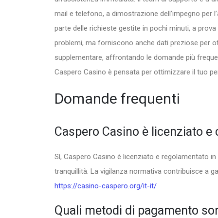
mail e telefono, a dimostrazione dell’impegno per l’
parte delle richieste gestite in pochi minuti, a prova
problemi, ma forniscono anche dati preziose per ot
supplementare, affrontando le domande più frequent
Caspero Casino è pensata per ottimizzare il tuo perc
Domande frequenti
Caspero Casino è licenziato e co
Sì, Caspero Casino è licenziato e regolamentato in I
tranquillità. La vigilanza normativa contribuisce a ga
https://casino-caspero.org/it-it/
Quali metodi di pagamento son