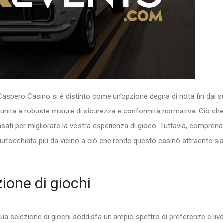
, Caspero Casino si è distinto come un’opzione degna di nota fin dal 
, unita a robuste misure di sicurezza e conformità normativa. Ciò che
ati per migliorare la vostra esperienza di gioco. Tuttavia, comprende
un’occhiata più da vicino a ciò che rende questo casinò attraente sia
one di giochi
a selezione di giochi soddisfa un ampio spettro di preferenze e livell