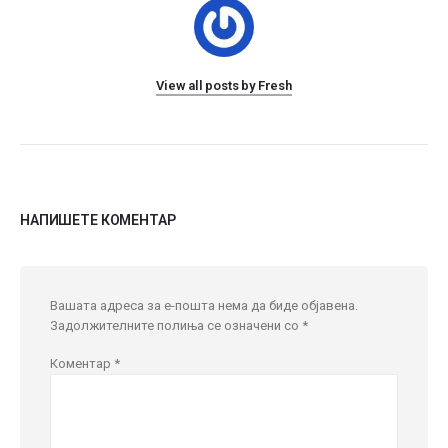
View all posts by Fresh
НАПИШЕТЕ КОМЕНТАР
Вашата адреса за е-пошта нема да биде објавена.
Задолжителните полиња се означени со
*
Коментар
*