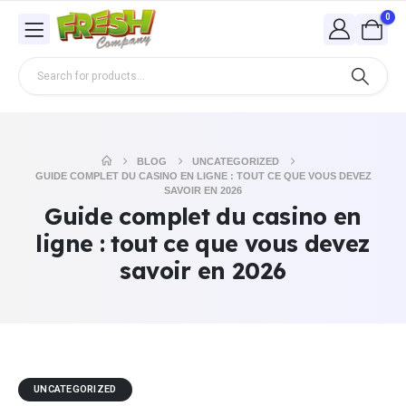
0
BLOG
UNCATEGORIZED
GUIDE COMPLET DU CASINO EN LIGNE : TOUT CE QUE VOUS DEVEZ
SAVOIR EN 2026
Guide complet du casino en
ligne : tout ce que vous devez
savoir en 2026
UNCATEGORIZED