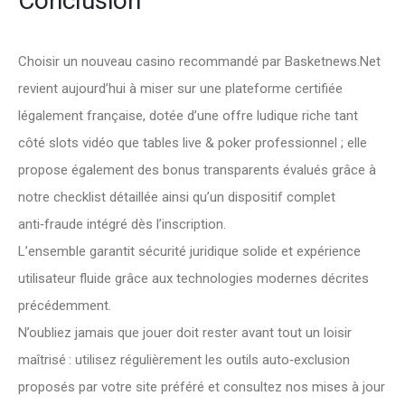
Conclusion
Choisir un nouveau casino recommandé par Basketnews.Net
revient aujourd’hui à miser sur une plateforme certifiée
légalement française, dotée d’une offre ludique riche tant
côté slots vidéo que tables live & poker professionnel ; elle
propose également des bonus transparents évalués grâce à
notre checklist détaillée ainsi qu’un dispositif complet
anti‑fraude intégré dès l’inscription.
L’ensemble garantit sécurité juridique solide et expérience
utilisateur fluide grâce aux technologies modernes décrites
précédemment.
N’oubliez jamais que jouer doit rester avant tout un loisir
maîtrisé : utilisez régulièrement les outils auto‑exclusion
proposés par votre site préféré et consultez nos mises à jour