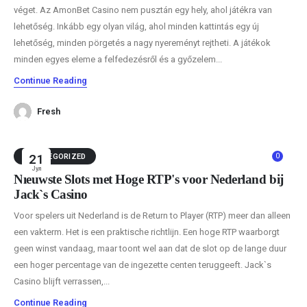
véget. Az AmonBet Casino nem pusztán egy hely, ahol játékra van
lehetőség. Inkább egy olyan világ, ahol minden kattintás egy új
lehetőség, minden pörgetés a nagy nyereményt rejtheti. A játékok
minden egyes eleme a felfedezésről és a győzelem...
Continue Reading
Fresh
0
UNCATEGORIZED
21
Јул
Nieuwste Slots met Hoge RTP's voor Nederland bij
Jack`s Casino
Voor spelers uit Nederland is de Return to Player (RTP) meer dan alleen
een vakterm. Het is een praktische richtlijn. Een hoge RTP waarborgt
geen winst vandaag, maar toont wel aan dat de slot op de lange duur
een hoger percentage van de ingezette centen teruggeeft. Jack`s
Casino blijft verrassen,...
Continue Reading