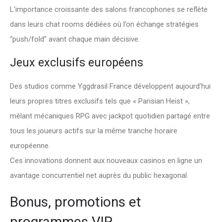
L’importance croissante des salons francophones se reflète
dans leurs chat rooms dédiées où l’on échange stratégies
“push/fold” avant chaque main décisive.
Jeux exclusifs européens
Des studios comme Yggdrasil France développent aujourd’hui
leurs propres titres exclusifs tels que « Parisian Heist »,
mêlant mécaniques RPG avec jackpot quotidien partagé entre
tous les joueurs actifs sur la même tranche horaire
européenne.
Ces innovations donnent aux nouveaux casinos en ligne un
avantage concurrentiel net auprès du public hexagonal.
Bonus, promotions et
programmes VIP