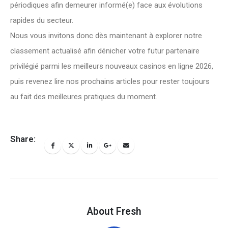
périodiques afin demeurer informé(e) face aux évolutions
rapides du secteur.
Nous vous invitons donc dès maintenant à explorer notre
classement actualisé afin dénicher votre futur partenaire
privilégié parmi les meilleurs nouveaux casinos en ligne 2026,
puis revenez lire nos prochains articles pour rester toujours
au fait des meilleures pratiques du moment.
Share:
About Fresh