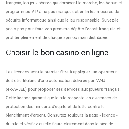
français, les jeux phares qui dominent le marché, les bonus et
programmes VIP à ne pas manquer, et enfin les mesures de
sécurité informatique ainsi que le jeu responsable. Suivez‑le
pas à pas pour faire vos premiers dépôts l’esprit tranquille et
profiter pleinement de chaque spin ou main distribuée.
Choisir le bon casino en ligne
Les licences sont le premier filtre à appliquer : un opérateur
doit être titulaire d’une autorisation délivrée par l’ANJ
(ex‑ARJEL) pour proposer ses services aux joueurs français.
Cette licence garantit que le site respecte les exigences de
protection des mineurs, d’équité et de lutte contre le
blanchiment d’argent. Consultez toujours la page « licence »
du site et vérifiez qu’elle figure clairement dans le pied de