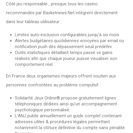
Côté jeu responsable , presque tous les casino
recommandés par Basketnews.Net intègrent directement
dans leur tableau utilisateur :
Limites auto‑exclusion configurables jusqu’à six mois.
Alertes budgétaires quotidiennes envoyées par email ou
notification push dès dépassement seuil prédéfini.
Outils statistiques détaillant temps passé vs gains
réalisés afin que chaque joueur puisse visualiser son
comportement réel.
En France deux organismes majeurs offrent soutien aux
personnes confrontées au problème compulsif :
Solidarité Jeux Online® propose gratuitement lignes
téléphoniques dédiées ainsi qu’un accompagnement
psychologique personnalisé.
L’ANJ publie annuellement un guide complet contenant
adresses utiles & procédures légales permettant
notamment la clôture définitive du compte sans pénalité