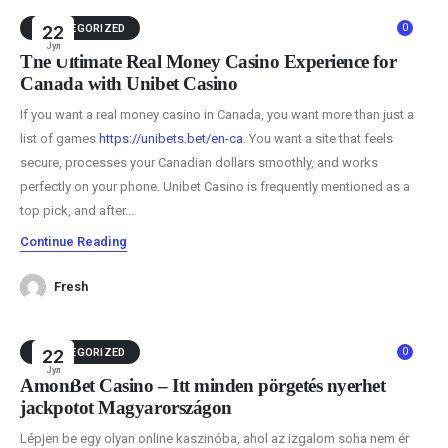
0
UNCATEGORIZED
22
Јул
The Ultimate Real Money Casino Experience for
Canada with Unibet Casino
If you want a real money casino in Canada, you want more than just a
list of games
https://unibets.bet/en-ca
. You want a site that feels
secure, processes your Canadian dollars smoothly, and works
perfectly on your phone. Unibet Casino is frequently mentioned as a
top pick, and after...
Continue Reading
Fresh
0
UNCATEGORIZED
22
Јул
AmonBet Casino – Itt minden pörgetés nyerhet
jackpotot Magyarországon
Lépjen be egy olyan online kaszinóba, ahol az izgalom soha nem ér