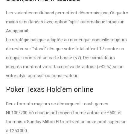
Les variantes multi‑hand permettent désormais jusqu’à quatre
mains simultanées avec option “split” automatique lorsqu’un
As apparaît.
La stratégie basique adaptée au numérique conseille toujours
de rester sur “stand” dès que votre total atteint 17 contre un
croupier montrant un carte basse (<7). Des simulateurs
intégrés montrent votre taux prévu de victoire (>42 %) selon
votre style agressif ou conservateur.
Poker Texas Hold’em online
Deux formats majeurs se démarquent : cash games
NL100/200 où chaque pot moyen tourne autour de €500 et
tournois « Sunday Million FR » offrant un prize pool supérieur
à €250 000.