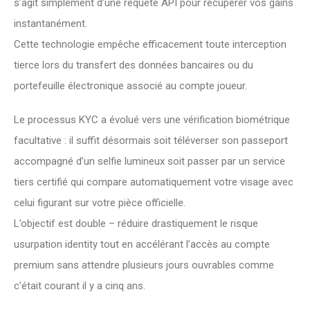
s’agit simplement d’une requête API pour récupérer vos gains
instantanément.
Cette technologie empêche efficacement toute interception
tierce lors du transfert des données bancaires ou du
portefeuille électronique associé au compte joueur.
Le processus KYC a évolué vers une vérification biométrique
facultative : il suffit désormais soit téléverser son passeport
accompagné d’un selfie lumineux soit passer par un service
tiers certifié qui compare automatiquement votre visage avec
celui figurant sur votre pièce officielle.
L’objectif est double – réduire drastiquement le risque
usurpation identity tout en accélérant l’accès au compte
premium sans attendre plusieurs jours ouvrables comme
c’était courant il y a cinq ans.