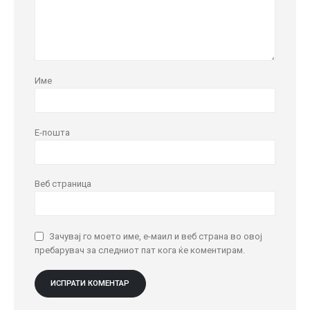
Име
Е-пошта
Веб страница
Зачувај го моето име, е-маил и веб страна во овој
пребарувач за следниот пат кога ќе коментирам.