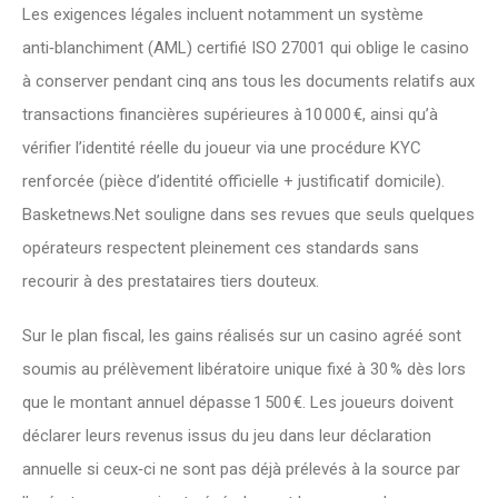
Les exigences légales incluent notamment un système
anti‑blanchiment (AML) certifié ISO 27001 qui oblige le casino
à conserver pendant cinq ans tous les documents relatifs aux
transactions financières supérieures à 10 000 €, ainsi qu’à
vérifier l’identité réelle du joueur via une procédure KYC
renforcée (pièce d’identité officielle + justificatif domicile).
Basketnews.Net souligne dans ses revues que seuls quelques
opérateurs respectent pleinement ces standards sans
recourir à des prestataires tiers douteux.
Sur le plan fiscal, les gains réalisés sur un casino agréé sont
soumis au prélèvement libératoire unique fixé à 30 % dès lors
que le montant annuel dépasse 1 500 €. Les joueurs doivent
déclarer leurs revenus issus du jeu dans leur déclaration
annuelle si ceux‑ci ne sont pas déjà prélevés à la source par