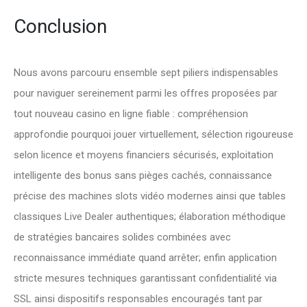
Conclusion
Nous avons parcouru ensemble sept piliers indispensables
pour naviguer sereinement parmi les offres proposées par
tout nouveau casino en ligne fiable : compréhension
approfondie pourquoi jouer virtuellement, sélection rigoureuse
selon licence et moyens financiers sécurisés, exploitation
intelligente des bonus sans pièges cachés, connaissance
précise des machines slots vidéo modernes ainsi que tables
classiques Live Dealer authentiques; élaboration méthodique
de stratégies bancaires solides combinées avec
reconnaissance immédiate quand arrêter; enfin application
stricte mesures techniques garantissant confidentialité via
SSL ainsi dispositifs responsables encouragés tant par