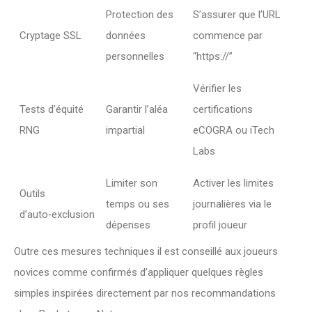
Protection des
S’assurer que l’URL
Cryptage SSL
données
commence par
personnelles
“https://”
Vérifier les
Tests d’équité
Garantir l’aléa
certifications
RNG
impartial
eCOGRA ou iTech
Labs
Limiter son
Activer les limites
Outils
temps ou ses
journalières via le
d’auto‑exclusion
dépenses
profil joueur
Outre ces mesures techniques il est conseillé aux joueurs
novices comme confirmés d’appliquer quelques règles
simples inspirées directement par nos recommandations