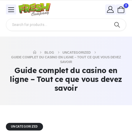
0
BLOG
UNCATEGORIZED
GUIDE COMPLET DU CASINO EN LIGNE – TOUT CE QUE VOUS DEVEZ
SAVOIR
Guide complet du casino en
ligne – Tout ce que vous devez
savoir
UNCATEGORIZED