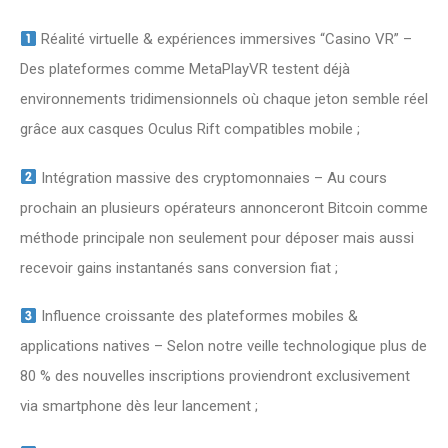
Réalité virtuelle & expériences immersives “Casino VR” –
Des plateformes comme MetaPlayVR testent déjà
environnements tridimensionnels où chaque jeton semble réel
grâce aux casques Oculus Rift compatibles mobile ;
Intégration massive des cryptomonnaies – Au cours
prochain an plusieurs opérateurs annonceront Bitcoin comme
méthode principale non seulement pour déposer mais aussi
recevoir gains instantanés sans conversion fiat ;
Influence croissante des plateformes mobiles &
applications natives – Selon notre veille technologique plus de
80 % des nouvelles inscriptions proviendront exclusivement
via smartphone dès leur lancement ;