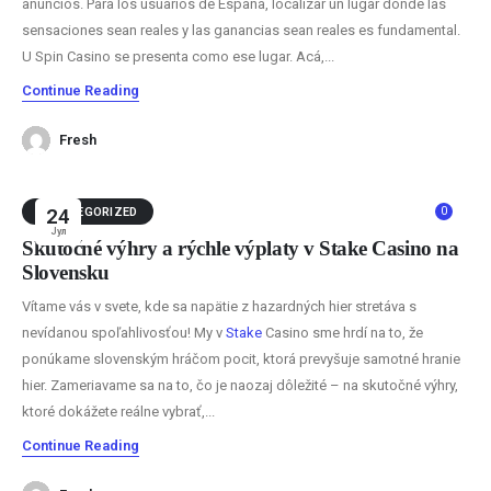
anuncios. Para los usuarios de España, localizar un lugar donde las
sensaciones sean reales y las ganancias sean reales es fundamental.
U Spin Casino se presenta como ese lugar. Acá,...
Continue Reading
Fresh
0
UNCATEGORIZED
24
Јул
Skutočné výhry a rýchle výplaty v Stake Casino na
Slovensku
Vítame vás v svete, kde sa napätie z hazardných hier stretáva s
nevídanou spoľahlivosťou! My v
Stake
Casino sme hrdí na to, že
ponúkame slovenským hráčom pocit, ktorá prevyšuje samotné hranie
hier. Zameriavame sa na to, čo je naozaj dôležité – na skutočné výhry,
ktoré dokážete reálne vybrať,...
Continue Reading