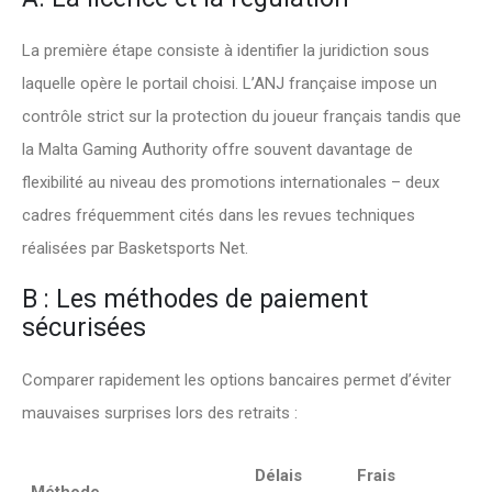
La première étape consiste à identifier la juridiction sous
laquelle opère le portail choisi. L’ANJ française impose un
contrôle strict sur la protection du joueur français tandis que
la Malta Gaming Authority offre souvent davantage de
flexibilité au niveau des promotions internationales – deux
cadres fréquemment cités dans les revues techniques
réalisées par Basketsports Net.
B : Les méthodes de paiement
sécurisées
Comparer rapidement les options bancaires permet d’éviter
mauvaises surprises lors des retraits :
Délais
Frais
Méthode