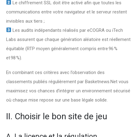
Le chiffrement SSL doit être activé afin que toutes les
communications entre votre navigateur et le serveur restent
invisibles aux tiers ;
Les audits indépendants réalisés par eCOGRA ou iTech
Labs assurent que chaque génération aléatoire est réellement
équitable (RTP moyen généralement compris entre 96 %
et 98 %).
En combinant ces critères avec l’observation des
classements publiés régulièrement par Basketnews.Net vous
maximisez vos chances d’intégrer un environnement sécurisé
où chaque mise repose sur une base légale solide.
II. Choisir le bon site de jeu
A. La licence et la régulation