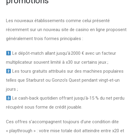
promotions
Les nouveaux établissements comme celui présenté
récemment sur un nouveau site de casino en ligne proposent
généralement trois formes principales :
Le dépôt‑match allant jusqu’à 2000 € avec un facteur
multiplicateur souvent limité à x30 sur certains jeux ;
Les tours gratuits attribués sur des machines populaires
telles que Starburst ou Gonzo’s Quest pendant vingt‑et‑un
jours ;
Le cash‑back quotidien offrant jusqu’à‑15 % du net perdu
récupéré sous forme de crédit jouable.
Ces offres s’accompagnent toujours d’une condition dite
« playthrough » : votre mise totale doit atteindre entre x20 et