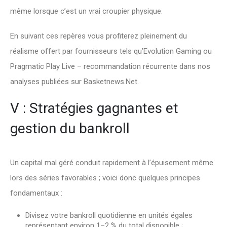
même lorsque c’est un vrai croupier physique.
En suivant ces repères vous profiterez pleinement du
réalisme offert par fournisseurs tels qu’Evolution Gaming ou
Pragmatic Play Live – recommandation récurrente dans nos
analyses publiées sur Basketnews.Net.
V : Stratégies gagnantes et
gestion du bankroll
Un capital mal géré conduit rapidement à l’épuisement même
lors des séries favorables ; voici donc quelques principes
fondamentaux :
Divisez votre bankroll quotidienne en unités égales
représentant environ 1–2 % du total disponible ;