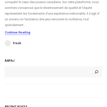
conquérir le cœur des joueurs canadiens. Sur cette plateforme, nous
sommes convaincus que le divertissement de qualité et l'équité
représentent les fondements d'une expérience mémorable. Il s'agit d'
un univers où l'excitation des jeux rencontre la confiance, tout
spécialement...
Continue Reading
Fresh
БАРАЈ
RECENT POSTS