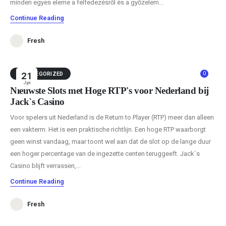
minden egyes eleme a felfedezésről és a győzelem...
Continue Reading
Fresh
0
UNCATEGORIZED
21
Јул
Nieuwste Slots met Hoge RTP's voor Nederland bij
Jack`s Casino
Voor spelers uit Nederland is de Return to Player (RTP) meer dan alleen
een vakterm. Het is een praktische richtlijn. Een hoge RTP waarborgt
geen winst vandaag, maar toont wel aan dat de slot op de lange duur
een hoger percentage van de ingezette centen teruggeeft. Jack`s
Casino blijft verrassen,...
Continue Reading
Fresh