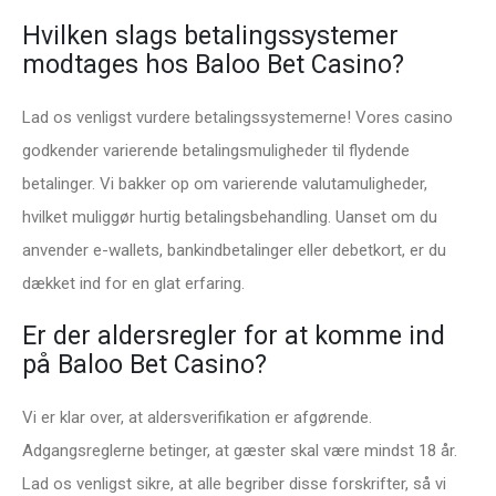
Hvilken slags betalingssystemer
modtages hos Baloo Bet Casino?
Lad os venligst vurdere betalingssystemerne! Vores casino
godkender varierende betalingsmuligheder til flydende
betalinger. Vi bakker op om varierende valutamuligheder,
hvilket muliggør hurtig betalingsbehandling. Uanset om du
anvender e-wallets, bankindbetalinger eller debetkort, er du
dækket ind for en glat erfaring.
Er der aldersregler for at komme ind
på Baloo Bet Casino?
Vi er klar over, at aldersverifikation er afgørende.
Adgangsreglerne betinger, at gæster skal være mindst 18 år.
Lad os venligst sikre, at alle begriber disse forskrifter, så vi