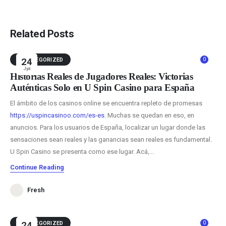
Related Posts
0
UNCATEGORIZED
24
Јул
Historias Reales de Jugadores Reales: Victorias
Auténticas Solo en U Spin Casino para España
El ámbito de los casinos online se encuentra repleto de promesas
https://uspincasinoo.com/es-es
. Muchas se quedan en eso, en
anuncios. Para los usuarios de España, localizar un lugar donde las
sensaciones sean reales y las ganancias sean reales es fundamental.
U Spin Casino se presenta como ese lugar. Acá,...
Continue Reading
Fresh
0
UNCATEGORIZED
24