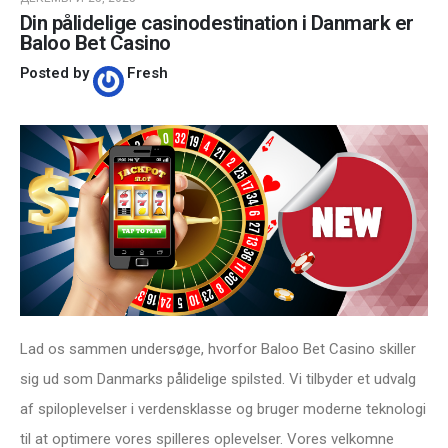
Din pålidelige casinodestination i Danmark er
Baloo Bet Casino
Posted by
Fresh
Lad os sammen undersøge, hvorfor Baloo Bet Casino skiller
sig ud som Danmarks pålidelige spilsted. Vi tilbyder et udvalg
af spiloplevelser i verdensklasse og bruger moderne teknologi
til at optimere vores spilleres oplevelser. Vores velkomne