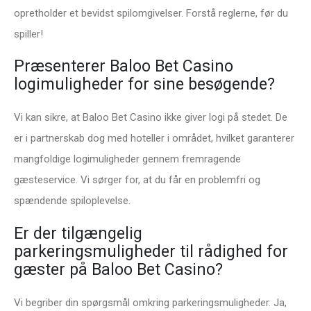
opretholder et bevidst spilomgivelser. Forstå reglerne, før du
spiller!
Præsenterer Baloo Bet Casino
logimuligheder for sine besøgende?
Vi kan sikre, at Baloo Bet Casino ikke giver logi på stedet. De
er i partnerskab dog med hoteller i området, hvilket garanterer
mangfoldige logimuligheder gennem fremragende
gæsteservice. Vi sørger for, at du får en problemfri og
spændende spiloplevelse.
Er der tilgængelig
parkeringsmuligheder til rådighed for
gæster på Baloo Bet Casino?
Vi begriber din spørgsmål omkring parkeringsmuligheder. Ja,