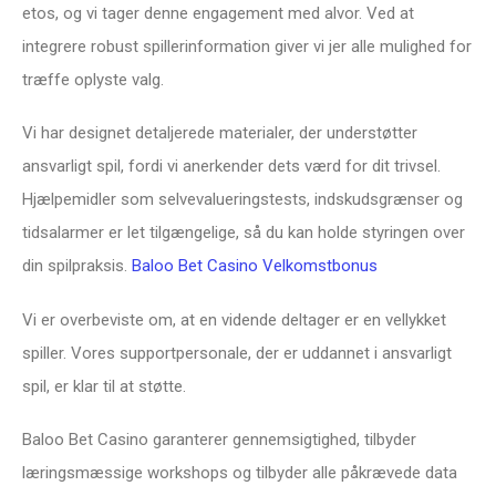
etos, og vi tager denne engagement med alvor. Ved at
integrere robust spillerinformation giver vi jer alle mulighed for
træffe oplyste valg.
Vi har designet detaljerede materialer, der understøtter
ansvarligt spil, fordi vi anerkender dets værd for dit trivsel.
Hjælpemidler som selvevalueringstests, indskudsgrænser og
tidsalarmer er let tilgængelige, så du kan holde styringen over
din spilpraksis.
Baloo Bet Casino Velkomstbonus
Vi er overbeviste om, at en vidende deltager er en vellykket
spiller. Vores supportpersonale, der er uddannet i ansvarligt
spil, er klar til at støtte.
Baloo Bet Casino garanterer gennemsigtighed, tilbyder
læringsmæssige workshops og tilbyder alle påkrævede data