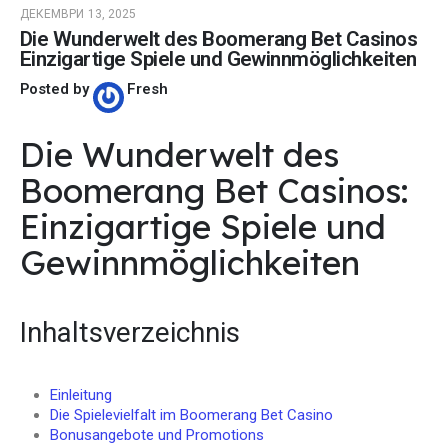
ДЕКЕМВРИ 13, 2025
Die Wunderwelt des Boomerang Bet Casinos
Einzigartige Spiele und Gewinnmöglichkeiten
Posted by
Fresh
Die Wunderwelt des
Boomerang Bet Casinos:
Einzigartige Spiele und
Gewinnmöglichkeiten
Inhaltsverzeichnis
Einleitung
Die Spielevielfalt im Boomerang Bet Casino
Bonusangebote und Promotions