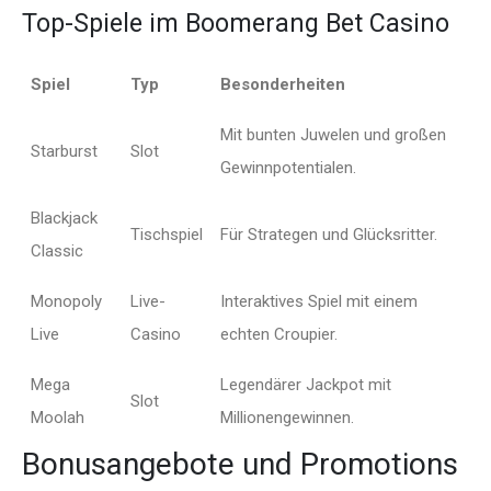
Top-Spiele im Boomerang Bet Casino
Spiel
Typ
Besonderheiten
Mit bunten Juwelen und großen
Starburst
Slot
Gewinnpotentialen.
Blackjack
Tischspiel
Für Strategen und Glücksritter.
Classic
Monopoly
Live-
Interaktives Spiel mit einem
Live
Casino
echten Croupier.
Mega
Legendärer Jackpot mit
Slot
Moolah
Millionengewinnen.
Bonusangebote und Promotions