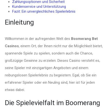
Zahlungsoptionen und Sicherheit
Kundenservice und Unterstützung
Fazit: Ein unvergleichliches Spielerlebnis
Einleitung
Willkommen in der aufregenden Welt des
Boomerang Bet
Casinos
, einem Ort, der Ihnen nicht nur die Möglichkeit bietet,
spannende Spiele zu spielen, sondern auch die Chance,
großzügige Gewinne zu erzielen. Dieses Casino versteht es,
seine Spieler mit einzigartigen Angeboten und einem
reibungslosen Spielerlebnis zu begeistern. Egal, ob Sie ein
erfahrener Spieler oder ein Neuling sind, hier ist für jeden
etwas dabei.
Die Spielevielfalt im Boomerang