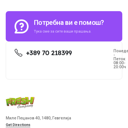
Потребна ви е помош?
Тука сме за сите ваши прашања.
Понед
+389 70 218399
-
Петок
08:00-
20:00ч
Миле Пецанов 40, 1480, Гевгелија
Get Directions