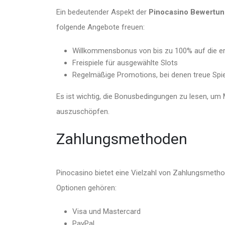
Ein bedeutender Aspekt der
Pinocasino Bewertun
folgende Angebote freuen:
Willkommensbonus von bis zu 100% auf die er
Freispiele für ausgewählte Slots
Regelmäßige Promotions, bei denen treue Spie
Es ist wichtig, die Bonusbedingungen zu lesen, u
auszuschöpfen.
Zahlungsmethoden
Pinocasino bietet eine Vielzahl von Zahlungsmetho
Optionen gehören:
Visa und Mastercard
PayPal