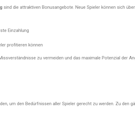
g
sind die attraktiven Bonusangebote. Neue Spieler können sich über
ste Einzahlung
ler profitieren können
m Missverständnisse zu vermeiden und das maximale Potenzial der A
den, um den Bedürfnissen aller Spieler gerecht zu werden. Zu den g