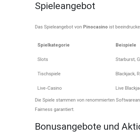
Spieleangebot
Das Spieleangebot von
Pinocasino
ist beeindruck
Spielkategorie
Beispiele
Slots
Starburst, 
Tischspiele
Blackjack, 
Live-Casino
Live Blackja
Die Spiele stammen von renommierten Softwareanbi
Fairness garantiert.
Bonusangebote und Akti