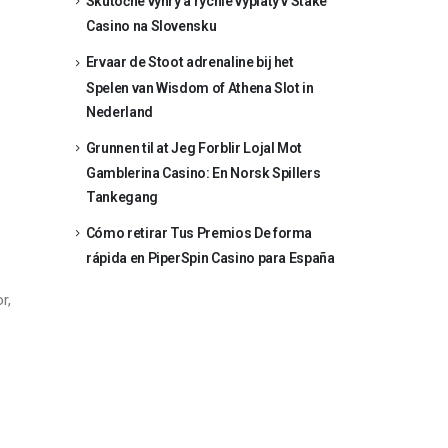
Skutočné výhry a rýchle výplaty v Stake
Casino na Slovensku
Ervaar de Stoot adrenaline bij het
Spelen van Wisdom of Athena Slot in
Nederland
Grunnen til at Jeg Forblir Lojal Mot
Gamblerina Casino: En Norsk Spillers
Tankegang
Cómo retirar Tus Premios De forma
rápida en PiperSpin Casino para España
r,