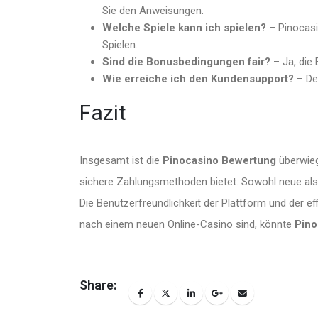
Sie den Anweisungen.
Welche Spiele kann ich spielen?
– Pinocasi
Spielen.
Sind die Bonusbedingungen fair?
– Ja, die 
Wie erreiche ich den Kundensupport?
– Der
Fazit
Insgesamt ist die
Pinocasino Bewertung
überwiege
sichere Zahlungsmethoden bietet. Sowohl neue als
Die Benutzerfreundlichkeit der Plattform und der 
nach einem neuen Online-Casino sind, könnte
Pino
Share: