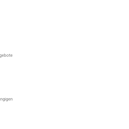
ngebote
ängigen